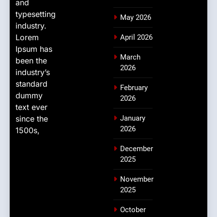
and
typesetting
May 2026
industry.
Lorem
April 2026
Ipsum has
March
been the
2026
industry’s
standard
February
dummy
2026
text ever
since the
January
2026
1500s,
December
2025
November
2025
October