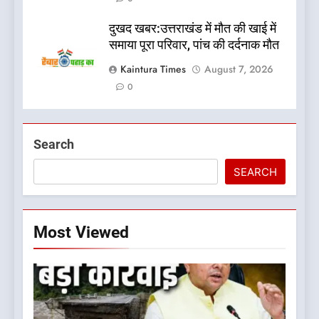
दुखद खबर:उत्तराखंड में मौत की खाई में
समाया पूरा परिवार, पांच की दर्दनाक मौत
Kaintura Times
August 7, 2026
0
Search
SEARCH
Most Viewed