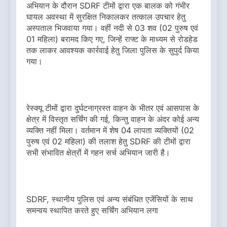
अभियान के दौरान SDRF टीमों द्वारा एक बालक को गंभीर
घायल अवस्था में सुरक्षित निकालकर तत्काल उपचार हेतु
अस्पताल भिजवाया गया। वहीं नदी से 03 शव (02 पुरुष एवं
01 महिला) बरामद किए गए, जिन्हें राफ्ट के माध्यम से रोडहेड
तक लाकर आवश्यक कार्रवाई हेतु जिला पुलिस के सुपुर्द किया
गया।
रेस्क्यू टीमों द्वारा दुर्घटनाग्रस्त वाहन के भीतर एवं आसपास के
क्षेत्र में विस्तृत सर्चिंग की गई, किन्तु वाहन के अंदर कोई अन्य
व्यक्ति नहीं मिला। वर्तमान में शेष 04 लापता व्यक्तियों (02
पुरुष एवं 02 महिला) की तलाश हेतु SDRF की टीमों द्वारा
सभी संभावित क्षेत्रों में गहन सर्च अभियान जारी है।
SDRF, स्थानीय पुलिस एवं अन्य संबंधित एजेंसियों के साथ
समन्वय स्थापित करते हुए सर्चिंग अभियान लगा