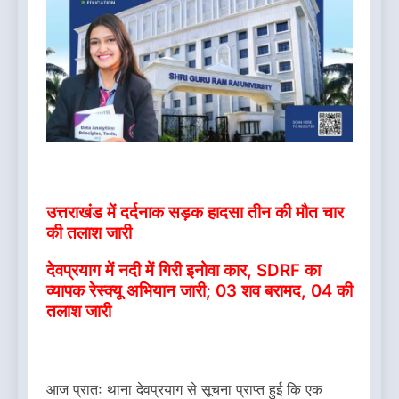
उत्तराखंड में दर्दनाक सड़क हादसा तीन की मौत चार
की तलाश जारी
देवप्रयाग में नदी में गिरी इनोवा कार, SDRF का
व्यापक रेस्क्यू अभियान जारी; 03 शव बरामद, 04 की
तलाश जारी
आज प्रातः थाना देवप्रयाग से सूचना प्राप्त हुई कि एक