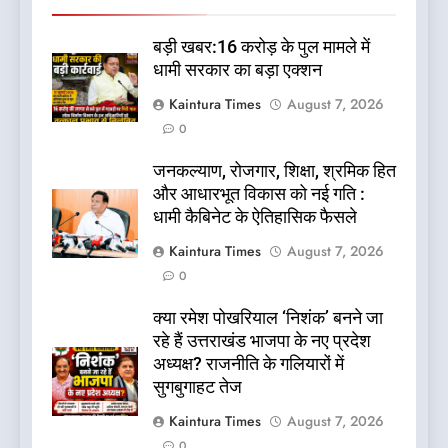
बड़ी खबर:16 करोड़ के पुल मामले में
धामी सरकार का बड़ा एक्शन
Kaintura Times
August 7, 2026
0
जनकल्याण, रोजगार, शिक्षा, श्रमिक हित
और आधारभूत विकास को नई गति :
धामी कैबिनेट के ऐतिहासिक फैसले
Kaintura Times
August 7, 2026
0
क्या रमेश पोखरियाल ‘निशंक’ बनने जा
रहे हैं उत्तराखंड भाजपा के नए प्रदेश
अध्यक्ष? राजनीति के गलियारों में
सुगबुगाहट तेज
Kaintura Times
August 7, 2026
0