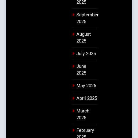
2025
September
2025
August
2025
July 2025
June
2025
May 2025
April 2025
March
2025
February
2025