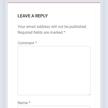
LEAVE A REPLY
Your email address will not be published.
Required fields are marked
*
Comment
*
Name
*