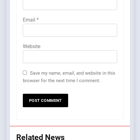
Email
*
Website
Save my name, email, and website in this
browser for the next time I comment.
Related News