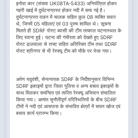
इनोवा कार (संख्या UK08TA-5433) अनियंत्रित होकर
गहरी खाई में दुर्घटनाग्रस्त होकर नदी में समा गई है।
दुर्घटनाग्रस्त वाहन में चालक सहित कुल 08 व्यक्ति सवार
थे, जिनमें 05 महिलाएं एवं 03 पुरुष शामिल थे। सूचना
मिलते ही SDRF पोस्ट ब्यासी की टीम तत्काल घटनास्थल के
लिए रवाना हुई। घटना की गंभीरता को देखते हुए SDRF
पोस्ट ढालवाला से राफ्ट सहित अतिरिक्त टीम तथा SDRF
पोस्ट श्रीनगर से भी रेस्क्यू टीम को मौके पर भेजा गया।
अर्पण यदुवंशी, सेनानायक SDRF के निर्देशानुसार विभिन्न
SDRF इकाइयों द्वारा जिला पुलिस व अन्य बचाव इकाइयों के
साथ मिलकर समन्वित एवं त्वरित रेस्क्यू अभियान संचालित
किया गया। अत्यंत चुनौतीपूर्ण परिस्थितियों के बीच SDRF
टीमों ने नदी एवं आसपास के संभावित क्षेत्रों में सघन खोज एवं
बचाव कार्य प्रारम्भ किया।