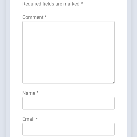
Required fields are marked
*
Comment
*
Name
*
Email
*