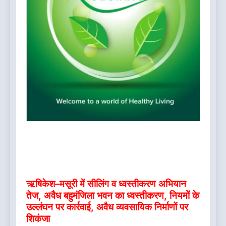
ऋषिकेश–मसूरी में सीलिंग व ध्वस्तीकरण अभियान
तेज, अवैध बहुमंजिला भवन का ध्वस्तीकरण, नियमों के
उल्लंघन पर कार्रवाई, अवैध व्यवसायिक निर्माणों पर
शिकंजा