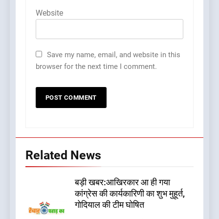
Website
Save my name, email, and website in this
browser for the next time I comment.
Related News
बड़ी खबर:आखिरकार आ ही गया
कांग्रेस की कार्यकारिणी का शुभ मुहूर्त,
गोदियाल की टीम घोषित