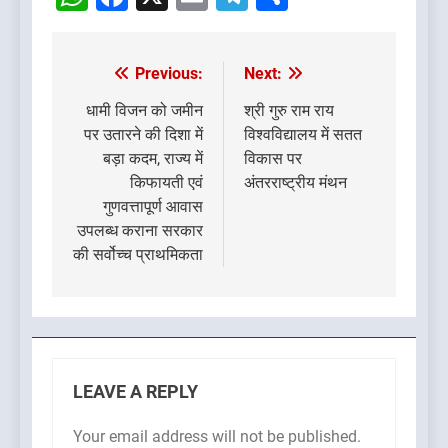
Previous:
Next:
Post
navigation
धामी विजन को जमीन
श्री गुरु राम राय
पर उतारने की दिशा में
विश्वविद्यालय में सतत
बड़ा कदम, राज्य में
विकास पर
किफायती एवं
अंतरराष्ट्रीय मंथन
गुणवत्तापूर्ण आवास
उपलब्ध कराना सरकार
की सर्वोच्च प्राथमिकता
LEAVE A REPLY
Your email address will not be published.