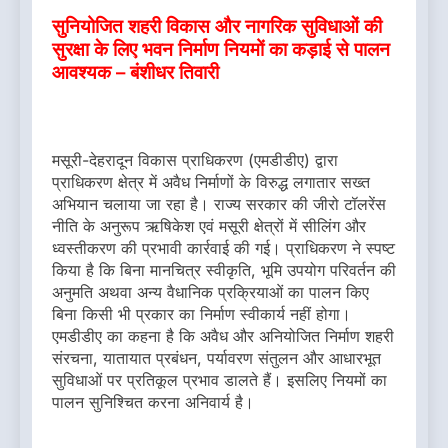
सुनियोजित शहरी विकास और नागरिक सुविधाओं की
सुरक्षा के लिए भवन निर्माण नियमों का कड़ाई से पालन
आवश्यक – बंशीधर तिवारी
मसूरी-देहरादून विकास प्राधिकरण (एमडीडीए) द्वारा
प्राधिकरण क्षेत्र में अवैध निर्माणों के विरुद्ध लगातार सख्त
अभियान चलाया जा रहा है। राज्य सरकार की जीरो टॉलरेंस
नीति के अनुरूप ऋषिकेश एवं मसूरी क्षेत्रों में सीलिंग और
ध्वस्तीकरण की प्रभावी कार्रवाई की गई। प्राधिकरण ने स्पष्ट
किया है कि बिना मानचित्र स्वीकृति, भूमि उपयोग परिवर्तन की
अनुमति अथवा अन्य वैधानिक प्रक्रियाओं का पालन किए
बिना किसी भी प्रकार का निर्माण स्वीकार्य नहीं होगा।
एमडीडीए का कहना है कि अवैध और अनियोजित निर्माण शहरी
संरचना, यातायात प्रबंधन, पर्यावरण संतुलन और आधारभूत
सुविधाओं पर प्रतिकूल प्रभाव डालते हैं। इसलिए नियमों का
पालन सुनिश्चित करना अनिवार्य है।