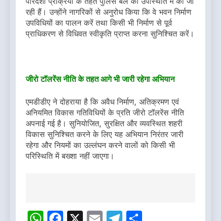
पारदर्शी प्रक्रिया के तहत पुलिस बल की उपस्थिति में की जा
रही हैं। उन्होंने नागरिकों से अनुरोध किया कि वे भवन निर्माण
उपविधियों का पालन करें तथा किसी भी निर्माण से पूर्व
प्राधिकरण से विधिवत स्वीकृति प्राप्त करना सुनिश्चित करें।
जीरो टॉलरेंस नीति के तहत आगे भी जारी रहेगा अभियान
एमडीडीए ने दोहराया है कि अवैध निर्माण, अतिक्रमण एवं
अनियमित विकास गतिविधियों के प्रति जीरो टॉलरेंस नीति
अपनाई गई है। सुनियोजित, सुरक्षित और व्यवस्थित शहरी
विकास सुनिश्चित करने के लिए यह अभियान निरंतर जारी
रहेगा और नियमों का उल्लंघन करने वालों को किसी भी
परिस्थिति में बख्शा नहीं जाएगा।
Post
navigation
WhatsApp
Facebook
X
Email
Telegram
Share