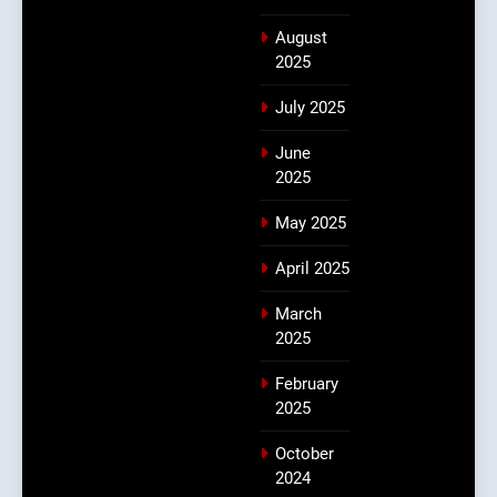
August
2025
July 2025
June
2025
May 2025
April 2025
March
2025
February
2025
October
2024