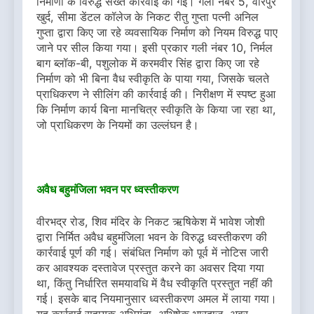
निर्माणों के विरुद्ध सख्त कार्रवाई की गई। गली नंबर 5, वीरपुर
खुर्द, सीमा डेंटल कॉलेज के निकट रीतु गुप्ता पत्नी अनिल
गुप्ता द्वारा किए जा रहे व्यवसायिक निर्माण को नियम विरुद्ध पाए
जाने पर सील किया गया। इसी प्रकार गली नंबर 10, निर्मल
बाग ब्लॉक-बी, पशुलोक में करमवीर सिंह द्वारा किए जा रहे
निर्माण को भी बिना वैध स्वीकृति के पाया गया, जिसके चलते
प्राधिकरण ने सीलिंग की कार्रवाई की। निरीक्षण में स्पष्ट हुआ
कि निर्माण कार्य बिना मानचित्र स्वीकृति के किया जा रहा था,
जो प्राधिकरण के नियमों का उल्लंघन है।
अवैध बहुमंजिला भवन पर ध्वस्तीकरण
वीरभद्र रोड, शिव मंदिर के निकट ऋषिकेश में भावेश जोशी
द्वारा निर्मित अवैध बहुमंजिला भवन के विरुद्ध ध्वस्तीकरण की
कार्रवाई पूर्ण की गई। संबंधित निर्माण को पूर्व में नोटिस जारी
कर आवश्यक दस्तावेज प्रस्तुत करने का अवसर दिया गया
था, किंतु निर्धारित समयावधि में वैध स्वीकृति प्रस्तुत नहीं की
गई। इसके बाद नियमानुसार ध्वस्तीकरण अमल में लाया गया।
यह कार्रवाई सहायक अभियंता अभिषेक भारद्वाज, अवर