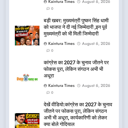
Kaintura Times
August 6, 2026
0
बड़ी खबर: मुख्यमंत्री पुष्कर सिंह धामी
को भाजपा ने दी नई जिम्मेदारी ,इन पूर्व
मुख्यमंत्री को भी मिली जिम्मेदारी
Kaintura Times
August 6, 2026
0
कांग्रेस का 2027 के चुनाव जीतने पर
फोकस पूरा, लेकिन संगठन अभी भी
अधूरा
Kaintura Times
August 6, 2026
0
देखें वीडियो:कांग्रेस का 2027 के चुनाव
जीतने पर फोकस पूरा, लेकिन संगठन
अभी भी अधूरा, कार्यकारिणी को लेकर
क्या बोले गोदियाल