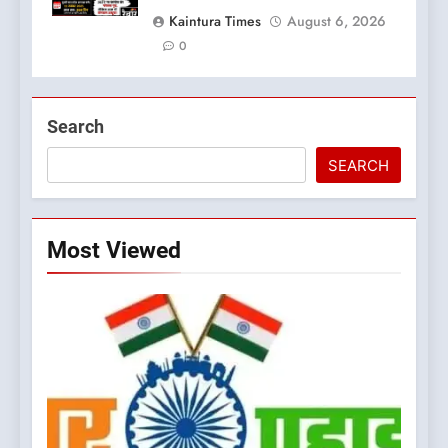
Kaintura Times
August 6, 2026
0
Search
SEARCH
Most Viewed
5
दिल्ली की कोर ग्रुप बैठक में भाजपा