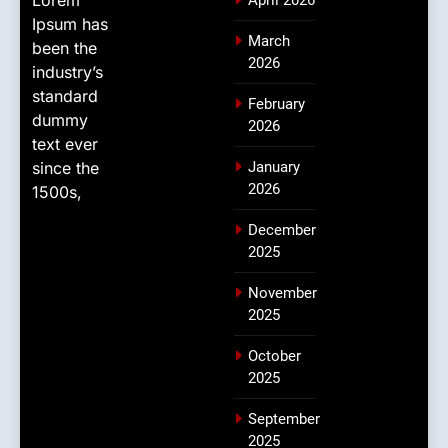
Ipsum has
March
been the
2026
industry’s
standard
February
dummy
2026
text ever
since the
January
2026
1500s,
December
2025
November
2025
October
2025
September
2025