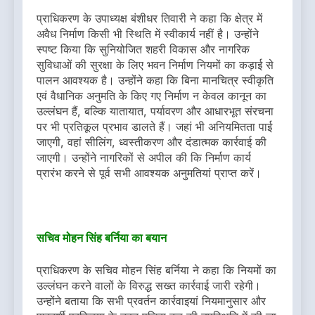
प्राधिकरण के उपाध्यक्ष बंशीधर तिवारी ने कहा कि क्षेत्र में
अवैध निर्माण किसी भी स्थिति में स्वीकार्य नहीं है। उन्होंने
स्पष्ट किया कि सुनियोजित शहरी विकास और नागरिक
सुविधाओं की सुरक्षा के लिए भवन निर्माण नियमों का कड़ाई से
पालन आवश्यक है। उन्होंने कहा कि बिना मानचित्र स्वीकृति
एवं वैधानिक अनुमति के किए गए निर्माण न केवल कानून का
उल्लंघन हैं, बल्कि यातायात, पर्यावरण और आधारभूत संरचना
पर भी प्रतिकूल प्रभाव डालते हैं। जहां भी अनियमितता पाई
जाएगी, वहां सीलिंग, ध्वस्तीकरण और दंडात्मक कार्रवाई की
जाएगी। उन्होंने नागरिकों से अपील की कि निर्माण कार्य
प्रारंभ करने से पूर्व सभी आवश्यक अनुमतियां प्राप्त करें।
सचिव मोहन सिंह बर्निया का बयान
प्राधिकरण के सचिव मोहन सिंह बर्निया ने कहा कि नियमों का
उल्लंघन करने वालों के विरुद्ध सख्त कार्रवाई जारी रहेगी।
उन्होंने बताया कि सभी प्रवर्तन कार्रवाइयां नियमानुसार और