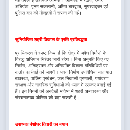
अभियंता पूनम सकलानी, अमित भारद्वाज, सुपरवाइजर एवं
पुलिस बल की मौजूदगी में संपन्न की गई।
सुनियोजित शहरी विकास के प्रति प्रतिबद्धता
प्राधिकरण ने स्पष्ट किया है कि क्षेत्र में अवैध निर्माणों के
विरुद्ध अभियान निरंतर जारी रहेगा। बिना अनुमति किए गए
निर्माण, अतिक्रमण और अनियमित विकास गतिविधियों पर
कठोर कार्रवाई की जाएगी। भवन निर्माण उपविधियां यातायात
व्यवस्था, पार्किंग प्रबंधन, जल निकासी प्रणाली, पर्यावरण
संरक्षण और नागरिक सुविधाओं को ध्यान में रखकर बनाई गई
हैं। इन नियमों की अनदेखी भविष्य में शहरी अव्यवस्था और
संरचनात्मक जोखिम को बढ़ा सकती है।
उपाध्यक्ष बंशीधर तिवारी का बयान