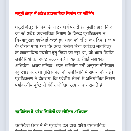
मसूरी क्षेत्र में अवैध व्यवसायिक निर्माण पर सीलिंग
मसूरी क्षेत्र के किमाड़ी मोटर मार्ग पर रोहित पुंडीर द्वारा किए
जा रहे अवैध व्यवसायिक निर्माण के विरुद्ध प्राधिकरण ने
नियमानुसार कार्रवाई करते हुए भवन को सील कर दिया। जांच
के दौरान पाया गया कि उक्त निर्माण बिना स्वीकृत मानचित्र
के व्यवसायिक उपयोग हेतु किया जा रहा था, जो भवन निर्माण
उपविधियों का स्पष्ट उल्लंघन है। यह कार्रवाई सहायक
अभियंता अजय मलिक, अवर अभियंता श्री अनुराग नौटियाल,
सुपरवाइजर तथा पुलिस बल की उपस्थिति में संपन्न की गई।
प्राधिकरण ने दोहराया कि पर्वतीय क्षेत्रों में अनियोजित निर्माण
पर्यावरणीय दृष्टि से गंभीर जोखिम उत्पन्न कर सकते हैं।
ऋषिकेश में अवैध निर्माणों पर सीलिंग अभियान
ऋषिकेश क्षेत्र में भी प्रवर्तन दल द्वारा अवैध व्यवसायिक