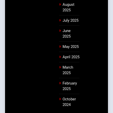
August
2025
July 2025
June
2025
May 2025
April 2025
March
2025
February
2025
October
2024