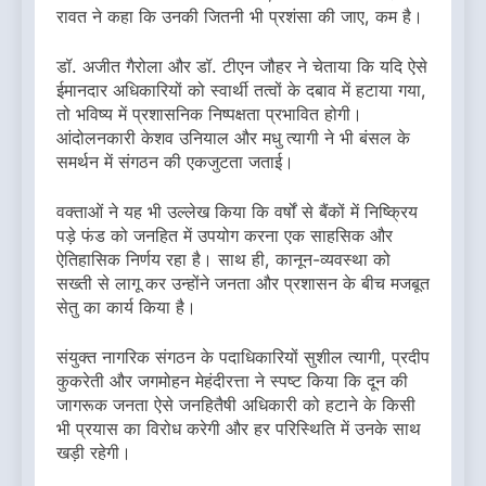
रावत ने कहा कि उनकी जितनी भी प्रशंसा की जाए, कम है।
डॉ. अजीत गैरोला और डॉ. टीएन जौहर ने चेताया कि यदि ऐसे
ईमानदार अधिकारियों को स्वार्थी तत्वों के दबाव में हटाया गया,
तो भविष्य में प्रशासनिक निष्पक्षता प्रभावित होगी।
आंदोलनकारी केशव उनियाल और मधु त्यागी ने भी बंसल के
समर्थन में संगठन की एकजुटता जताई।
वक्ताओं ने यह भी उल्लेख किया कि वर्षों से बैंकों में निष्क्रिय
पड़े फंड को जनहित में उपयोग करना एक साहसिक और
ऐतिहासिक निर्णय रहा है। साथ ही, कानून-व्यवस्था को
सख्ती से लागू कर उन्होंने जनता और प्रशासन के बीच मजबूत
सेतु का कार्य किया है।
संयुक्त नागरिक संगठन के पदाधिकारियों सुशील त्यागी, प्रदीप
कुकरेती और जगमोहन मेहंदीरत्ता ने स्पष्ट किया कि दून की
जागरूक जनता ऐसे जनहितैषी अधिकारी को हटाने के किसी
भी प्रयास का विरोध करेगी और हर परिस्थिति में उनके साथ
खड़ी रहेगी।