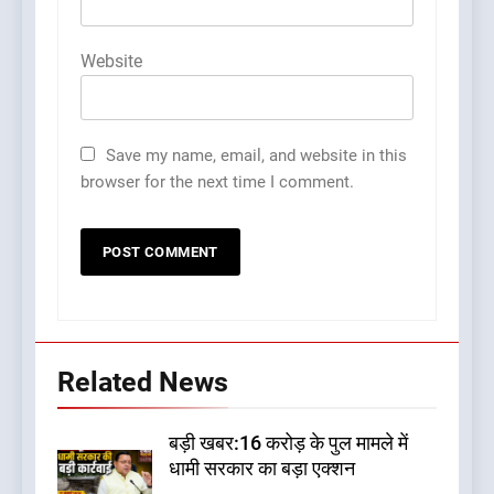
Website
Save my name, email, and website in this
browser for the next time I comment.
Related News
बड़ी खबर:16 करोड़ के पुल मामले में
धामी सरकार का बड़ा एक्शन