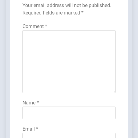
Your email address will not be published.
Required fields are marked
*
Comment
*
Name
*
Email
*