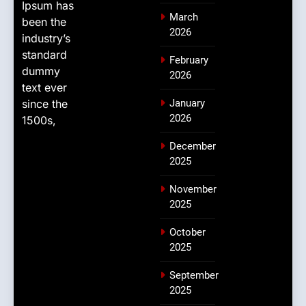
Ipsum has
March
been the
2026
industry’s
standard
February
dummy
2026
text ever
since the
January
2026
1500s,
December
2025
November
2025
October
2025
September
2025