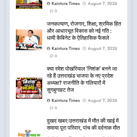
Kaintura Times
August 7, 2026
0
जनकल्याण, रोजगार, शिक्षा, श्रमिक हित
और आधारभूत विकास को नई गति :
धामी कैबिनेट के ऐतिहासिक फैसले
Kaintura Times
August 7, 2026
0
क्या रमेश पोखरियाल ‘निशंक’ बनने जा
रहे हैं उत्तराखंड भाजपा के नए प्रदेश
अध्यक्ष? राजनीति के गलियारों में
सुगबुगाहट तेज
Kaintura Times
August 7, 2026
0
दुखद खबर:उत्तराखंड में मौत की खाई में
समाया पूरा परिवार, पांच की दर्दनाक मौत