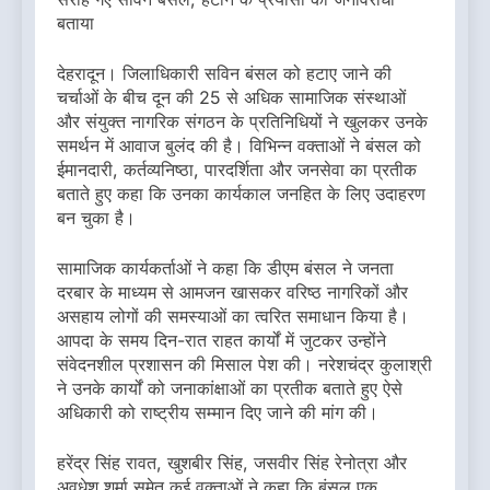
बताया
देहरादून। जिलाधिकारी सविन बंसल को हटाए जाने की
चर्चाओं के बीच दून की 25 से अधिक सामाजिक संस्थाओं
और संयुक्त नागरिक संगठन के प्रतिनिधियों ने खुलकर उनके
समर्थन में आवाज बुलंद की है। विभिन्न वक्ताओं ने बंसल को
ईमानदारी, कर्तव्यनिष्ठा, पारदर्शिता और जनसेवा का प्रतीक
बताते हुए कहा कि उनका कार्यकाल जनहित के लिए उदाहरण
बन चुका है।
सामाजिक कार्यकर्ताओं ने कहा कि डीएम बंसल ने जनता
दरबार के माध्यम से आमजन खासकर वरिष्ठ नागरिकों और
असहाय लोगों की समस्याओं का त्वरित समाधान किया है।
आपदा के समय दिन-रात राहत कार्यों में जुटकर उन्होंने
संवेदनशील प्रशासन की मिसाल पेश की। नरेशचंद्र कुलाश्री
ने उनके कार्यों को जनाकांक्षाओं का प्रतीक बताते हुए ऐसे
अधिकारी को राष्ट्रीय सम्मान दिए जाने की मांग की।
हरेंद्र सिंह रावत, खुशबीर सिंह, जसवीर सिंह रेनोत्रा और
अवधेश शर्मा समेत कई वक्ताओं ने कहा कि बंसल एक