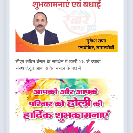
डीएम सविन बंसल के समर्थन में उतरी 25 से ज्यादा
संस्थाएं,दून आया सविन बंसल के पक्ष में