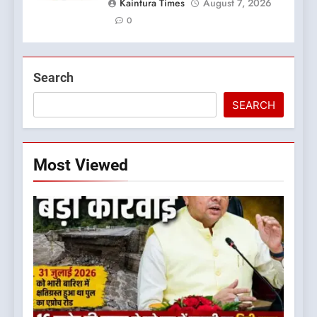
Kaintura Times
August 7, 2026
0
Search
SEARCH
Most Viewed
5
कृष्णा हाउसकीपिंग के मालिक दीपक