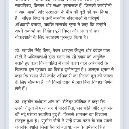
न्यायप्रिय, विनम्र और सक्षम प्रशासक हैं, जिनकी कार्यशैली
ने आम आदमी और प्रशासन के बीच की दूरी को कम किया
है। जीएस बिष्ट ने उन्हें मानवीय संवेदनाओं से परिपूर्ण
अधिकारी बताया, जबकि ताराचंद गुप्ता ने कहा कि उन्होंने
अपने कर्तव्यों का निर्वहन पूरी निष्ठा और लगन से कर
नौकरशाही के लिए उदाहरण प्रस्तुत किया है।
डॉ. महावीर सिंह बिष्ट, मेजर आरएस कैंथुरा और देवेंद्र पाल
मोंटी ने अधिवक्ताओं द्वारा बनाए जा रहे दबाव को अनुचित
बताते हुए कहा कि जनहित में कार्य करने वाले अधिकारी के
खिलाफ इस प्रकार का विरोध दुर्भाग्यपूर्ण है। आरएस धुनता ने
कहा कि बंसल जैसे कर्मठ अधिकारी का मिलना दून की जनता
के लिए सौभाग्य है, जो किसी दबाव में आए बिना निष्पक्ष निर्णय
लेते हैं।
डॉ. महावीर बर्थवाल और डॉ. शैलेंद्र कौशिक ने कहा कि
उनके नेतृत्व में प्रशासन में पारदर्शिता, जवाबदेही और सुशासन
की नई परंपरा स्थापित हुई है, जिससे आमजन का विश्वास
मजबूत हुआ है। सुशील सैनी ने उन्हें राज्य गठन के बाद सबसे
जनसंवेदनशील जिलाधिकारी बताया, जबकि उमेश्वर सिंह