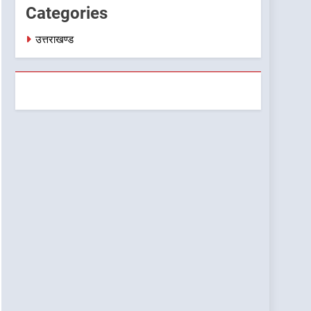
Categories
उत्तराखण्ड