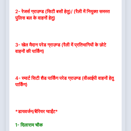
2- रेजर्स ग्राउण्ड (सिटी बसों हेतु)/ (रैली में नियुक्त समस्त
पुलिस बल के वाहनों हेतु)
3- खेल मैदान परेड ग्राउण्ड (रैली में प्रतिभागियों के छोटे
वाहनों की पार्किंग)
4- स्मार्ट सिटी शैड पार्किंग परेड ग्राउण्ड (वीआईपी वाहनों हेतु
पार्किंग)
*डायवर्जन/बैरियर प्वाईंट*
1- दिलाराम चौक