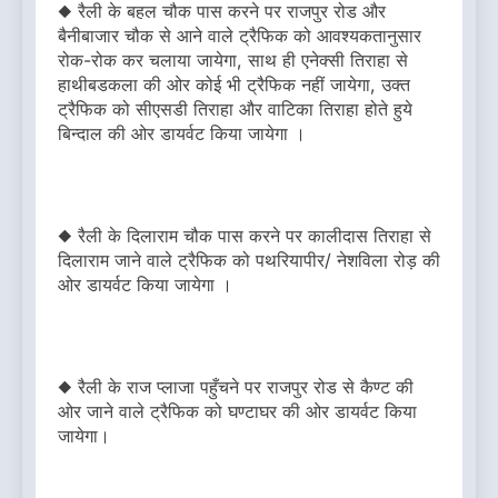
◆ रैली के बहल चौक पास करने पर राजपुर रोड और
बैनीबाजार चौक से आने वाले ट्रैफिक को आवश्यकतानुसार
रोक-रोक कर चलाया जायेगा, साथ ही एनेक्सी तिराहा से
हाथीबडकला की ओर कोई भी ट्रैफिक नहीं जायेगा, उक्त
ट्रैफिक को सीएसडी तिराहा और वाटिका तिराहा होते हुये
बिन्दाल की ओर डायर्वट किया जायेगा ।
◆ रैली के दिलाराम चौक पास करने पर कालीदास तिराहा से
दिलाराम जाने वाले ट्रैफिक को पथरियापीर/ नेशविला रोड़ की
ओर डायर्वट किया जायेगा ।
◆ रैली के राज प्लाजा पहुँचने पर राजपुर रोड से कैण्ट की
ओर जाने वाले ट्रैफिक को घण्टाघर की ओर डायर्वट किया
जायेगा।