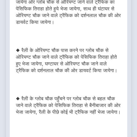
जायेगा ओर ग्लोब चौक से ओरियण्ट जाने वाले ट्रैफिक का
पेसिफिक तिराहा होते हुये भेजा जायेगा, साथ ही घंटाघर से
ओरियण्ट चौक जाने वाले ट्रैफिक को दर्शनलाल चौक की ओर
डायर्वट किया जायेगा।
◆ रैली के ओरियण्ट चौक पास करने पर ग्लोब चौक से
ओरियण्ट चौक जाने वाले ट्रैफिक को पेसिफिक तिराहा होते
हुए भेजा जायेगा, घण्टाघर से ओरियण्ट चौक जाने वाले
ट्रैफिक को दर्शनलाल चौक की ओर डायवर्ट किया जायेगा।
◆ रैली के ग्लोब चौक पहुँचने पर ग्लोब चौक से बहल चौक
जाने वाले ट्रैफिक को पेसिफिक तिराहा से बैनीबाजार की ओर
भेजा जायेगा, रैली के पीछे कोई भी ट्रैफिक नहीं भेजा जायेगा।