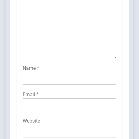
Name
*
Email
*
Website