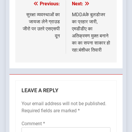
Previous:
Next:
Post
navigation
सुरक्षा व्यवस्थाओं का
MDDAके बुलडोजर
जायजा लेनेे ग्राउड
का प्रहार जारी,
जीरो पर उतरे एसएसपी
एमडीडीए का
दून
अतिक्रमण मुक्त बनाने
का का सपना साकार हो
रहा:बंशीधर तिवारी
LEAVE A REPLY
Your email address will not be published.
Required fields are marked
*
Comment
*