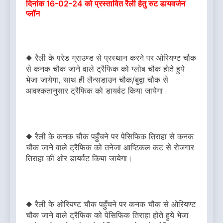
दिनांक 16-02-24 को प्रस्तावित रैली हेतु रुट डायवर्जन
प्लॉन
◆ रैली के परेड ग्राउण्ड से प्रस्थान करने पर ओरियण्ट चौक
से कनक चौक जाने वाले ट्रैफिक को ग्लोब चौक होते हुये
भेजा जायेगा, साथ ही लैन्सडाउन चौक/बुद्वा चौक से
आवश्कतानुसार ट्रैफिक को डायर्वट किया जायेगा।
◆ रैली के कनक चौक पहुँचने पर पेसिफिक तिराहा से कनक
चौक जाने वाले ट्रैफिक को तनेजा आप्टिकल कट से रोजगार
तिराहा की ओर डायर्वट किया जायेगा।
◆ रैली के ओरियण्ट चौक पहुँचने पर कनक चौक से ओरियण्ट
चौक जाने वाले ट्रैफिक को पेसिफिक तिराहा होते हुये भेजा