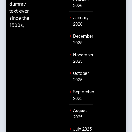
dummy
2026
text ever
since the
January
2026
1500s,
December
2025
November
2025
October
2025
September
2025
August
2025
July 2025