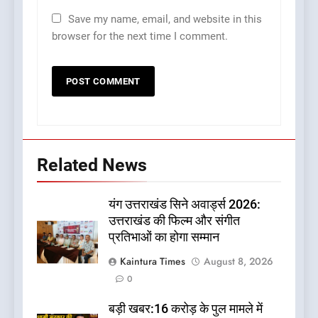
Save my name, email, and website in this
browser for the next time I comment.
Related News
यंग उत्तराखंड सिने अवार्ड्स 2026:
उत्तराखंड की फिल्म और संगीत
प्रतिभाओं का होगा सम्मान
Kaintura Times
August 8, 2026
0
बड़ी खबर:16 करोड़ के पुल मामले में