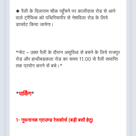
◆ रैली के दिलाराम चौक पहुँचने पर कालीदास रोड से आने
वाले ट्रैफिक को पथिरियापीर से नेशविला रोड के लिये
डायर्वट किया जायेगा।
*नोट – उक्त रैली के दौरान असुविधा से बचने के लिये राजपुर
रोड और हाथीबडकला रोड का समय 11.00 से रैली समाप्ति
तक प्रयोग करने सें बचे।*
*
पार्किंग
*
1- गुरूनानक ग्राउण्ड रेसकोर्स (बड़ी बसों हेतु)