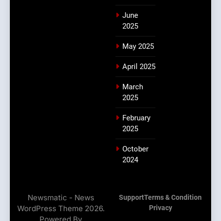
June
2025
May 2025
April 2025
March
2025
February
2025
October
2024
Newsmatic - News
Support
Terms & Condition
WordPress Theme 2026.
Privacy
Powered By