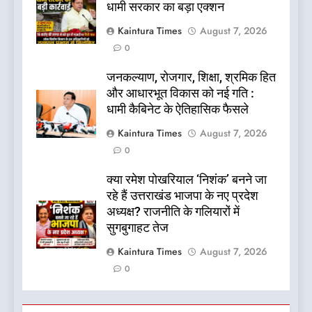
धामी सरकार का बड़ा एक्शन
Kaintura Times
August 7, 2026
0
जनकल्याण, रोजगार, शिक्षा, श्रमिक हित
और आधारभूत विकास को नई गति :
धामी कैबिनेट के ऐतिहासिक फैसले
Kaintura Times
August 7, 2026
0
क्या रमेश पोखरियाल ‘निशंक’ बनने जा
रहे हैं उत्तराखंड भाजपा के नए प्रदेश
अध्यक्ष? राजनीति के गलियारों में
सुगबुगाहट तेज
Kaintura Times
August 7, 2026
0