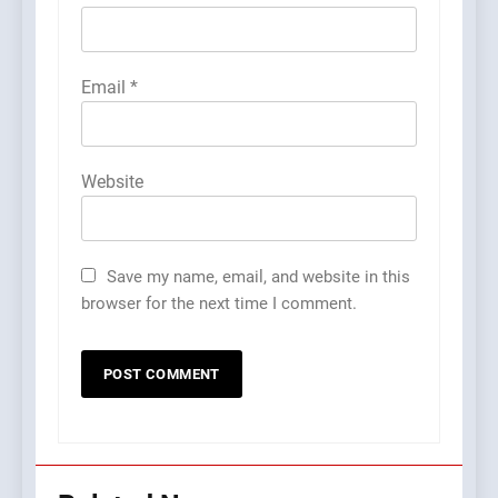
Email
*
Website
Save my name, email, and website in this
browser for the next time I comment.