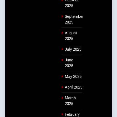
October
2025
September
2025
August
2025
July 2025
June
2025
May 2025
April 2025
March
2025
February