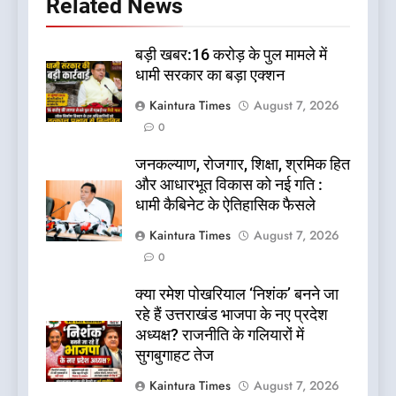
Related News
बड़ी खबर:16 करोड़ के पुल मामले में
धामी सरकार का बड़ा एक्शन
Kaintura Times
August 7, 2026
0
जनकल्याण, रोजगार, शिक्षा, श्रमिक हित
और आधारभूत विकास को नई गति :
धामी कैबिनेट के ऐतिहासिक फैसले
Kaintura Times
August 7, 2026
0
क्या रमेश पोखरियाल ‘निशंक’ बनने जा
रहे हैं उत्तराखंड भाजपा के नए प्रदेश
अध्यक्ष? राजनीति के गलियारों में
सुगबुगाहट तेज
Kaintura Times
August 7, 2026