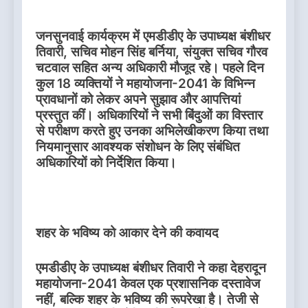
जनसुनवाई कार्यक्रम में एमडीडीए के उपाध्यक्ष बंशीधर
तिवारी, सचिव मोहन सिंह बर्निया, संयुक्त सचिव गौरव
चटवाल सहित अन्य अधिकारी मौजूद रहे। पहले दिन
कुल 18 व्यक्तियों ने महायोजना-2041 के विभिन्न
प्रावधानों को लेकर अपने सुझाव और आपत्तियां
प्रस्तुत कीं। अधिकारियों ने सभी बिंदुओं का विस्तार
से परीक्षण करते हुए उनका अभिलेखीकरण किया तथा
नियमानुसार आवश्यक संशोधन के लिए संबंधित
अधिकारियों को निर्देशित किया।
शहर के भविष्य को आकार देने की कवायद
एमडीडीए के उपाध्यक्ष बंशीधर तिवारी ने कहा देहरादून
महायोजना-2041 केवल एक प्रशासनिक दस्तावेज
नहीं, बल्कि शहर के भविष्य की रूपरेखा है। तेजी से