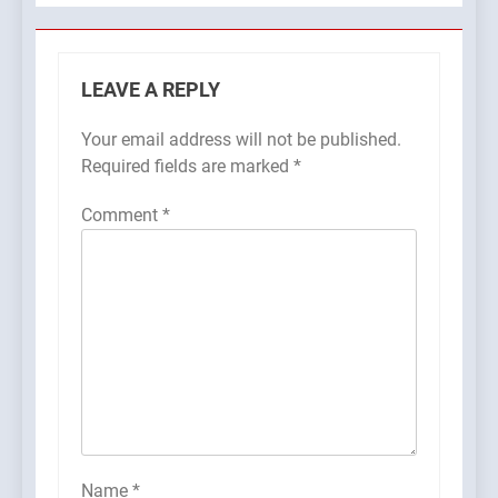
LEAVE A REPLY
Your email address will not be published.
Required fields are marked
*
Comment
*
Name
*