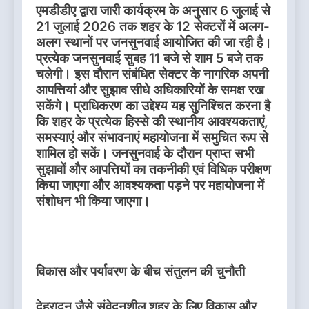
एमडीडीए द्वारा जारी कार्यक्रम के अनुसार 6 जुलाई से
21 जुलाई 2026 तक शहर के 12 सेक्टरों में अलग-
अलग स्थानों पर जनसुनवाई आयोजित की जा रही है।
प्रत्येक जनसुनवाई सुबह 11 बजे से शाम 5 बजे तक
चलेगी। इस दौरान संबंधित सेक्टर के नागरिक अपनी
आपत्तियां और सुझाव सीधे अधिकारियों के समक्ष रख
सकेंगे। प्राधिकरण का उद्देश्य यह सुनिश्चित करना है
कि शहर के प्रत्येक हिस्से की स्थानीय आवश्यकताएं,
समस्याएं और संभावनाएं महायोजना में समुचित रूप से
शामिल हो सकें। जनसुनवाई के दौरान प्राप्त सभी
सुझावों और आपत्तियों का तकनीकी एवं विधिक परीक्षण
किया जाएगा और आवश्यकता पड़ने पर महायोजना में
संशोधन भी किया जाएगा।
विकास और पर्यावरण के बीच संतुलन की चुनौती
देहरादून जैसे संवेदनशील शहर के लिए विकास और