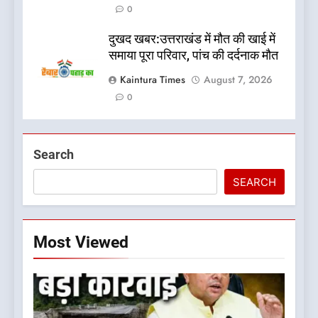
0
दुखद खबर:उत्तराखंड में मौत की खाई में
समाया पूरा परिवार, पांच की दर्दनाक मौत
Kaintura Times
August 7, 2026
0
Search
SEARCH
Most Viewed