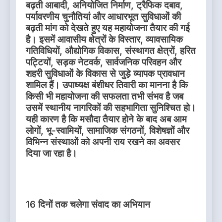
बढ़ती आबादी, अनियोजित निर्माण, ट्रैफिक दबाव,
पर्यावरणीय चुनौतियां और आधारभूत सुविधाओं की
बढ़ती मांग को देखते हुए यह महायोजना तैयार की गई
है। इसमें आवासीय क्षेत्रों के विस्तार, व्यावसायिक
गतिविधियों, औद्योगिक विकास, संस्थागत क्षेत्रों, हरित
पट्टियों, सड़क नेटवर्क, सार्वजनिक परिवहन और
शहरी सुविधाओं के विकास से जुड़े व्यापक प्रावधान
शामिल हैं। उपाध्यक्ष बंशीधर तिवारी का मानना है कि
किसी भी महायोजना की सफलता तभी संभव है जब
उसमें स्थानीय नागरिकों की सहभागिता सुनिश्चित हो।
यही कारण है कि मसौदा तैयार होने के बाद अब आम
लोगों, भू-स्वामियों, सामाजिक संगठनों, विशेषज्ञों और
विभिन्न संस्थाओं को अपनी राय रखने का अवसर
दिया जा रहा है।
16 दिनों तक चलेगा संवाद का अभियान