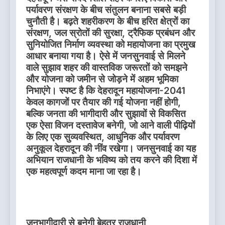
पर्यावरण संरक्षण के बीच संतुलन बनाना सबसे बड़ी
चुनौती है। बढ़ते शहरीकरण के बीच हरित क्षेत्रों का
संरक्षण, जल स्रोतों की सुरक्षा, ट्रैफिक प्रबंधन और
सुनियोजित निर्माण व्यवस्था को महायोजना का प्रमुख
आधार बनाया गया है। ऐसे में जनसुनवाई से मिलने
वाले सुझाव शहर की वास्तविक जरूरतों को समझने
और योजना को जमीन से जोड़ने में अहम भूमिका
निभाएंगे। स्पष्ट है कि देहरादून महायोजना-2041
केवल कागजों पर तैयार की गई योजना नहीं होगी,
बल्कि जनता की भागीदारी और सुझावों से विकसित
एक ऐसा विजन दस्तावेज बनेगी, जो आने वाली पीढ़ियों
के लिए एक सुव्यवस्थित, आधुनिक और पर्यावरण
अनुकूल देहरादून की नींव रखेगा। जनसुनवाई का यह
अभियान राजधानी के भविष्य को तय करने की दिशा में
एक महत्वपूर्ण कदम माना जा रहा है।
जनभागीदारी से बनेगी बेहतर राजधानी