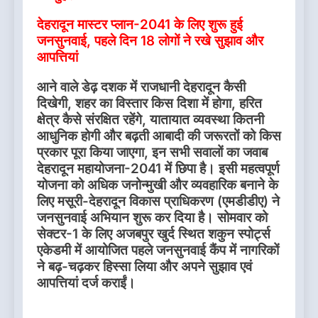
देहरादून मास्टर प्लान-2041 के लिए शुरू हुई
जनसुनवाई, पहले दिन 18 लोगों ने रखे सुझाव और
आपत्तियां
आने वाले डेढ़ दशक में राजधानी देहरादून कैसी
दिखेगी, शहर का विस्तार किस दिशा में होगा, हरित
क्षेत्र कैसे संरक्षित रहेंगे, यातायात व्यवस्था कितनी
आधुनिक होगी और बढ़ती आबादी की जरूरतों को किस
प्रकार पूरा किया जाएगा, इन सभी सवालों का जवाब
देहरादून महायोजना-2041 में छिपा है। इसी महत्वपूर्ण
योजना को अधिक जनोन्मुखी और व्यवहारिक बनाने के
लिए मसूरी-देहरादून विकास प्राधिकरण (एमडीडीए) ने
जनसुनवाई अभियान शुरू कर दिया है। सोमवार को
सेक्टर-1 के लिए अजबपुर खुर्द स्थित शकुन स्पोर्ट्स
एकेडमी में आयोजित पहले जनसुनवाई कैंप में नागरिकों
ने बढ़-चढ़कर हिस्सा लिया और अपने सुझाव एवं
आपत्तियां दर्ज कराईं।