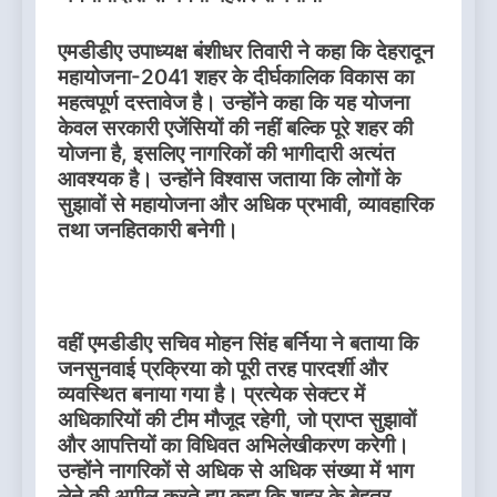
एमडीडीए उपाध्यक्ष बंशीधर तिवारी ने कहा कि देहरादून
महायोजना-2041 शहर के दीर्घकालिक विकास का
महत्वपूर्ण दस्तावेज है। उन्होंने कहा कि यह योजना
केवल सरकारी एजेंसियों की नहीं बल्कि पूरे शहर की
योजना है, इसलिए नागरिकों की भागीदारी अत्यंत
आवश्यक है। उन्होंने विश्वास जताया कि लोगों के
सुझावों से महायोजना और अधिक प्रभावी, व्यावहारिक
तथा जनहितकारी बनेगी।
वहीं एमडीडीए सचिव मोहन सिंह बर्निया ने बताया कि
जनसुनवाई प्रक्रिया को पूरी तरह पारदर्शी और
व्यवस्थित बनाया गया है। प्रत्येक सेक्टर में
अधिकारियों की टीम मौजूद रहेगी, जो प्राप्त सुझावों
और आपत्तियों का विधिवत अभिलेखीकरण करेगी।
उन्होंने नागरिकों से अधिक से अधिक संख्या में भाग
लेने की अपील करते हुए कहा कि शहर के बेहतर