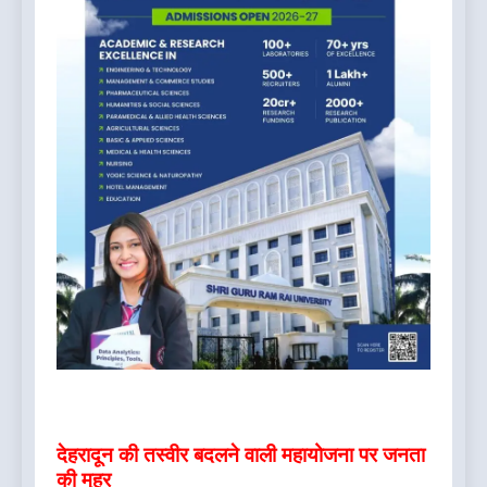
देहरादून की तस्वीर बदलने वाली महायोजना पर जनता
की मुहर