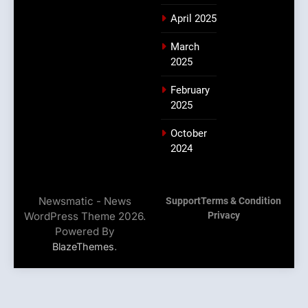
April 2025
March
2025
February
2025
October
2024
Newsmatic - News
Support
Terms & Condition
WordPress Theme 2026.
Privacy
Powered By
.
BlazeThemes