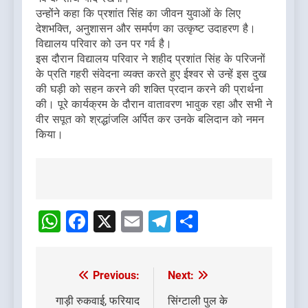
उन्होंने कहा कि प्रशांत सिंह का जीवन युवाओं के लिए
देशभक्ति, अनुशासन और समर्पण का उत्कृष्ट उदाहरण है।
विद्यालय परिवार को उन पर गर्व है।
इस दौरान विद्यालय परिवार ने शहीद प्रशांत सिंह के परिजनों
के प्रति गहरी संवेदना व्यक्त करते हुए ईश्वर से उन्हें इस दुख
की घड़ी को सहन करने की शक्ति प्रदान करने की प्रार्थना
की। पूरे कार्यक्रम के दौरान वातावरण भावुक रहा और सभी ने
वीर सपूत को श्रद्धांजलि अर्पित कर उनके बलिदान को नमन
किया।
Post
navigation
WhatsApp
Facebook
X
Email
Telegram
Share
Previous:
Next:
Post
navigation
गाड़ी रुकवाई, फरियाद
सिंग्टाली पुल के