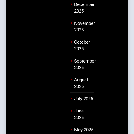
December
2025
November
2025
October
2025
September
2025
August
2025
July 2025
June
2025
May 2025