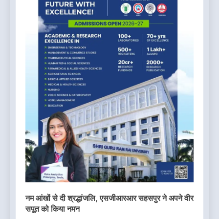
नम आंखों से दी श्रद्धांजलि, एसजीआरआर सहसपुर ने अपने वीर
सपूत को किया नमन