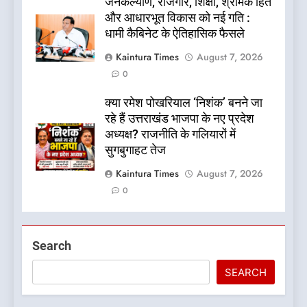
जनकल्याण, रोजगार, शिक्षा, श्रमिक हित
और आधारभूत विकास को नई गति :
धामी कैबिनेट के ऐतिहासिक फैसले
Kaintura Times
August 7, 2026
0
क्या रमेश पोखरियाल ‘निशंक’ बनने जा
रहे हैं उत्तराखंड भाजपा के नए प्रदेश
अध्यक्ष? राजनीति के गलियारों में
सुगबुगाहट तेज
Kaintura Times
August 7, 2026
0
Search
SEARCH