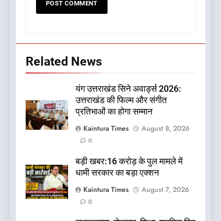
Related News
यंग उत्तराखंड सिने अवार्ड्स 2026:
उत्तराखंड की फिल्म और संगीत
प्रतिभाओं का होगा सम्मान
Kaintura Times
August 8, 2026
0
बड़ी खबर:16 करोड़ के पुल मामले में
धामी सरकार का बड़ा एक्शन
Kaintura Times
August 7, 2026
0