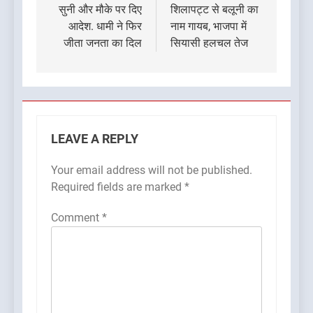
सुनी और मौके पर दिए
शिलापट्ट से बलूनी का
आदेश. धामी ने फिर
नाम गायब, भाजपा में
जीता जनता का दिल
सियासी हलचल तेज
LEAVE A REPLY
Your email address will not be published.
Required fields are marked
*
Comment
*