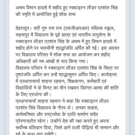
असम विमान हादसे में शहीद हुए स्क्वाड्रन लीडर प्रशांत सिंह
की स्मृति में आयोजित हुई शोक सभा
देहरादून। श्री गुरु राम राय (एसजीआरआर) पब्लिक स्कूल,
सहसपुर में विद्यालय के पूर्व छात्र एवं भारतीय वायुसेना के
स्क्वाड्रन लीडर प्रशांत सिंह के असम में हुए विमान हादसे में
शहीद होने पर भावभीनी श्रद्धांजलि अर्पित की गई। इस अवसर
पर विद्यालय परिसर में शोक सभा का आयोजन कर शहीद
अधिकारी को नम आंखों से याद किया गया।
विद्यालय परिवार ने स्क्वाड्रन लीडर प्रशांत सिंह के चित्र पर
पुष्पांजलि अर्पित कर उन्हें श्रद्धासुमन अर्पित किए। कार्यक्रम
में प्रधानाचार्या शाहना रहमान, शिक्षकगण, कर्मचारी एवं
विद्यार्थियों ने दो मिनट का मौन रखकर दिवंगत आत्मा की शांति
के लिए प्रार्थना की।
प्रधानाचार्या शाहना रहमान ने कहा कि स्क्वाड्रन लीडर
प्रशांत सिंह विद्यालय के गौरव थे। उनका साहस,
कर्तव्यनिष्ठा और राष्ट्रसेवा के प्रति समर्पण सदैव
प्रेरणास्रोत रहेगा। उन्होंने देश की रक्षा करते हुए अपना
सर्वोच्च बलिदान दिया, जिसे आने वाली पीढ़ियां भी सम्मान और
गर्व के साथ याद रखेंगी।