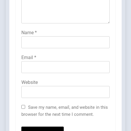
Name
*
Email
*
Website
Save my name, email, and website in this
browser for the next time I comment.