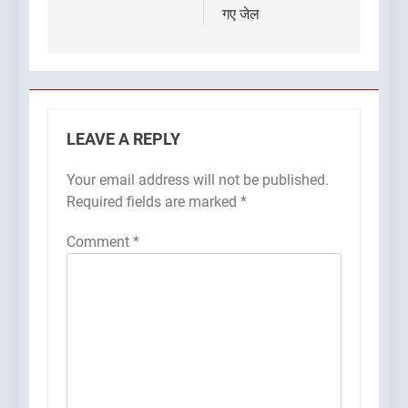
गए जेल
LEAVE A REPLY
Your email address will not be published.
Required fields are marked
*
Comment
*