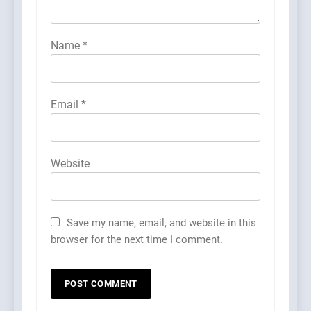
Name
*
Email
*
Website
Save my name, email, and website in this
browser for the next time I comment.