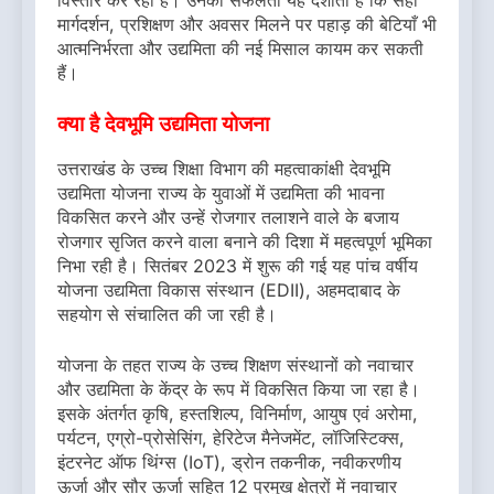
मार्गदर्शन, प्रशिक्षण और अवसर मिलने पर पहाड़ की बेटियाँ भी
आत्मनिर्भरता और उद्यमिता की नई मिसाल कायम कर सकती
हैं।
क्या है देवभूमि उद्यमिता योजना
उत्तराखंड के उच्च शिक्षा विभाग की महत्वाकांक्षी देवभूमि
उद्यमिता योजना राज्य के युवाओं में उद्यमिता की भावना
विकसित करने और उन्हें रोजगार तलाशने वाले के बजाय
रोजगार सृजित करने वाला बनाने की दिशा में महत्वपूर्ण भूमिका
निभा रही है। सितंबर 2023 में शुरू की गई यह पांच वर्षीय
योजना उद्यमिता विकास संस्थान (EDII), अहमदाबाद के
सहयोग से संचालित की जा रही है।
योजना के तहत राज्य के उच्च शिक्षण संस्थानों को नवाचार
और उद्यमिता के केंद्र के रूप में विकसित किया जा रहा है।
इसके अंतर्गत कृषि, हस्तशिल्प, विनिर्माण, आयुष एवं अरोमा,
पर्यटन, एग्रो-प्रोसेसिंग, हेरिटेज मैनेजमेंट, लॉजिस्टिक्स,
इंटरनेट ऑफ थिंग्स (IoT), ड्रोन तकनीक, नवीकरणीय
ऊर्जा और सौर ऊर्जा सहित 12 प्रमुख क्षेत्रों में नवाचार