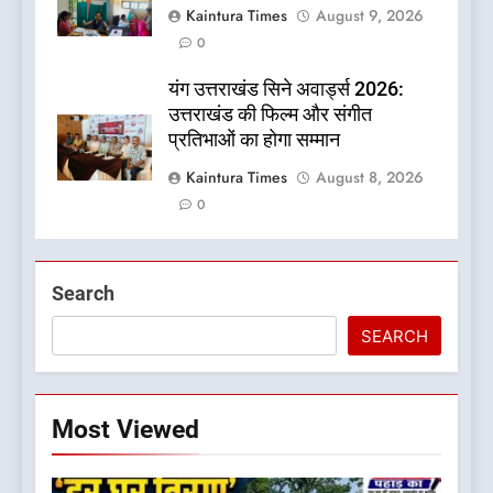
Kaintura Times
August 9, 2026
0
यंग उत्तराखंड सिने अवार्ड्स 2026:
उत्तराखंड की फिल्म और संगीत
प्रतिभाओं का होगा सम्मान
Kaintura Times
August 8, 2026
0
Search
SEARCH
Most Viewed