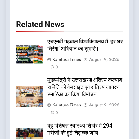
Related News
एचएनबी गढ़वाल विश्वविद्यालय में ‘हर घर
तिरंगा’ अभियान का शुभारंभ
Kaintura Times
August 9, 2026
0
मुख्यमंत्री ने उत्तराखण्ड क्षत्रिय कल्याण
समिति की वेबसाइट एवं क्षत्रिय जागरण
स्मारिका का किया विमोचन
Kaintura Times
August 9, 2026
0
बहु विशेषज्ञ स्वास्थ्य शिविर में 294
मरीजों की हुई निशुल्क जांच