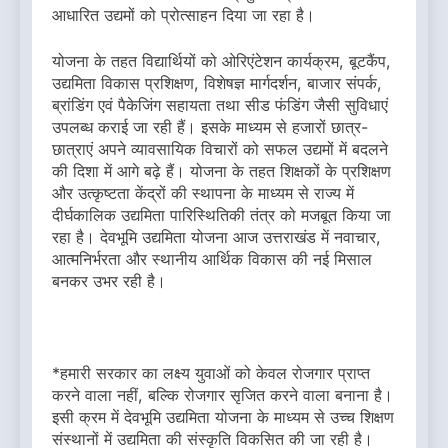
आधारित उद्यमों को प्रोत्साहन दिया जा रहा है।
योजना के तहत विद्यार्थियों को ओरिएंटेशन कार्यक्रम, बूटकैंप,
उद्यमिता विकास प्रशिक्षण, विशेषज्ञ मार्गदर्शन, बाजार संपर्क,
ब्रांडिंग एवं पैकेजिंग सहायता तथा सीड फंडिंग जैसी सुविधाएं
उपलब्ध कराई जा रही हैं। इसके माध्यम से हजारों छात्र-
छात्राएं अपने व्यावसायिक विचारों को सफल उद्यमों में बदलने
की दिशा में आगे बढ़े हैं। योजना के तहत शिक्षकों के प्रशिक्षण
और उत्कृष्टता केंद्रों की स्थापना के माध्यम से राज्य में
दीर्घकालिक उद्यमिता पारिस्थितिकी तंत्र को मजबूत किया जा
रहा है। देवभूमि उद्यमिता योजना आज उत्तराखंड में नवाचार,
आत्मनिर्भरता और स्थानीय आर्थिक विकास की नई मिसाल
बनकर उभर रही है।
*हमारी सरकार का लक्ष्य युवाओं को केवल रोजगार प्राप्त
करने वाला नहीं, बल्कि रोजगार सृजित करने वाला बनाना है।
इसी क्रम में देवभूमि उद्यमिता योजना के माध्यम से उच्च शिक्षण
संस्थानों में उद्यमिता की संस्कृति विकसित की जा रही है।