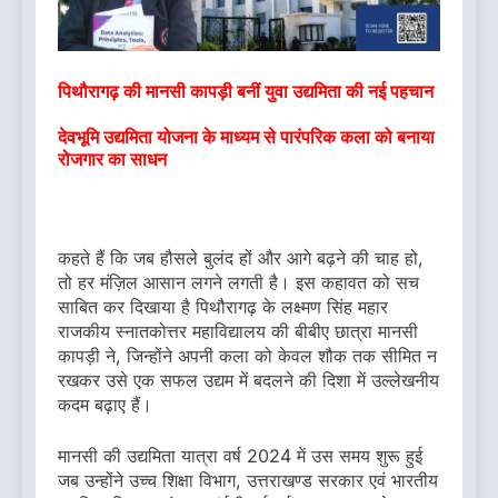
पिथौरागढ़ की मानसी कापड़ी बनीं युवा उद्यमिता की नई पहचान
देवभूमि उद्यमिता योजना के माध्यम से पारंपरिक कला को बनाया
रोजगार का साधन
कहते हैं कि जब हौसले बुलंद हों और आगे बढ़ने की चाह हो,
तो हर मंज़िल आसान लगने लगती है। इस कहावत को सच
साबित कर दिखाया है पिथौरागढ़ के लक्ष्मण सिंह महार
राजकीय स्नातकोत्तर महाविद्यालय की बीबीए छात्रा मानसी
कापड़ी ने, जिन्होंने अपनी कला को केवल शौक तक सीमित न
रखकर उसे एक सफल उद्यम में बदलने की दिशा में उल्लेखनीय
कदम बढ़ाए हैं।
मानसी की उद्यमिता यात्रा वर्ष 2024 में उस समय शुरू हुई
जब उन्होंने उच्च शिक्षा विभाग, उत्तराखण्ड सरकार एवं भारतीय