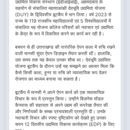
उद्यमिता विकास संस्थान (ईडीआईआई), अहमदाबाद के
सहयोग से संचालित महत्वाकांक्षी देवभूमि उद्यमिता योजना
(DUY) के द्विदिवसीय बूटकैंप में भाग लिया। वर्ष 2023 से
राज्य के 119 राजकीय महाविद्यालयों एवं 5 विश्वविद्यालयों में
संचालित यह योजना कॉलेज परिसरों को नवाचार एवं उद्यमिता
के केंद्र के रूप में विकसित करने का कार्य कर रही है।
बचपन से ही उत्तराखण्ड की पारंपरिक ऐपन कला में रुचि रखने
वाली मानसी सुंदर ऐपन डिज़ाइन तैयार करती थीं। हालांकि,
उस समय तक यह केवल उनका शौक था। देवभूमि उद्यमिता
योजना बूटकैंप के दौरान उन्हें यह समझने का अवसर मिला कि
कैसे किसी कला, हुनर या रुचि को व्यवसायिक रूप देकर
रोजगार का माध्यम बनाया जा सकता है।
बूटकैंप में मानसी ने अपने ऐपन कार्य को एक व्यवसायिक
विचार के रूप में प्रस्तुत किया। उन्होंने बिज़नेस मॉडल
कैनवास की सहायता से अपने उद्यम की रूपरेखा तैयार की
और निर्णायकों के समक्ष प्रभावशाली प्रस्तुति दी। उनके
नवाचारी विचार और स्पष्ट दृष्टिकोण को देखते हुए उनका
चयन 12 दिवसीय उद्यमिता विकास कार्यक्रम (EDP) के लिए