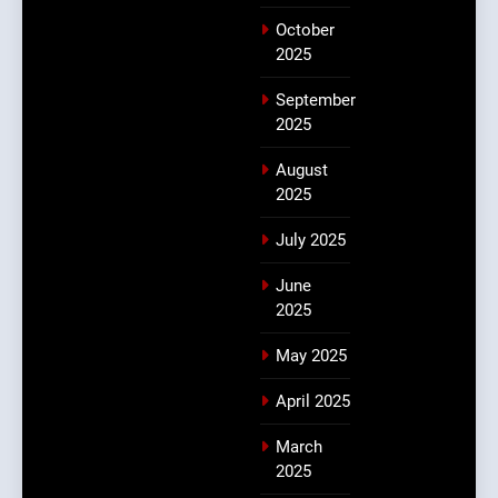
October
2025
September
2025
August
2025
July 2025
June
2025
May 2025
April 2025
March
2025