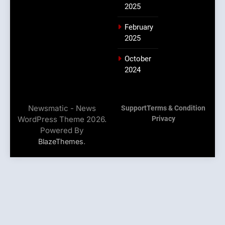
2025
February
2025
October
2024
Newsmatic - News
Support
Terms & Condition
WordPress Theme 2026.
Privacy
Powered By
.
BlazeThemes