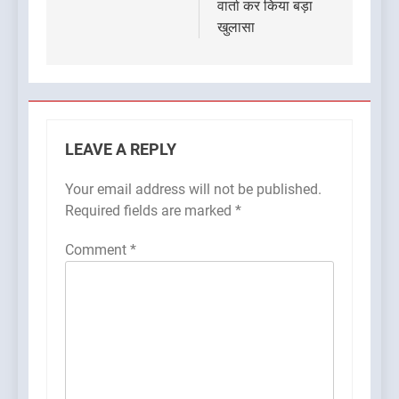
वार्ता कर किया बड़ा
खुलासा
LEAVE A REPLY
Your email address will not be published.
Required fields are marked
*
Comment
*