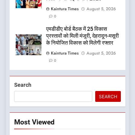
Kaintura Times
August 5, 2026
0
एमडीडीए बोर्ड बैठक में 25 विकास
प्रस्तावों को मिली मंजूरी, देहरादून-मसूरी
के नियोजित विकास को मिलेगी रफ्तार
Kaintura Times
August 5, 2026
0
Search
SEARCH
Most Viewed