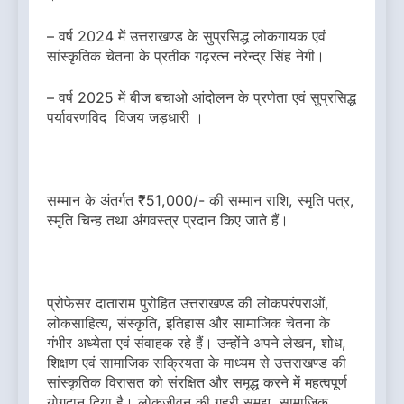
– वर्ष 2024 में उत्तराखण्ड के सुप्रसिद्ध लोकगायक एवं
सांस्कृतिक चेतना के प्रतीक गढ़रत्न नरेन्द्र सिंह नेगी।
– वर्ष 2025 में बीज बचाओ आंदोलन के प्रणेता एवं सुप्रसिद्ध
पर्यावरणविद विजय जड़धारी ।
सम्मान के अंतर्गत ₹51,000/- की सम्मान राशि, स्मृति पत्र,
स्मृति चिन्ह तथा अंगवस्त्र प्रदान किए जाते हैं।
प्रोफेसर दाताराम पुरोहित उत्तराखण्ड की लोकपरंपराओं,
लोकसाहित्य, संस्कृति, इतिहास और सामाजिक चेतना के
गंभीर अध्येता एवं संवाहक रहे हैं। उन्होंने अपने लेखन, शोध,
शिक्षण एवं सामाजिक सक्रियता के माध्यम से उत्तराखण्ड की
सांस्कृतिक विरासत को संरक्षित और समृद्ध करने में महत्वपूर्ण
योगदान दिया है। लोकजीवन की गहरी समझ, सामाजिक