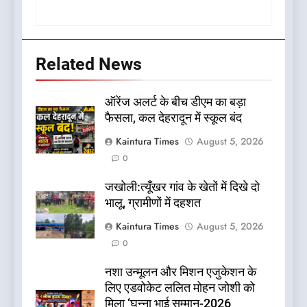
Related News
ऑरेंज अलर्ट के बीच डीएम का बड़ा
फैसला, कल देहरादून में स्कूल बंद
Kaintura Times
August 5, 2026
0
जखोली:त्यूँखर गांव के खेतों में दिखे दो
भालू, ग्रामीणों में दहशत
Kaintura Times
August 5, 2026
0
नशा उन्मूलन और मिशन एजुकेशन के
लिए एडवोकेट ललित मोहन जोशी को
मिला ‘घन्ना भाई सम्मान-2026