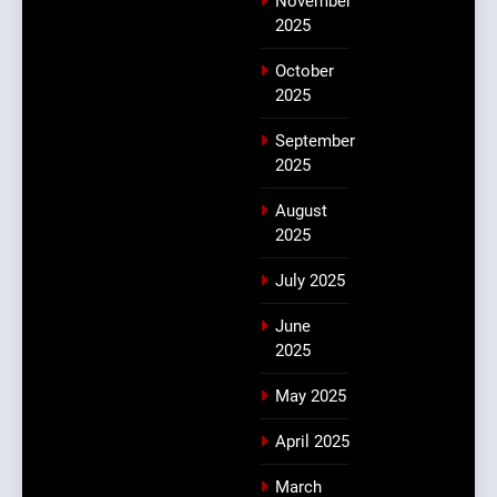
November
2025
October
2025
September
2025
August
2025
July 2025
June
2025
May 2025
April 2025
March