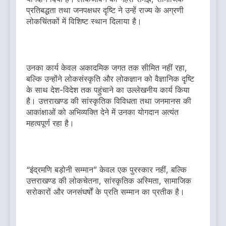
प्रतिबद्धता तथा जनपक्षधर दृष्टि ने उन्हें राज्य के अग्रणी
लोकचिंतकों में विशिष्ट स्थान दिलाया है।
उनका कार्य केवल अकादमिक जगत तक सीमित नहीं रहा,
बल्कि उन्होंने लोकसंस्कृति और लोकज्ञान को वैज्ञानिक दृष्टि
के साथ देश-विदेश तक पहुंचाने का उल्लेखनीय कार्य किया
है। उत्तराखण्ड की सांस्कृतिक विविधता तथा जनमानस की
आकांक्षाओं को अभिव्यक्ति देने में उनका योगदान अत्यंत
महत्वपूर्ण रहा है।
“इंद्रमणि बड़ोनी सम्मान” केवल एक पुरस्कार नहीं, बल्कि
उत्तराखण्ड की लोकचेतना, सांस्कृतिक अस्मिता, सामाजिक
सरोकारों और जनसंघर्षों के प्रति सम्मान का प्रतीक है।