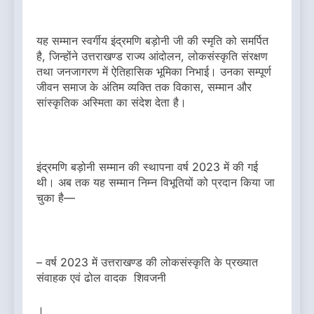
यह सम्मान स्वर्गीय इंद्रमणि बड़ोनी जी की स्मृति को समर्पित
है, जिन्होंने उत्तराखण्ड राज्य आंदोलन, लोकसंस्कृति संरक्षण
तथा जनजागरण में ऐतिहासिक भूमिका निभाई। उनका सम्पूर्ण
जीवन समाज के अंतिम व्यक्ति तक विकास, सम्मान और
सांस्कृतिक अस्मिता का संदेश देता है।
इंद्रमणि बड़ोनी सम्मान की स्थापना वर्ष 2023 में की गई
थी। अब तक यह सम्मान निम्न विभूतियों को प्रदान किया जा
चुका है—
– वर्ष 2023 में उत्तराखण्ड की लोकसंस्कृति के प्रख्यात
संवाहक एवं ढोल वादक शिवजनी
।