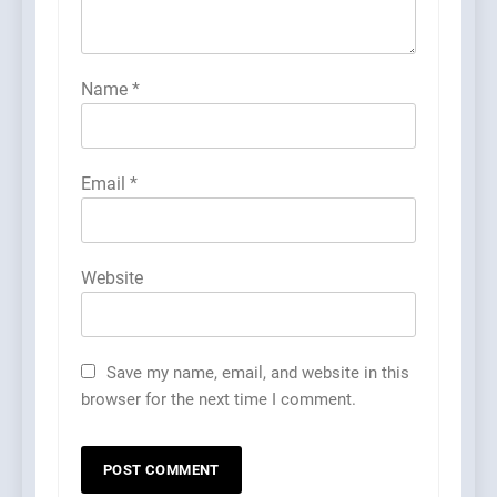
Name
*
Email
*
Website
Save my name, email, and website in this
browser for the next time I comment.