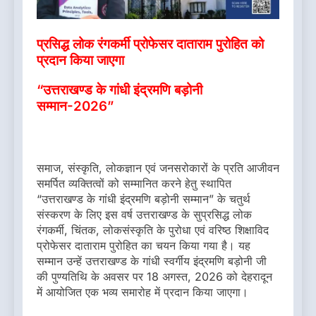
प्रसिद्ध लोक रंगकर्मी प्रोफेसर दाताराम पुरोहित को
प्रदान किया जाएगा
“उत्तराखण्ड के गांधी इंद्रमणि बड़ोनी
सम्मान-2026”
समाज, संस्कृति, लोकज्ञान एवं जनसरोकारों के प्रति आजीवन
समर्पित व्यक्तित्वों को सम्मानित करने हेतु स्थापित
“उत्तराखण्ड के गांधी इंद्रमणि बड़ोनी सम्मान” के चतुर्थ
संस्करण के लिए इस वर्ष उत्तराखण्ड के सुप्रसिद्ध लोक
रंगकर्मी, चिंतक, लोकसंस्कृति के पुरोधा एवं वरिष्ठ शिक्षाविद
प्रोफेसर दाताराम पुरोहित का चयन किया गया है। यह
सम्मान उन्हें उत्तराखण्ड के गांधी स्वर्गीय इंद्रमणि बड़ोनी जी
की पुण्यतिथि के अवसर पर 18 अगस्त, 2026 को देहरादून
में आयोजित एक भव्य समारोह में प्रदान किया जाएगा।