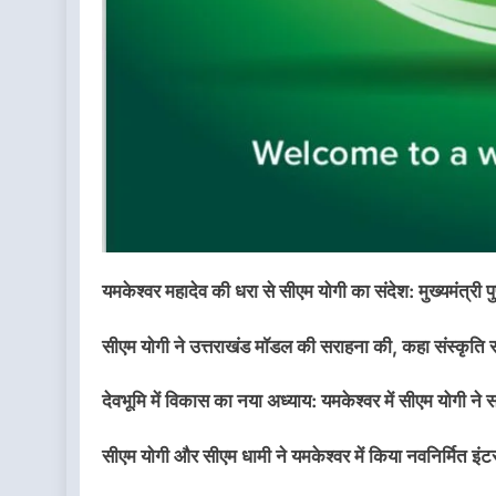
यमकेश्वर महादेव की धरा से सीएम योगी का संदेश: मुख्यमंत्री पु
सीएम योगी ने उत्तराखंड मॉडल की सराहना की, कहा संस्कृति 
देवभूमि में विकास का नया अध्याय: यमकेश्वर में सीएम योगी न
सीएम योगी और सीएम धामी ने यमकेश्वर में किया नवनिर्मित इं