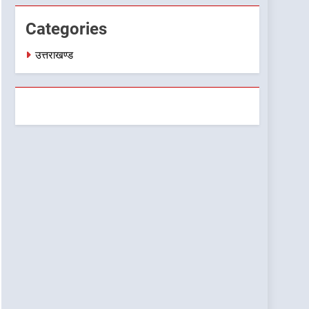
Categories
उत्तराखण्ड