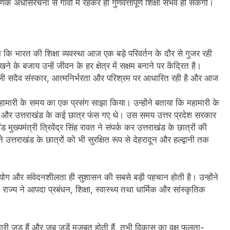
क अधोसंरचना से गांवों में रहकर ही गुणवत्तापूर्ण शिक्षा संभव हो सकेगी।
ा कि भारत की शिक्षा व्यवस्था आज एक बड़े परिवर्तन के दौर से गुजर रही
े के बजाय उन्हें जीवन के हर क्षेत्र में सक्षम बनाने पर केंद्रित है।
प्रणाली सदैव संस्कार, आत्मनिर्भरता और परिश्रम पर आधारित रही है और आज
 महामारी के समय का एक प्रसंग साझा किया। उन्होंने बताया कि महामारी के
ेश और उत्तराखंड के कई छात्र फंस गए थे। उस समय उत्तर प्रदेश सरकार
मुख्यमंत्री त्रिवेंद्र सिंह रावत ने संपर्क कर उत्तराखंड के छात्रों की
त्तराखंड के छात्रों को भी सुरक्षित रूप से देहरादून और हल्द्वानी तक
हयोग और संवेदनशीलता ही सुशासन की सबसे बड़ी पहचान होती है। उन्होंने
ाज्य ने आपदा प्रबंधन, शिक्षा, स्वास्थ्य तथा धार्मिक और सांस्कृतिक
हमारी जड़ हैं और जब जड़ें मजबूत होती हैं, तभी विकास का वृक्ष फलता-