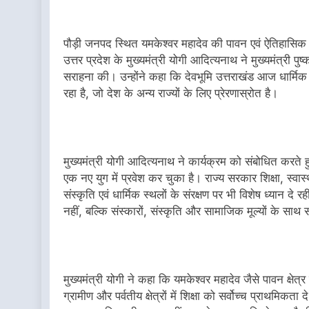
पौड़ी जनपद स्थित यमकेश्वर महादेव की पावन एवं ऐतिहासिक 
उत्तर प्रदेश के मुख्यमंत्री योगी आदित्यनाथ ने मुख्यमंत्री पुष्क
सराहना की। उन्होंने कहा कि देवभूमि उत्तराखंड आज धार्मिक 
रहा है, जो देश के अन्य राज्यों के लिए प्रेरणास्रोत है।
मुख्यमंत्री योगी आदित्यनाथ ने कार्यक्रम को संबोधित करत
एक नए युग में प्रवेश कर चुका है। राज्य सरकार शिक्षा, स्
संस्कृति एवं धार्मिक स्थलों के संरक्षण पर भी विशेष ध्यान द
नहीं, बल्कि संस्कारों, संस्कृति और सामाजिक मूल्यों के साथ
मुख्यमंत्री योगी ने कहा कि यमकेश्वर महादेव जैसे पावन क्षेत्र
ग्रामीण और पर्वतीय क्षेत्रों में शिक्षा को सर्वोच्च प्राथमिकता 