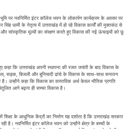
भूमि पर नवनिर्मित इंटर कॉलेज भवन के लोकार्पण कार्यक्रम के अवसर पर
र सिंह धामी के नेतृत्व में उत्तराखंड में हो रहे विकास कार्यों की मुक्तकंठ से
और सांस्कृतिक मूल्यों का संरक्षण करते हुए विकास की नई ऊंचाइयों को छू
े हुए कहा कि उत्तराखंड अपनी स्थापना की रजत जयंती के बाद विकास के
वास्थ्य, सड़क, बिजली और बुनियादी ढांचे के विकास के साथ-साथ सनातन
े रही है। उन्होंने कहा कि विकास का वास्तविक अर्थ केवल भौतिक प्रगति
 संतुलित आगे बढ़ना ही सच्चा विकास है।
 में शिक्षा के आधुनिक केंद्रों का निर्माण यह दर्शाता है कि उत्तराखंड सरकार
दे रही है। नवनिर्मित इंटर कॉलेज भवन को उन्होंने क्षेत्र के बच्चों के