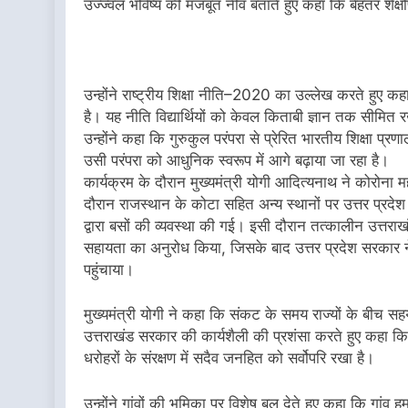
उज्ज्वल भविष्य की मजबूत नींव बताते हुए कहा कि बेहतर शैक्षणि
उन्होंने राष्ट्रीय शिक्षा नीति–2020 का उल्लेख करते हुए कह
है। यह नीति विद्यार्थियों को केवल किताबी ज्ञान तक सीमित रखन
उन्होंने कहा कि गुरुकुल परंपरा से प्रेरित भारतीय शिक्षा 
उसी परंपरा को आधुनिक स्वरूप में आगे बढ़ाया जा रहा है।
कार्यक्रम के दौरान मुख्यमंत्री योगी आदित्यनाथ ने कोरोना
दौरान राजस्थान के कोटा सहित अन्य स्थानों पर उत्तर प्रद
द्वारा बसों की व्यवस्था की गई। इसी दौरान तत्कालीन उत्तराखंड 
सहायता का अनुरोध किया, जिसके बाद उत्तर प्रदेश सरकार ने उ
पहुंचाया।
मुख्यमंत्री योगी ने कहा कि संकट के समय राज्यों के बीच स
उत्तराखंड सरकार की कार्यशैली की प्रशंसा करते हुए कहा कि र
धरोहरों के संरक्षण में सदैव जनहित को सर्वोपरि रखा है।
उन्होंने गांवों की भूमिका पर विशेष बल देते हुए कहा कि गांव 