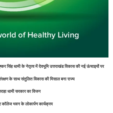
ष्कर सिंह धामी के नेतृत्व में देवभूमि उत्तराखंड विकास की नई ऊंचाइयों पर
संरक्षण के साथ संतुलित विकास की मिसाल बना राज्य
े सराहा धामी सरकार का विजन
टर कॉलेज भवन के लोकार्पण कार्यक्रम