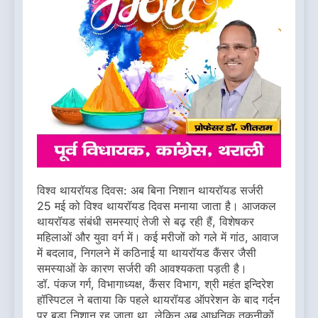
विश्व थायरॉयड दिवस: अब बिना निशान थायरॉयड सर्जरी
25 मई को विश्व थायरॉयड दिवस मनाया जाता है। आजकल
थायरॉयड संबंधी समस्याएं तेजी से बढ़ रही हैं, विशेषकर
महिलाओं और युवा वर्ग में। कई मरीजों को गले में गांठ, आवाज
में बदलाव, निगलने में कठिनाई या थायरॉयड कैंसर जैसी
समस्याओं के कारण सर्जरी की आवश्यकता पड़ती है।
डॉ. पंकज गर्ग, विभागाध्यक्ष, कैंसर विभाग, श्री महंत इन्दिरेश
हॉस्पिटल ने बताया कि पहले थायरॉयड ऑपरेशन के बाद गर्दन
पर बड़ा निशान रह जाता था, लेकिन अब आधुनिक तकनीकों