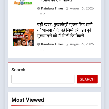
Kaintura Times
August 6, 2026
0
बड़ी खबर: मुख्यमंत्री पुष्कर सिंह धामी
को भाजपा ने दी नई जिम्मेदारी ,इन पूर्व
मुख्यमंत्री को भी मिली जिम्मेदारी
Kaintura Times
August 6, 2026
0
Search
SEARCH
Most Viewed