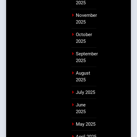
2025
November
2025
October
2025
September
2025
August
2025
July 2025
June
2025
May 2025
April 2025