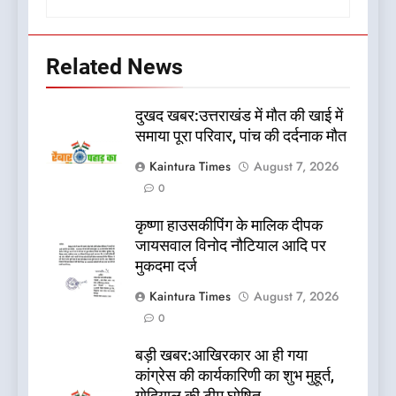
Related News
दुखद खबर:उत्तराखंड में मौत की खाई में
समाया पूरा परिवार, पांच की दर्दनाक मौत
Kaintura Times
August 7, 2026
0
कृष्णा हाउसकीपिंग के मालिक दीपक
जायसवाल विनोद नौटियाल आदि पर
मुकदमा दर्ज
Kaintura Times
August 7, 2026
0
बड़ी खबर:आखिरकार आ ही गया
कांग्रेस की कार्यकारिणी का शुभ मुहूर्त,
गोदियाल की टीम घोषित