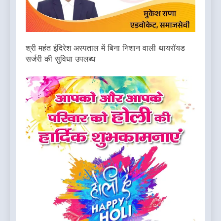
श्री महंत इंदिरेश अस्पताल में बिना निशान वाली थायरॉयड
सर्जरी की सुविधा उपलब्ध