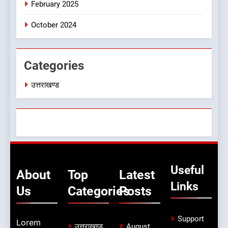
फैसला, कल देहरादून में स्कूल बंद
February 2025
उत्तराखण्ड
October 2024
Categories
उत्तराखण्ड
Useful
About
Top
Latest
Links
Us
Categories
Posts
Support
Lorem
उत्तराखण्ड
August