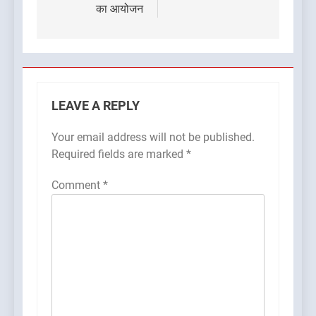
का आयोजन
LEAVE A REPLY
Your email address will not be published.
Required fields are marked
*
Comment
*