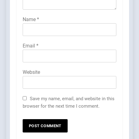
Name
*
Email
*
Website
Save my name, email, and website in this
browser for the next time I comment.