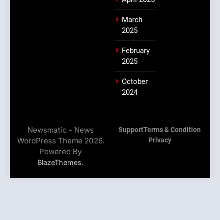
March
2025
February
2025
October
2024
Newsmatic - News
Support
Terms & Condition
WordPress Theme 2026.
Privacy
Powered By
.
BlazeThemes