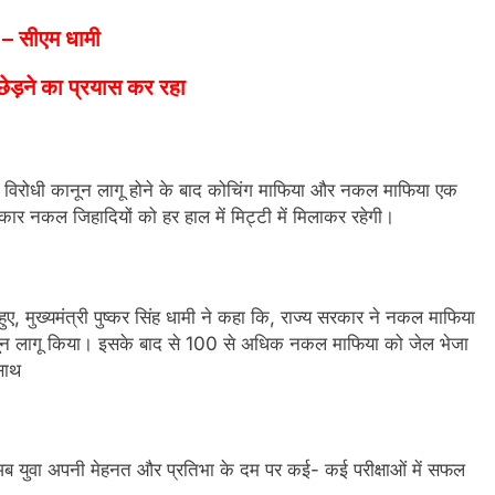
र – सीएम धामी
ड़ने का प्रयास कर रहा
त नकल विरोधी कानून लागू होने के बाद कोचिंग माफिया और नकल माफिया एक
र नकल जिहादियों को हर हाल में मिट्टी में मिलाकर रहेगी।
ए, मुख्यमंत्री पुष्कर सिंह धामी ने कहा कि, राज्य सरकार ने नकल माफिया
कानून लागू किया। इसके बाद से 100 से अधिक नकल माफिया को जेल भेजा
 साथ
ब युवा अपनी मेहनत और प्रतिभा के दम पर कई- कई परीक्षाओं में सफल