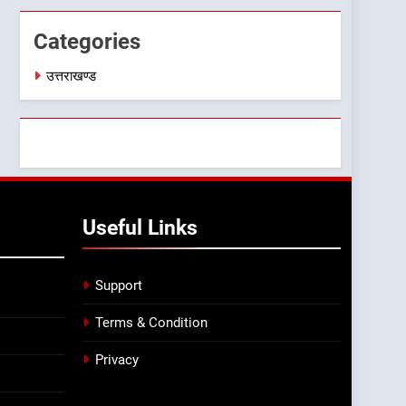
Categories
उत्तराखण्ड
Useful Links
Support
Terms & Condition
Privacy