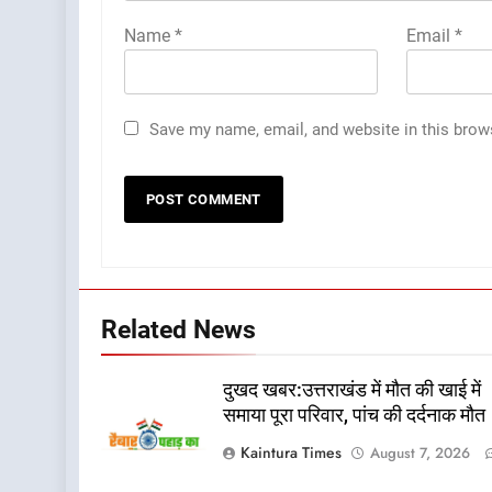
Name
*
Email
*
Save my name, email, and website in this brow
Related News
दुखद खबर:उत्तराखंड में मौत की खाई में
समाया पूरा परिवार, पांच की दर्दनाक मौत
Kaintura Times
August 7, 2026