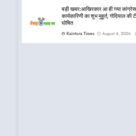
बड़ी खबर:आखिरकार आ ही गया कांग्रेस
कार्यकारिणी का शुभ मुहूर्त, गोदियाल की 
घोषित
Kaintura Times
August 6, 2026