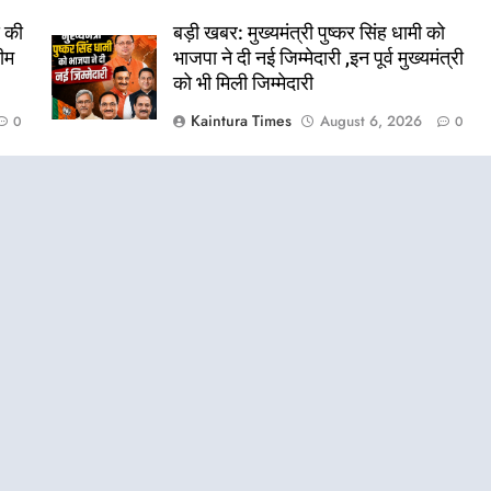
 की
बड़ी खबर: मुख्यमंत्री पुष्कर सिंह धामी को
टीम
भाजपा ने दी नई जिम्मेदारी ,इन पूर्व मुख्यमंत्री
को भी मिली जिम्मेदारी
Kaintura Times
August 6, 2026
0
0