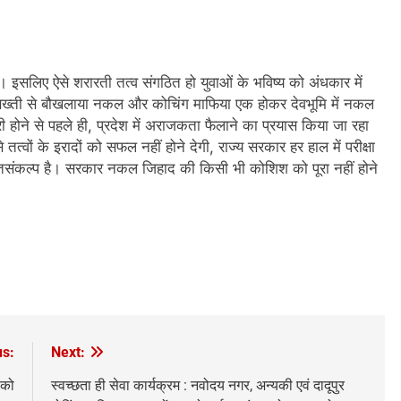
ै। इसलिए ऐसे शरारती तत्व संगठित हो युवाओं के भविष्य को अंधकार में
ी सख्ती से बौखलाया नकल और कोचिंग माफिया एक होकर देवभूमि में नकल
 होने से पहले ही, प्रदेश में अराजकता फैलाने का प्रयास किया जा रहा
 तत्वों के इरादों को सफल नहीं होने देगी, राज्य सरकार हर हाल में परीक्षा
ृतसंकल्प है। सरकार नकल जिहाद की किसी भी कोशिश को पूरा नहीं होने
us:
Next:
 को
स्वच्छता ही सेवा कार्यक्रम : नवोदय नगर, अन्यकी एवं दादूपुर