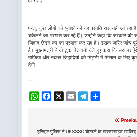
हो रहे हैं।
परंतु, कुछ लोगों को युवाओं की यह प्रगति रास नहीं आ रहा ह
धकेलने का प्रयास कर रहे हैं। उन्होंने कहा कि सरकार क
जिहाद छेड़ने का का प्रयास कर रहा है। इसके जरिए जांच पूरी
है। मुख्यमंत्री ने दो टूक चेतावनी देते हुए कहा कि सरकार ऐसे
माफिया और नकल जिहादियों को मिट्टी में मिलाने के लिए क
देगी।
—
WhatsApp
Facebook
X
Email
Telegram
Share
Previo
Post
navigation
हरिद्वार पुलिस ने UKSSSC घोटाले के मास्टरमाइंड खालिद