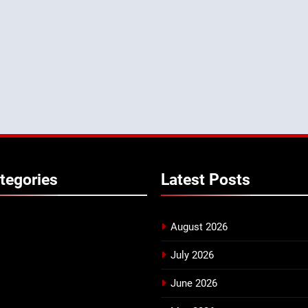
tegories
Latest
Posts
August 2026
July 2026
June 2026