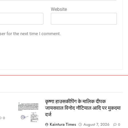
Website
ser for the next time I comment.
कृष्णा हाउसकीपिंग के मालिक दीपक
जायसवाल विनोद नौटियाल आदि पर मुकदमा
दर्ज
0
Kaintura Times
August 7, 2026
0