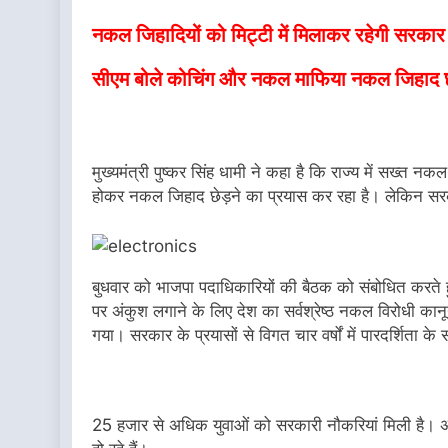
नकल जिहादियों को मिट्टी में मिलाकर रहेगी सरका
सीएम बोले कोचिंग और नकल माफिया नकल जिहाद छे
मुख्यमंत्री पुष्कर सिंह धामी ने कहा है कि राज्य में सख्
होकर नकल जिहाद छेड़ने का प्रयास कर रहा है। लेकिन सरका
बुधवार को भाजपा पदाधिकारियों की बैठक को संबोधित करते हु
पर अंकुश लगाने के लिए देश का सर्वश्रेष्ठ नकल विरोधी 
गया। सरकार के प्रयासों से विगत चार वर्षों में पारदर्शिता के
25 हजार से अधिक युवाओं को सरकारी नौकरियां मिली है। अ