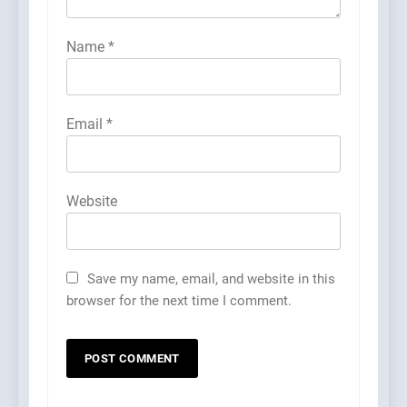
Name
*
Email
*
Website
Save my name, email, and website in this
browser for the next time I comment.