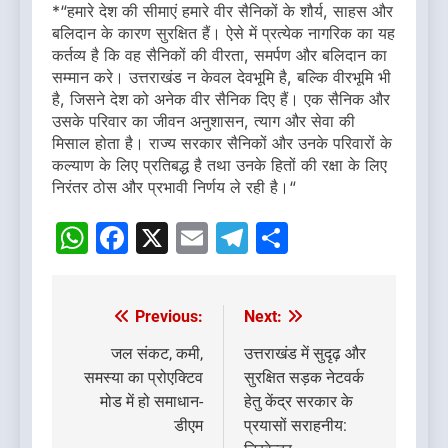
*“हमारे देश की सीमाएं हमारे वीर सैनिकों के शौर्य, साहस और
बलिदान के कारण सुरक्षित हैं। ऐसे में प्रत्येक नागरिक का यह
कर्तव्य है कि वह सैनिकों की वीरता, समर्पण और बलिदान का
सम्मान करे। उत्तराखंड न केवल देवभूमि है, बल्कि वीरभूमि भी
है, जिसने देश को अनेक वीर सैनिक दिए हैं। एक सैनिक और
उसके परिवार का जीवन अनुशासन, त्याग और सेवा की
मिसाल होता है। राज्य सरकार सैनिकों और उनके परिवारों के
कल्याण के लिए प्रतिबद्ध है तथा उनके हितों की रक्षा के लिए
निरंतर ठोस और प्रभावी निर्णय ले रही है।“
WhatsApp
Facebook
X
Email
Telegram
Share
Previous:
Next:
Post
navigation
जल संकट, कमी,
उत्तराखंड में सुदृढ़ और
समस्या का प्रोएक्टिव
सुरक्षित सड़क नेटवर्क
मोड में हो समाधान-
हेतु केंद्र सरकार के
डीएम
प्रयासों सराहनीय: