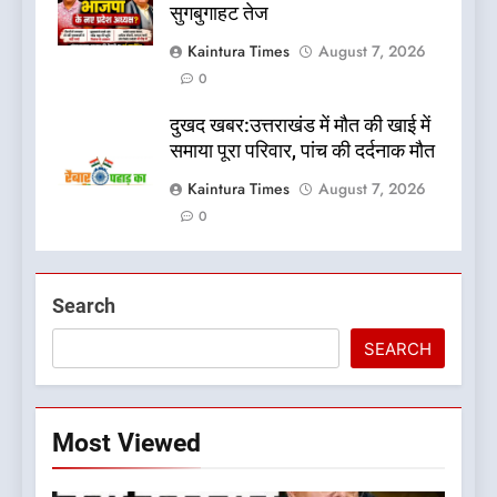
सुगबुगाहट तेज
Kaintura Times
August 7, 2026
0
दुखद खबर:उत्तराखंड में मौत की खाई में
समाया पूरा परिवार, पांच की दर्दनाक मौत
Kaintura Times
August 7, 2026
0
Search
SEARCH
Most Viewed