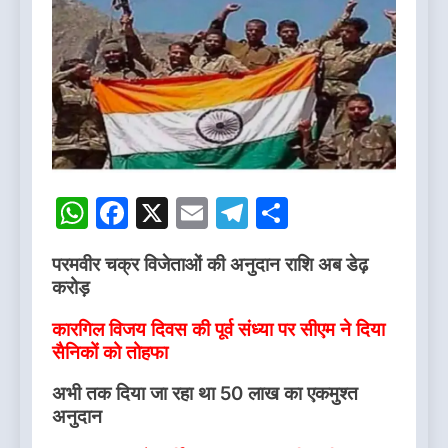
WhatsApp
Facebook
X
Email
Telegram
Share
परमवीर चक्र विजेताओं की अनुदान राशि अब डेढ़
करोड़
कारगिल विजय दिवस की पूर्व संध्या पर सीएम ने दिया
सैनिकों को तोहफा
अभी तक दिया जा रहा था 50 लाख का एकमुश्त
अनुदान