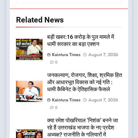
Related News
बड़ी खबर:16 करोड़ के पुल मामले में
धामी सरकार का बड़ा एक्शन
Kaintura Times
August 7, 2026
0
जनकल्याण, रोजगार, शिक्षा, श्रमिक हित
और आधारभूत विकास को नई गति :
धामी कैबिनेट के ऐतिहासिक फैसले
Kaintura Times
August 7, 2026
0
क्या रमेश पोखरियाल ‘निशंक’ बनने जा
रहे हैं उत्तराखंड भाजपा के नए प्रदेश
अध्यक्ष? राजनीति के गलियारों में