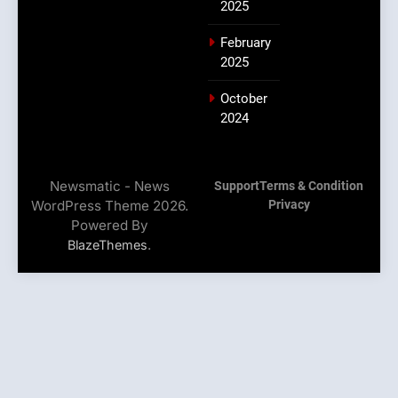
2025
February
2025
October
2024
Newsmatic - News
Support
Terms & Condition
WordPress Theme 2026.
Privacy
Powered By
.
BlazeThemes