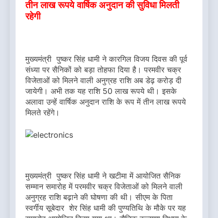
तीन लाख रूपये वार्षिक अनुदान की सुविधा मिलती
रहेगी
मुख्यमंत्री पुष्कर सिंह धामी ने कारगिल विजय दिवस की पूर्व
संध्या पर सैनिकों को बड़ा तोहफा दिया है। परमवीर चक्र
विजेताओं को मिलने वाली अनुग्रह राशि अब डेढ़ करोड़ दी
जायेगी। अभी तक यह राशि 50 लाख रूपये थी। इसके
अलावा उन्हें वार्षिक अनुदान राशि के रूप में तीन लाख रूपये
मिलते रहेंगे।
मुख्यमंत्री पुष्कर सिंह धामी ने खटीमा में आयोजित सैनिक
सम्मान समारोह में परमवीर चक्र विजेताओं को मिलने वाली
अनुग्रह राशि बढ़ाने की घोषणा की थी। सीएम के पिता
स्वर्गीय सूबेदार शेर सिंह धामी की पुण्यतिथि के मौके पर यह