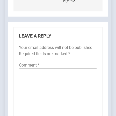
त्रिवेन्द्र
LEAVE A REPLY
Your email address will not be published.
Required fields are marked
*
Comment
*