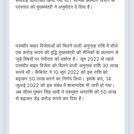
समारोह आयोजित किया गया था। सैनिक कल्याण विभाग के
प्रस्ताव को मुख्यमंत्री ने अनुमोदन दे दिया है।
परमवीर चक्र विजेताओं को मिलने वाली अनुग्रह राशि में सीधे
एक करोड़ रूपये की वृद्धि मुख्यमंत्री की सैनिकों के कल्याण से
जुड़े विषयों पर गंभीरता को दर्शाता है। जून 2022 से पहले
परमवीर चक्र विजेता को मिलने वाली अनुग्रह राशि 30 लाख
रूपये थी। कैबिनेट ने 10 जून 2022 को इस राशि को
बढ़ाकर 50 लाख करने का निर्णय लिया। इसके बाद, 14
जुलाई 2022 को इस संबंध में शासनादेश भी जारी हो गया।
अब सीएम पुष्कर सिंह धामी ने एकमुश्त धनराशि को 50 लाख
से बढ़ाकर डेढ़ करोड़ रूपये कर दिया है।