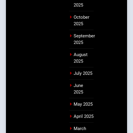
2025
October
2025
September
2025
August
2025
July 2025
June
2025
May 2025
April 2025
March