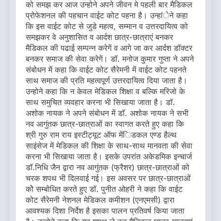
को समझ कर आज उन्होने अपने जीवन मे पहली बार मैडिकल
प्रोफेशनल की पहचान वाईट कोट पहना है। उन्हांेने कहा
कि इस वाईट कोट से जुडे महत्व, सम्मान व उत्तरदायित्व को
समझकर वे अनुशासित व आर्दश छात्र-छात्राएं बनकर
मैडिकल की पढाई सम्पन्न करेगें व आगे जा कर आर्दश डॉक्टर
बनकर समाज की सेवा करेगें। डॉ. मनोज कुमार गुप्ता ने अपने
संबोधन में कहा कि वाईट कोट सैरेमनी में वाईट कोट पहनते
साथ समाज की प्रति महत्वपूर्ण उत्तरदायित्व दिया जाता है।
उन्होने कहा कि न केवल मेडिकल शिक्षा व बल्कि मरिजो के
साथ समुचित व्यवहार करना भी सिखाया जाता है। डॉ.
अशोक नायक ने अपने संबोधन में डॉ. अशोक नायक ने सभी
नव आगुंतक छात्र-छात्राओं का स्वागत करते हुए कहा कि
श्री गुरु राम राय इस्टीट्यूट ऑफ मेंिडकल एण्ड हैल्थ
साइंसेज में मेडिकल की शिक्षा के साथ-साथ मानवता की सेवा
करना भी सिखाया जाता है। इसके उपरांत अकेडमिक इन्चार्ज
डॉ.निधि जैन द्वारा नव आगुंतक (फ्रैशर) छात्र-छात्राओं को
चरक शपथ भी दिलवाई गई। इस अवसर पर छात्र-छात्राओं
कोे सम्बोधित करते हुए डॉ. पुनीत ओहरी ने कहा कि वाईट
कोट सैरेमनी नेशनल मेडिकल कमीशन (एनएमसी) द्वारा
आवश्यक दिशा निर्देश है इसका पालन प्रतिवर्ष किया जाता