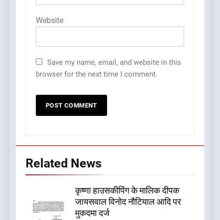
Website
Save my name, email, and website in this
browser for the next time I comment.
Related News
कृष्णा हाउसकीपिंग के मालिक दीपक
जायसवाल विनोद नौटियाल आदि पर
मुकदमा दर्ज