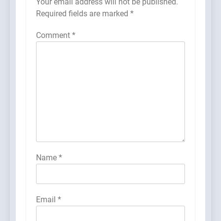
Your email address will not be published.
Required fields are marked
*
Comment
*
Name
*
Email
*