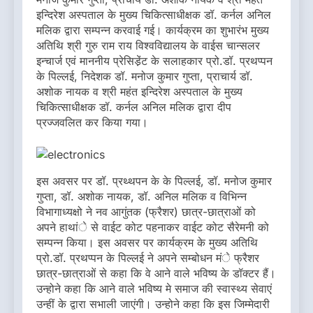
इन्दिरेश अस्पताल के मुख्य चिकित्साधीक्षक डॉ. कर्नल अनिल
मलिक द्वारा सम्पन्न करवाई गई। कार्यक्रम का शुभारंभ मुख्य
अतिथि श्री गुरु राम राय विश्वविद्यालय के वाईस चान्सलर
इन्चार्ज एवं माननीय प्रेसिडे़ंट के सलाहकार प्रो.डॉ. प्रथप्पन
के पिल्लई, निदेशक डॉ. मनोज कुमार गुप्ता, प्राचार्य डॉ.
अशोक नायक व श्री महंत इन्दिरेश अस्पताल के मुख्य
चिकित्साधीक्षक डॉ. कर्नल अनिल मलिक द्वारा दीप
प्रज्जवलित कर किया गया।
इस अवसर पर डॉ. प्रथ्थपन के के पिल्लई, डॉ. मनोज कुमार
गुप्ता, डॉ. अशोक नायक, डॉ. अनिल मलिक व विभिन्न
विभागाध्यक्षो ने नव आगुंतक (फ्रैशर) छात्र-छात्राओं को
अपने हाथांे से वाईट कोट पहनाकर वाईट कोट सैरेमनी को
सम्पन्न किया। इस अवसर पर कार्यक्रम के मुख्य अतिथि
प्रो.डॉ. प्रथप्पन के पिल्लई ने अपने सम्बोधन मंे फ्रैशर
छात्र-छात्राओं से कहा कि वे आने वाले भविष्य के डॉक्टर हैं।
उन्होने कहा कि आने वाले भविष्य मे समाज की स्वास्थ्य सेवाएं
उन्हीं के द्वारा सभाली जाएंगी। उन्होने कहा कि इस जिम्मेदारी