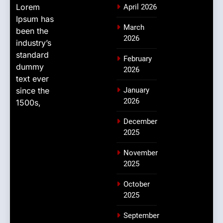
Lorem
April 2026
Ipsum has
March
been the
2026
industry’s
standard
February
dummy
2026
text ever
since the
January
2026
1500s,
December
2025
November
2025
October
2025
September