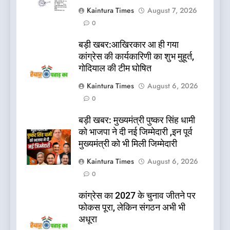
Kaintura Times
August 7, 2026
0
बड़ी खबर:आखिरकार आ ही गया
कांग्रेस की कार्यकारिणी का शुभ मुहूर्त,
गोदियाल की टीम घोषित
Kaintura Times
August 6, 2026
0
बड़ी खबर: मुख्यमंत्री पुष्कर सिंह धामी
को भाजपा ने दी नई जिम्मेदारी ,इन पूर्व
मुख्यमंत्री को भी मिली जिम्मेदारी
Kaintura Times
August 6, 2026
0
कांग्रेस का 2027 के चुनाव जीतने पर
फोकस पूरा, लेकिन संगठन अभी भी
अधूरा