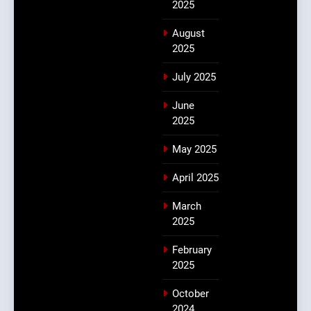
2025
August
2025
July 2025
June
2025
May 2025
April 2025
March
2025
February
2025
October
2024