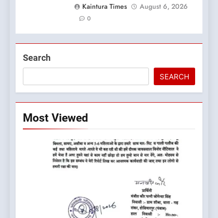
Kaintura Times
August 6, 2026
0
Search
SEARCH
Most Viewed
5
कांग्रेस का 2027 के चुनाव जीतने
पर फोकस पूरा, लेकिन संगठन अभी