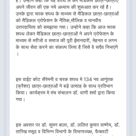
है। उन्होने कहा कि यह शपथ ले कर मैडिकल छात्र-छात्राएं
अपने जीवन की एक नये अध्याय की शुरूआत कर रहे है।
उनके द्वारा चरक शपथ के माध्यम से मैडिकल छात्र-छात्राओं
को मैडिकल प्रोफेशन के नैतिक,मौलिक व मानवीय
उत्तरदायित्व को समझाया गया। उन्होने कहा कि आज चरक
शपथ लेकर मैडिकल छात्र-छात्राओं ने अपने प्रोफेशन के
माध्यम से मरीजो व समाज की पूरी ईमानदारी, मेहनत व लगन
के साथ सेवा करने का संकल्प लिया है जिसे वे सदैव निभाएंगे
।
इस वाईट कोट सैरेमनी व चरक शपथ मे 134 नव आगुंतक
(फ्रैशर) छात्र-छात्राओं ने बडे़ उत्साह के साथ प्रतिभाग
किया। कार्यक्रम मे मंच संचालन डॉ. वाणी शर्मा द्वारा किया
गया।
इस अवसर पर डॉ. सुमन बाला, डॉ. ललित कुमार वाष्णेय, डॉ.
तारिख मसूद व विभिन्न विभागो के विभागाध्यक्ष, फैक्लटी