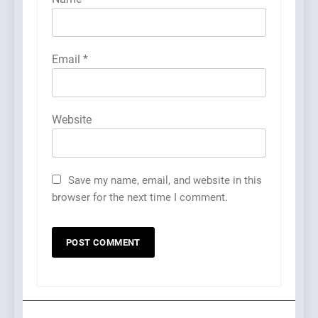
Email
*
Website
Save my name, email, and website in this
browser for the next time I comment.