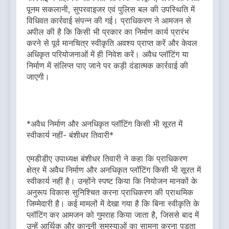
पूनम सकलानी, सुपरवाइजर एवं पुलिस बल की उपस्थिति में
विधिवत कार्रवाई संपन्न की गई। प्राधिकरण ने आमजन से
अपील की है कि किसी भी प्रकार का निर्माण कार्य प्रारंभ
करने से पूर्व मानचित्र स्वीकृति अवश्य प्राप्त करें और केवल
अधिकृत परियोजनाओं में ही निवेश करें। अवैध प्लॉटिंग या
निर्माण में संलिप्त पाए जाने पर कड़ी दंडात्मक कार्रवाई की
जाएगी।
*अवैध निर्माण और अनधिकृत प्लॉटिंग किसी भी सूरत में
स्वीकार्य नहीं- बंशीधर तिवारी*
एमडीडीए उपाध्यक्ष बंशीधर तिवारी ने कहा कि प्राधिकरण
क्षेत्र में अवैध निर्माण और अनधिकृत प्लॉटिंग किसी भी सूरत में
स्वीकार्य नहीं है। उन्होंने स्पष्ट किया कि नियोजन मानकों के
अनुरूप विकास सुनिश्चित करना प्राधिकरण की प्राथमिक
जिम्मेदारी है। कई मामलों में देखा गया है कि बिना स्वीकृति के
प्लॉटिंग कर आमजन को गुमराह किया जाता है, जिससे बाद में
उन्हें आर्थिक और कानूनी समस्याओं का सामना करना पड़ता