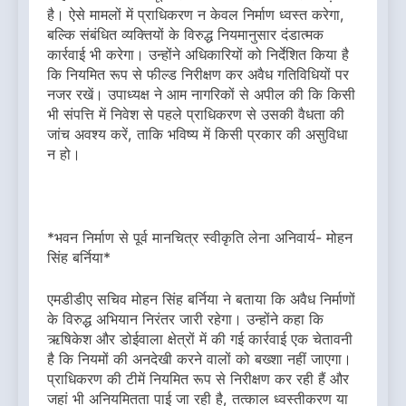
है। ऐसे मामलों में प्राधिकरण न केवल निर्माण ध्वस्त करेगा,
बल्कि संबंधित व्यक्तियों के विरुद्ध नियमानुसार दंडात्मक
कार्रवाई भी करेगा। उन्होंने अधिकारियों को निर्देशित किया है
कि नियमित रूप से फील्ड निरीक्षण कर अवैध गतिविधियों पर
नजर रखें। उपाध्यक्ष ने आम नागरिकों से अपील की कि किसी
भी संपत्ति में निवेश से पहले प्राधिकरण से उसकी वैधता की
जांच अवश्य करें, ताकि भविष्य में किसी प्रकार की असुविधा
न हो।
*भवन निर्माण से पूर्व मानचित्र स्वीकृति लेना अनिवार्य- मोहन
सिंह बर्निया*
एमडीडीए सचिव मोहन सिंह बर्निया ने बताया कि अवैध निर्माणों
के विरुद्ध अभियान निरंतर जारी रहेगा। उन्होंने कहा कि
ऋषिकेश और डोईवाला क्षेत्रों में की गई कार्रवाई एक चेतावनी
है कि नियमों की अनदेखी करने वालों को बख्शा नहीं जाएगा।
प्राधिकरण की टीमें नियमित रूप से निरीक्षण कर रही हैं और
जहां भी अनियमितता पाई जा रही है, तत्काल ध्वस्तीकरण या