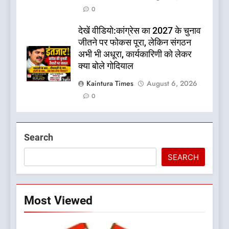
0
देखें वीडियो:कांग्रेस का 2027 के चुनाव
जीतने पर फोकस पूरा, लेकिन संगठन
अभी भी अधूरा, कार्यकारिणी को लेकर
क्या बोले गोदियाल
Kaintura Times
August 6, 2026
0
Search
SEARCH
Most Viewed