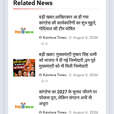
Related News
बड़ी खबर:आखिरकार आ ही गया
कांग्रेस की कार्यकारिणी का शुभ मुहूर्त,
गोदियाल की टीम घोषित
Kaintura Times
August 6, 2026
0
बड़ी खबर: मुख्यमंत्री पुष्कर सिंह धामी
को भाजपा ने दी नई जिम्मेदारी ,इन पूर्व
मुख्यमंत्री को भी मिली जिम्मेदारी
Kaintura Times
August 6, 2026
0
कांग्रेस का 2027 के चुनाव जीतने पर
फोकस पूरा, लेकिन संगठन अभी भी
अधूरा
Kaintura Times
August 6, 2026