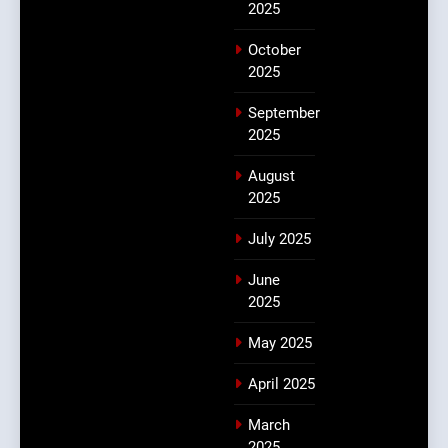
2025
October
2025
September
2025
August
2025
July 2025
June
2025
May 2025
April 2025
March
2025