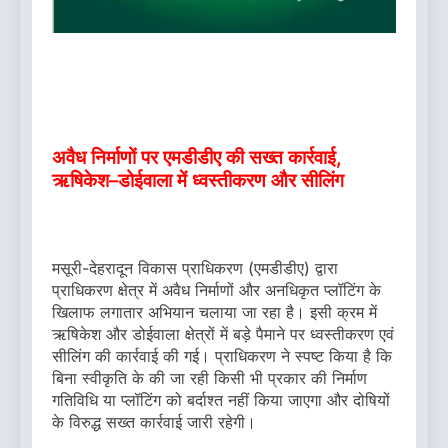
अवैध निर्माणों पर एमडीडीए की सख्त कार्रवाई,
ऋषिकेश–डोईवाला में ध्वस्तीकरण और सीलिंग
मसूरी-देहरादून विकास प्राधिकरण (एमडीडीए) द्वारा
प्राधिकरण क्षेत्र में अवैध निर्माणों और अनधिकृत प्लॉटिंग के
खिलाफ लगातार अभियान चलाया जा रहा है। इसी क्रम में
ऋषिकेश और डोईवाला क्षेत्रों में बड़े पैमाने पर ध्वस्तीकरण एवं
सीलिंग की कार्रवाई की गई। प्राधिकरण ने स्पष्ट किया है कि
बिना स्वीकृति के की जा रही किसी भी प्रकार की निर्माण
गतिविधि या प्लॉटिंग को बर्दाश्त नहीं किया जाएगा और दोषियों
के विरुद्ध सख्त कार्रवाई जारी रहेगी।