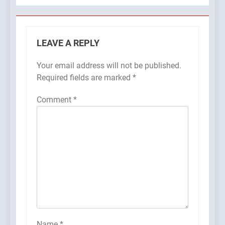
LEAVE A REPLY
Your email address will not be published.
Required fields are marked
*
Comment
*
Name
*