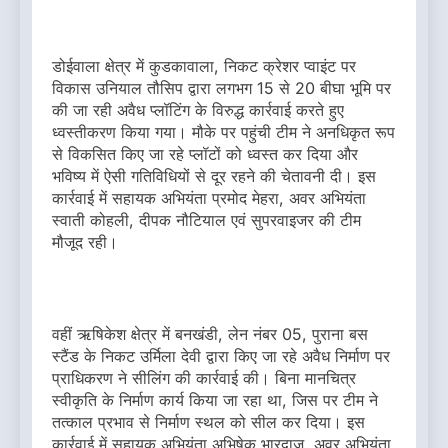
डोईवाला क्षेत्र में कुडकावाला, निकट क्रेशर प्वाइंट पर
विकास उनियाल तौसिप द्वारा लगभग 15 से 20 बीघा भूमि पर
की जा रही अवैध प्लॉटिंग के विरुद्ध कार्रवाई करते हुए
ध्वस्तीकरण किया गया। मौके पर पहुंची टीम ने अनधिकृत रूप
से विकसित किए जा रहे प्लॉटों को ध्वस्त कर दिया और
भविष्य में ऐसी गतिविधियों से दूर रहने की चेतावनी दी। इस
कार्रवाई में सहायक अभियंता प्रमोद मेहरा, अवर अभियंता
स्वाती कोहली, दीपक नौटियाल एवं सुपरवाइजर की टीम
मौजूद रही।
वहीं ऋषिकेश क्षेत्र में बनखंडी, लेन नंबर 05, पुराना बस
स्टैंड के निकट उर्मिला देवी द्वारा किए जा रहे अवैध निर्माण पर
प्राधिकरण ने सीलिंग की कार्रवाई की। बिना मानचित्र
स्वीकृति के निर्माण कार्य किया जा रहा था, जिस पर टीम ने
तत्काल प्रभाव से निर्माण स्थल को सील कर दिया। इस
कार्रवाई में सहायक अभियंता अभिषेक भारद्वाज, अवर अभियंता