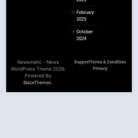
February
2025
October
2024
Newsmatic - News
Support
Terms & Condition
WordPress Theme 2026.
Privacy
Powered By
.
BlazeThemes