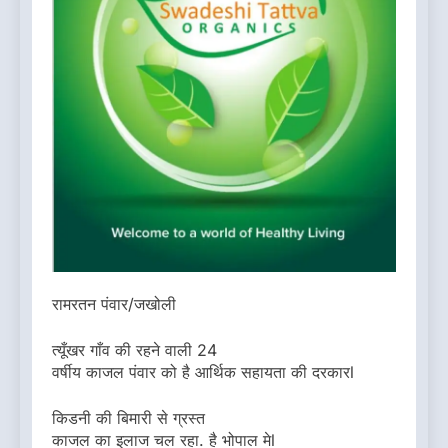
रामरतन पंवार/जखोली
त्यूँखर गाँव की रहने वाली 24
वर्षीय काजल पंवार को है आर्थिक सहायता की दरकारl
किडनी की बिमारी से ग्रस्त
काजल का इलाज चल रहा. है भोपाल मेl