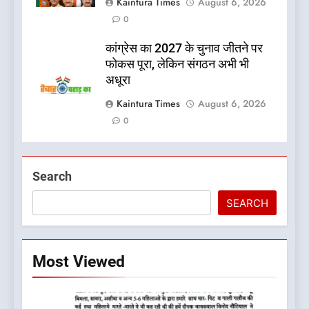
Kaintura Times
August 6, 2026
0
कांग्रेस का 2027 के चुनाव जीतने पर
फोकस पूरा, लेकिन संगठन अभी भी
अधूरा
Kaintura Times
August 6, 2026
0
Search
SEARCH
Most Viewed