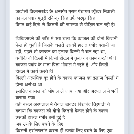
जखोली विकासखंड के अन्तर्गत ग्राम पंचायत त्यूँखर निवासी
काजल पवांर पुत्री रविन्द्र सिह उर्फ भरपूर सिह
विगत कई दिनो से किडनी की समस्या से पीड़ित चल रही हैl
चिकित्सको की जाँच मे पता चला कि काजल की दोनो किडनी
फेल हो चुकी है जिसके चलते उसकी हालत गंभीर बतायी जा
रही, पहले तो काजल का इलाज दिल्ली मे चल रहा था,
क्योंकि वो दिल्ली मे किसी होटल मे कुक का काम करती थी l
काजल पवांर के माता पिता भोपाल मे रहते है. और किसी
होटल मे कार्य करते हैl
दिल्ली अत्यधिक दूर होने के कारण काजल का इलाज दिल्ली मे
होना असंभव था
इसलिए काजल को भोपाल ले जाया गया और अस्पताल मे भर्ती
कराया गयाl
वही बंसल अस्पताल मे तैनात डाक्टर विद्यानंद त्रिपाठी ने
बताया कि काजल की दोनो किडनी बेकार होने के कारण
उसकी हालत गंभीर बनी हुई है
अब उसके लिए बचने के लिए
किडनी ट्रांसफ्लांट करना ही उसके लिए बचने के लिए एक