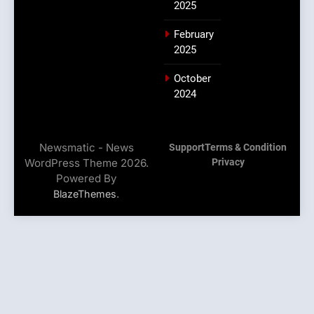
2025
February
2025
October
2024
Newsmatic - News
Support
Terms & Condition
WordPress Theme 2026.
Privacy
Powered By
.
BlazeThemes