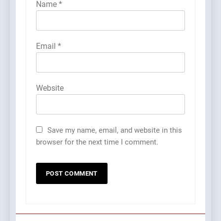
Name
*
Email
*
Website
Save my name, email, and website in this
browser for the next time I comment.