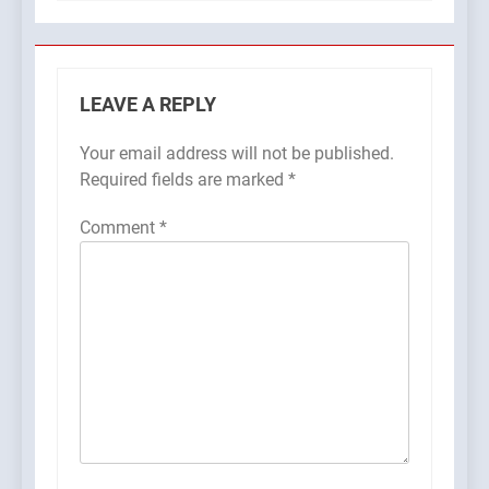
LEAVE A REPLY
Your email address will not be published.
Required fields are marked
*
Comment
*