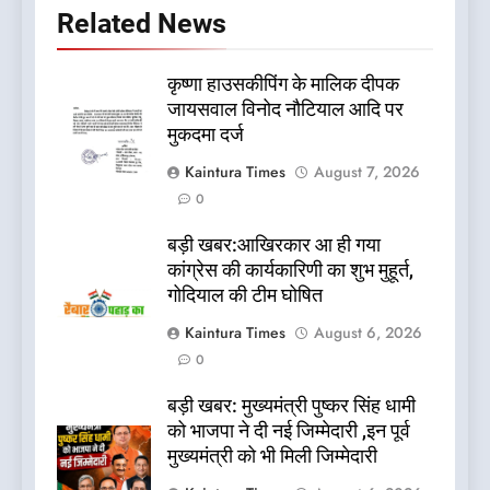
Related News
कृष्णा हाउसकीपिंग के मालिक दीपक
जायसवाल विनोद नौटियाल आदि पर
मुकदमा दर्ज
Kaintura Times
August 7, 2026
0
बड़ी खबर:आखिरकार आ ही गया
कांग्रेस की कार्यकारिणी का शुभ मुहूर्त,
गोदियाल की टीम घोषित
Kaintura Times
August 6, 2026
0
बड़ी खबर: मुख्यमंत्री पुष्कर सिंह धामी
को भाजपा ने दी नई जिम्मेदारी ,इन पूर्व
मुख्यमंत्री को भी मिली जिम्मेदारी