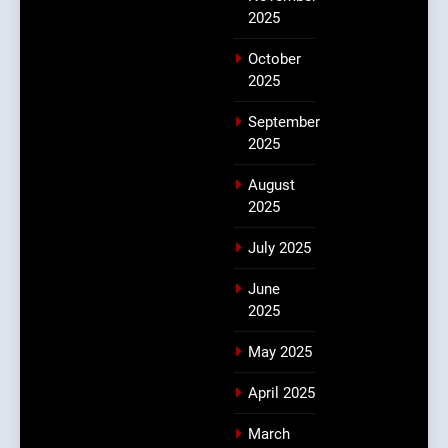
2025
October
2025
September
2025
August
2025
July 2025
June
2025
May 2025
April 2025
March