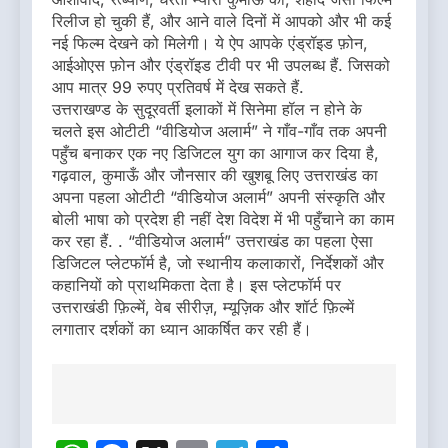
रिलीज हो चुकी हैं, और आने वाले दिनों में आपको और भी कई
नई फिल्म देखने को मिलेगी। ये ऐप आपके एंड्रॉइड फ़ोन,
आईओएस फ़ोन और एंड्रॉइड टीवी पर भी उपलब्ध हैं. जिसको
आप मात्र 99 रुपए प्रतिवर्ष में देख सकते हैं.
उत्तराखण्ड के सुदूरवर्ती इलाकों में सिनेमा हॉल न होने के
चलते इस ओटीटी “वीडियोज अलार्म” ने गाँव-गाँव तक अपनी
पहुँच बनाकर एक नए डिजिटल युग का आगाज कर दिया है,
गढ़वाल, कुमाऊँ और जौनसार की खुशबू लिए उत्तराखंड का
अपना पहला ओटीटी “वीडियोज अलार्म” अपनी संस्कृति और
बोली भाषा को प्रदेश ही नहीं देश विदेश में भी पहुँचाने का काम
कर रहा हैं. . “वीडियोज अलार्म” उत्तराखंड का पहला ऐसा
डिजिटल प्लेटफॉर्म है, जो स्थानीय कलाकारों, निर्देशकों और
कहानियों को प्राथमिकता देता है। इस प्लेटफॉर्म पर
उत्तराखंडी फ़िल्में, वेब सीरीज़, म्यूज़िक और शॉर्ट फ़िल्में
लगातार दर्शकों का ध्यान आकर्षित कर रही हैं।
Post
navigation