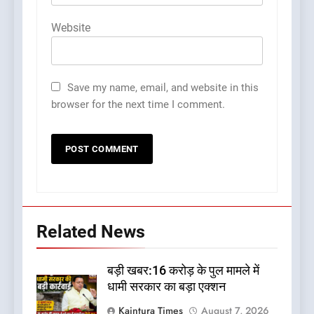
Website
Save my name, email, and website in this
browser for the next time I comment.
Related News
बड़ी खबर:16 करोड़ के पुल मामले में
धामी सरकार का बड़ा एक्शन
Kaintura Times
August 7, 2026