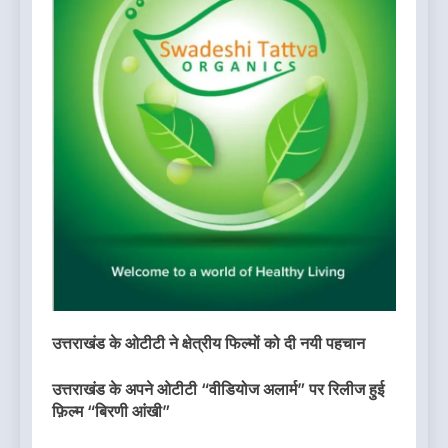
उत्तराखंड के ओटीटी ने क्षेत्रीय फिल्मों को दी नयी पहचान
उत्तराखंड के अपने ओटीटी “वीडियोज अलार्म” पर रिलीज हुई
फ़िल्म “बिरणी आंखी”