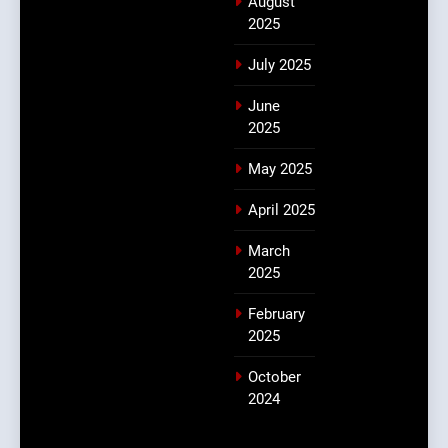
August
2025
July 2025
June
2025
May 2025
April 2025
March
2025
February
2025
October
2024