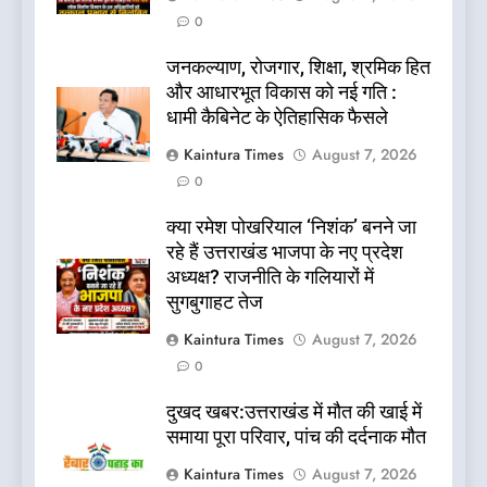
0
जनकल्याण, रोजगार, शिक्षा, श्रमिक हित
और आधारभूत विकास को नई गति :
धामी कैबिनेट के ऐतिहासिक फैसले
Kaintura Times
August 7, 2026
0
क्या रमेश पोखरियाल ‘निशंक’ बनने जा
रहे हैं उत्तराखंड भाजपा के नए प्रदेश
अध्यक्ष? राजनीति के गलियारों में
सुगबुगाहट तेज
Kaintura Times
August 7, 2026
0
दुखद खबर:उत्तराखंड में मौत की खाई में
समाया पूरा परिवार, पांच की दर्दनाक मौत
Kaintura Times
August 7, 2026