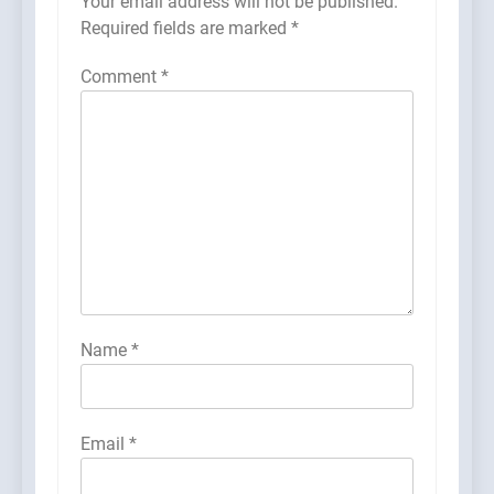
Your email address will not be published.
Required fields are marked
*
Comment
*
Name
*
Email
*