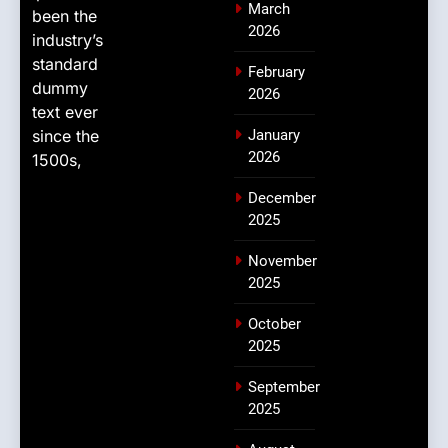
March
been the
2026
industry’s
standard
February
dummy
2026
text ever
since the
January
2026
1500s,
December
2025
November
2025
October
2025
September
2025