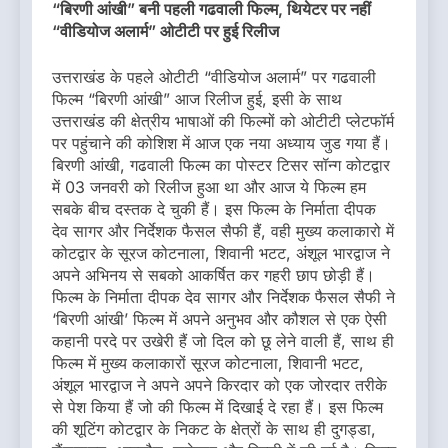
“बिरणी आंखी” बनी पहली गढवाली फिल्म, थियेटर पर नहीं
“वीडियोज अलार्म” ओटीटी पर हुई रिलीज
उत्तराखंड के पहले ओटीटी “वीडियोज अलार्म” पर गढवाली
फिल्म “बिरणी आंखी” आज रिलीज हुई, इसी के साथ
उत्तराखंड की क्षेत्रीय भाषाओं की फिल्मों को ओटीटी प्लेटफॉर्म
पर पहुंचाने की कोशिश में आज एक नया अध्याय जुड गया हैं।
बिरणी आंखी, गढवाली फिल्म का पोस्टर टिसर सॉन्ग कोटद्वार
में 03 जनवरी को रिलीज हुआ था और आज ये फिल्म हम
सबके बीच दस्तक दे चुकी हैं। इस फिल्म के निर्माता दीपक
देव सागर और निर्देशक फैसल सैफी हैं, वही मुख्य कलाकारो में
कोटद्वार के सूरज कोटनाला, शिवानी भटट, अंशूल भारद्वाज ने
अपने अभिनय से सबको आकर्षित कर गहरी छाप छोड़ी हैं।
फिल्म के निर्माता दीपक देव सागर और निर्देशक फैसल सैफी ने
‘बिरणी आंखी’ फिल्म में अपने अनुभव और कौशल से एक ऐसी
कहानी परदे पर उखेरी हैं जो दिल को छू लेने वाली हैं, साथ ही
फिल्म में मुख्य कलाकारों सूरज कोटनाला, शिवानी भटट,
अंशूल भारद्वाज ने अपने अपने किरदार को एक जोरदार तरीके
से पेश किया हैं जो की फिल्म में दिखाई दे रहा हैं। इस फिल्म
की शूटिंग कोटद्वार के निकट के क्षेत्रों के साथ ही दुगड्डा,