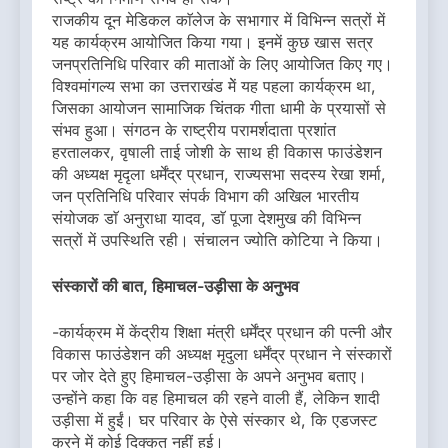
राजकीय दून मेडिकल काॅलेज के सभागार में विभिन्न सत्रों में
यह कार्यक्रम आयोजित किया गया। इनमें कुछ खास सत्र
जनप्रतिनिधि परिवार की माताओं के लिए आयोजित किए गए।
विश्वमांगल्य सभा का उत्तराखंड मेें यह पहला कार्यक्रम था,
जिसका आयोजन सामाजिक चिंतक गीता धामी के प्रयासों से
संभव हुआ। संगठन के राष्ट्रीय परामर्शदाता प्रशांत
हरतालकर, वृषाली ताई जोशी के साथ ही विकास फाउंडेशन
की अध्यक्ष मृदृला धर्मेंद्र प्रधान, राज्यसभा सदस्य रेखा शर्मा,
जन प्रतिनिधि परिवार संपर्क विभाग की अखिल भारतीय
संयोजक डाॅ अनुराधा यादव, डाॅ पूजा देशमुख की विभिन्न
सत्रों में उपस्थिति रही। संचालन ज्योति कोटिया ने किया।
संस्कारों की बात, हिमाचल-उड़ीसा के अनुभव
-कार्यक्रम में केंद्रीय शिक्षा मंत्री धर्मेंद्र प्रधान की पत्नी और
विकास फाउंडेशन की अध्यक्ष मृदुला धर्मेंद्र प्रधान ने संस्कारों
पर जोर देते हुए हिमाचल-उड़ीसा के अपने अनुभव बताए।
उन्होंने कहा कि वह हिमाचल की रहने वाली हैं, लेकिन शादी
उड़ीसा में हुईं। घर परिवार के ऐसे संस्कार थे, कि एडजस्ट
करने में कोई दिक्कत नहीं हुई।