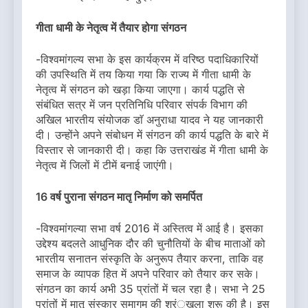
गीता धामी के नेतृत्व में तैयार होगा संगठन
-विश्वमांगल्य सभा के इस कार्यक्रम में वरिष्ठ पदाधिकारियों
की उपस्थिति में तय किया गया कि राज्य में गीता धामी के
नेतृत्व में संगठन को खड़ा किया जाएगा। कार्य पद्धति से
संबंधित सत्र में जन प्रतिनिधि परिवार संपर्क विभाग की
अखिल भारतीय संयोजक डाॅ अनुराधा यादव ने यह जानकारी
दी। उन्होंने अपने संबोधन में संगठन की कार्य पद्धति के बारे में
विस्तार से जानकारी दी। कहा कि उत्तराखंड में गीता धामी के
नेतृत्व में जिलों में टीमें बनाई जाएंगी।
16 वर्ष पुराना संगठन मातृ निर्माण को समर्पित
-विश्वमांगल्या सभा वर्ष 2016 में अस्तित्व में आई है। इसका
उद्देश्य बदलते आधुनिक दौर की चुनौतियों के बीच माताओं को
भारतीय सनातन संस्कृति के अनुरूप तैयार करना, ताकि वह
समाज के व्यापक हित में अपने परिवार को तैयार कर सके।
संगठन का कार्य अभी 35 प्रांतों में चल रहा है। सभा ने 25
प्रांतों में मातृ संस्कार समागम की श्रंृखला शुरू की है। इस