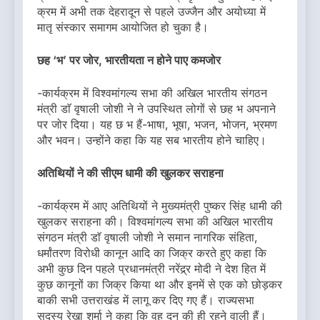
क्रम में अभी तक देहरादून से पहले उज्जैन और अयोध्या में
मातृ संस्कार समागम आयोजित हो चुका है।
छह ‘भ’ पर जोर, भारतीयता न होने पाए कमजोर
-कार्यक्रम में विश्वमांगल्य सभा की अखिल भारतीय संगठन
मंत्री डाॅ वृषाली जोशी ने ने उपस्थित लोगों से छह भ अपनाने
पर जोर दिया। यह छ भ हैं-भाषा, भूषा, भजन, भोजन, भ्रमण
और भवन। उन्होंने कहा कि यह सब भारतीय होने चाहिए।
अतिथियों ने की सीएम धामी की खुलकर सराहना
-कार्यक्रम में आए अतिथियों ने मुख्यमंत्री पुष्कर सिंह धामी की
खुलकर सराहना की। विश्वमांगल्य सभा की अखिल भारतीय
संगठन मंत्री डाॅ वृषाली जोशी ने समान नागरिक संहिता,
धर्मांतरण विरोधी कानून आदि का जिक्र करते हुए कहा कि
अभी कुछ दिन पहले प्रधानमंत्री नरेंद्र्र मोदी ने देश हित में
कुछ कानूनों का जिक्र किया था और इनमें से एक को छोड़कर
बाकी सभी उत्तराखंड में लागू कर दिए गए हैं। राज्यसभा
सदस्य रेखा शर्मा ने कहा कि वह दून की ही रहने वाली हैं।