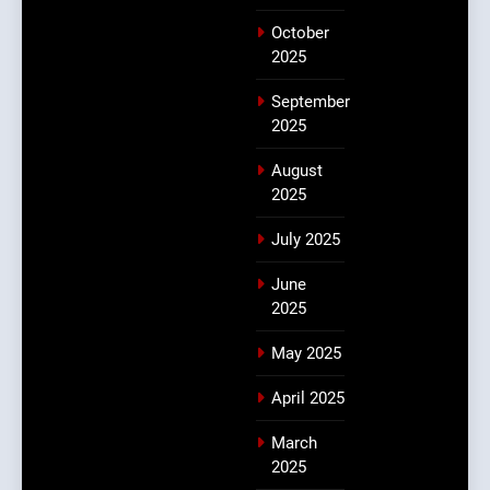
October
2025
September
2025
August
2025
July 2025
June
2025
May 2025
April 2025
March
2025