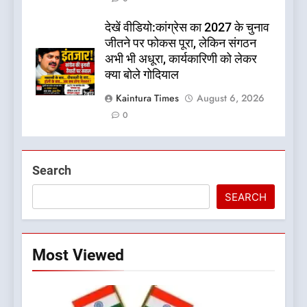
देखें वीडियो:कांग्रेस का 2027 के चुनाव
जीतने पर फोकस पूरा, लेकिन संगठन
अभी भी अधूरा, कार्यकारिणी को लेकर
क्या बोले गोदियाल
Kaintura Times
August 6, 2026
0
Search
SEARCH
Most Viewed