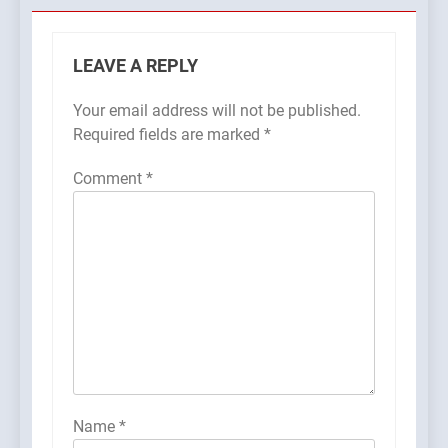
LEAVE A REPLY
Your email address will not be published.
Required fields are marked
*
Comment
*
Name
*