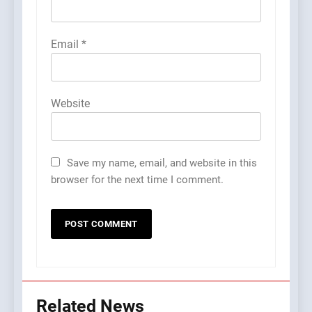
Email
*
Website
Save my name, email, and website in this
browser for the next time I comment.
Related News