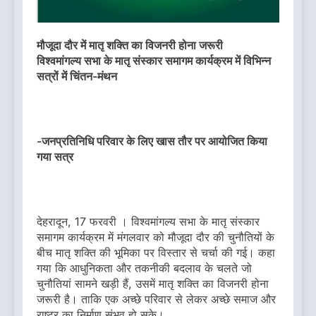
मौजूदा दौर में मातृ शक्ति का विजनरी होना जरूरी
विश्वमांगल्य सभा के मातृ संस्कार समागम कार्यक्रम में विभिन्न
सत्रों में चिंतन-मंथन
-जनप्रतिनिधि परिवार के लिए खास तौर पर आयोजित किया
गया सत्र
देहरादून, 17 फरवरी । विश्वमांगल्य सभा के मातृ संस्कार
समागम कार्यक्रम में मंगलवार को मौजूदा दौर की चुनौतियों के
बीच मातृ शक्ति की भूमिका पर विस्तार से चर्चा की गई। कहा
गया कि आधुनिकता और तकनीकी बदलाव के चलते जो
चुनौतियां सामने खड़ी हैं, उसमें मातृ शक्ति का विजनरी होना
जरूरी है। ताकि एक अच्छे परिवार से लेकर अच्छे समाज और
राष्ट्र का निर्माण संभव हो सके।