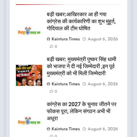
बड़ी खबर:आखिरकार आ ही गया
कांग्रेस की कार्यकारिणी का शुभ मुहूर्त,
गोदियाल की टीम घोषित
Kaintura Times
August 6, 2026
0
बड़ी खबर: मुख्यमंत्री पुष्कर सिंह धामी
को भाजपा ने दी नई जिम्मेदारी ,इन पूर्व
मुख्यमंत्री को भी मिली जिम्मेदारी
Kaintura Times
August 6, 2026
0
कांग्रेस का 2027 के चुनाव जीतने पर
फोकस पूरा, लेकिन संगठन अभी भी
अधूरा
Kaintura Times
August 6, 2026
0