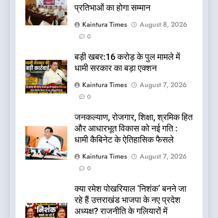
प्रतिभाओं का होगा सम्मान
Kaintura Times
August 8, 2026
0
बड़ी खबर:16 करोड़ के पुल मामले में
धामी सरकार का बड़ा एक्शन
Kaintura Times
August 7, 2026
0
जनकल्याण, रोजगार, शिक्षा, श्रमिक हित
और आधारभूत विकास को नई गति :
धामी कैबिनेट के ऐतिहासिक फैसले
Kaintura Times
August 7, 2026
0
क्या रमेश पोखरियाल ‘निशंक’ बनने जा
रहे हैं उत्तराखंड भाजपा के नए प्रदेश
अध्यक्ष? राजनीति के गलियारों में