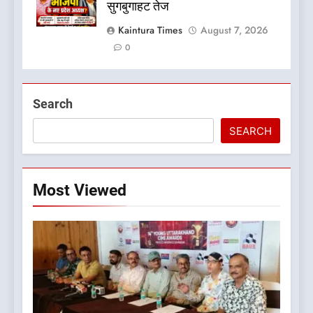
सुगबुगाहट तेज
Kaintura Times
August 7, 2026
0
Search
SEARCH
Most Viewed
5