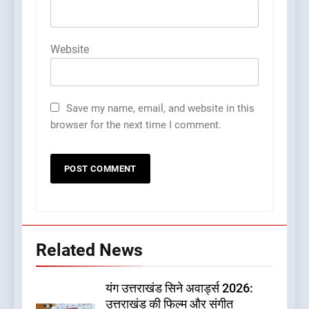
Website
Save my name, email, and website in this
browser for the next time I comment.
Related News
यंग उत्तराखंड सिने अवार्ड्स 2026:
उत्तराखंड की फिल्म और संगीत