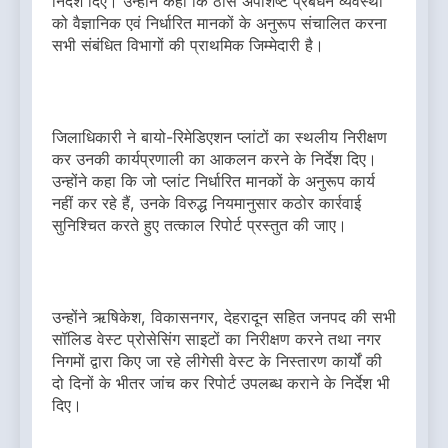
निर्देश दिए। उन्होंने कहा कि ठोस अपशिष्ट प्रबंधन व्यवस्था
को वैज्ञानिक एवं निर्धारित मानकों के अनुरूप संचालित करना
सभी संबंधित विभागों की प्राथमिक जिम्मेदारी है।
जिलाधिकारी ने बायो-रिमेडिएशन प्लांटों का स्थलीय निरीक्षण
कर उनकी कार्यप्रणाली का आकलन करने के निर्देश दिए।
उन्होंने कहा कि जो प्लांट निर्धारित मानकों के अनुरूप कार्य
नहीं कर रहे हैं, उनके विरुद्ध नियमानुसार कठोर कार्रवाई
सुनिश्चित करते हुए तत्काल रिपोर्ट प्रस्तुत की जाए।
उन्होंने ऋषिकेश, विकासनगर, देहरादून सहित जनपद की सभी
सॉलिड वेस्ट प्रोसेसिंग साइटों का निरीक्षण करने तथा नगर
निगमों द्वारा किए जा रहे लीगेसी वेस्ट के निस्तारण कार्यों की
दो दिनों के भीतर जांच कर रिपोर्ट उपलब्ध कराने के निर्देश भी
दिए।