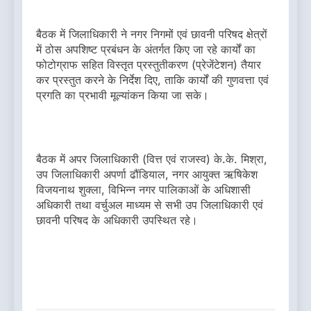
बैठक में जिलाधिकारी ने नगर निगमों एवं छावनी परिषद क्षेत्रों
में ठोस अपशिष्ट प्रबंधन के अंतर्गत किए जा रहे कार्यों का
फोटोग्राफ सहित विस्तृत प्रस्तुतीकरण (प्रेजेंटेशन) तैयार
कर प्रस्तुत करने के निर्देश दिए, ताकि कार्यों की गुणवत्ता एवं
प्रगति का प्रभावी मूल्यांकन किया जा सके।
बैठक में अपर जिलाधिकारी (वित्त एवं राजस्व) के.के. मिश्रा,
उप जिलाधिकारी अपर्णा ढौंडियाल, नगर आयुक्त ऋषिकेश
विजयनाथ शुक्ला, विभिन्न नगर पालिकाओं के अधिशासी
अधिकारी तथा वर्चुअल माध्यम से सभी उप जिलाधिकारी एवं
छावनी परिषद के अधिकारी उपस्थित रहे।