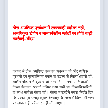
ठोस अपशिष्ट प्रबंधन में लापरवाही बर्दाश्त नहीं,
अनधिकृत डंपिंग व मानकविहीन प्लांटों पर होगी कड़ी
कार्रवाई-डीएम
जनपद में ठोस अपशिष्ट प्रबंधन व्यवस्था को और अधिक
प्रभावी एवं सुव्यवस्थित बनाने के उद्देश्य से जिलाधिकारी डॉ.
आशीष चौहान ने बुधवार को नगर निगम, नगर पालिकाओं,
जिला पंचायत, छावनी परिषद तथा सभी उप जिलाधिकारियों
के साथ समीक्षा बैठक की। बैठक में उन्होंने स्पष्ट निर्देश दिए
कि स्वच्छ एवं प्रदूषणमुक्त देहरादून के लक्ष्य में किसी भी स्तर
पर लापरवाही स्वीकार नहीं की जाएगी।