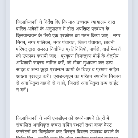
जिलाधिकारी ने निर्देश दिए कि मा० उच्चतम न्यायालय द्वारा
पारित आदेशों के अनुपालन में ठोस अपशिष्ट प्रबंधन के
क्रियान्वयन के लिये एक प्रकोष्ठ का गठन किया जाए। नगर
निगम, नगर पालिका, नगर पंचायत, जिला पंचायत, छावनी
परिषद् द्वारा समस्त निर्वाचित प्रतिनिधियों, पार्षदों, वार्ड मेम्बरों
को उपलब्ध करायी जाए। प्रदूषण नियन्त्रण बोर्ड के क्षेत्रीय
अधिकारी सदस्य नामित करें, जो मौका मुआयना कर डम्प
साइट व अन्य कूड़ा प्रबन्धन कार्याे के चित्र व प्रमाण सहित
आख्या प्रस्तुत करें। एसडब्ल्यूएम का परिहन स्थानीय निकाय
से अनाधिकृत वाहनों से न हो, जिससे अनाधिकृत डम्प साईट
न बनें।
जिलाधिकारी ने सभी एसडीएम को अपने-अपने क्षेत्रों में
संचालित अनधिकृत कचरा डंपिंग स्थलों तथा बल्क वेस्ट
जनरेटरों का चिन्हांकन कर विस्तृत विवरण उपलब्ध कराने के