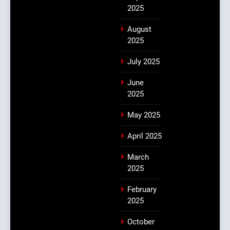
2025
August
2025
July 2025
June
2025
May 2025
April 2025
March
2025
February
2025
October