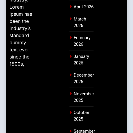
Lorem
April 2026
Ipsum has
March
been the
2026
industry’s
standard
February
dummy
2026
text ever
since the
January
2026
1500s,
December
2025
November
2025
October
2025
September