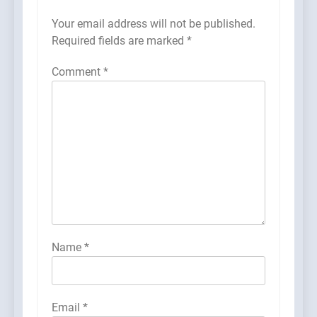
Your email address will not be published.
Required fields are marked
*
Comment
*
Name
*
Email
*