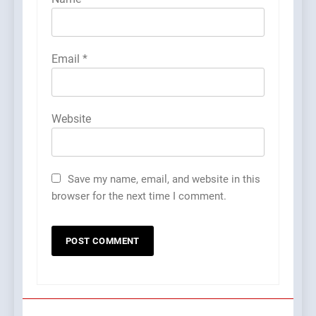
Email
*
Website
Save my name, email, and website in this
browser for the next time I comment.