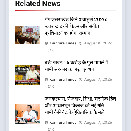
Related News
यंग उत्तराखंड सिने अवार्ड्स 2026:
उत्तराखंड की फिल्म और संगीत
प्रतिभाओं का होगा सम्मान
Kaintura Times
August 8, 2026
0
बड़ी खबर:16 करोड़ के पुल मामले में
धामी सरकार का बड़ा एक्शन
Kaintura Times
August 7, 2026
0
जनकल्याण, रोजगार, शिक्षा, श्रमिक हित
और आधारभूत विकास को नई गति :
धामी कैबिनेट के ऐतिहासिक फैसले
Kaintura Times
August 7, 2026
0