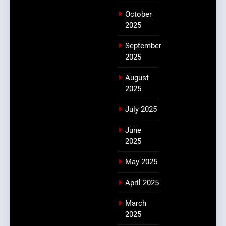
October
2025
September
2025
August
2025
July 2025
June
2025
May 2025
April 2025
March
2025