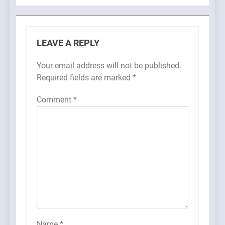
LEAVE A REPLY
Your email address will not be published.
Required fields are marked
*
Comment
*
Name
*