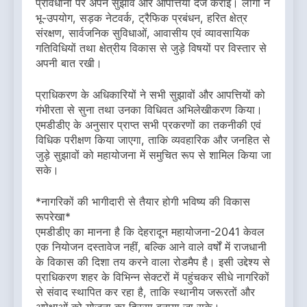
प्रावधानों पर अपने सुझाव और आपत्तियां दर्ज कराईं। लोगों ने
भू-उपयोग, सड़क नेटवर्क, ट्रैफिक प्रबंधन, हरित क्षेत्र
संरक्षण, सार्वजनिक सुविधाओं, आवासीय एवं व्यावसायिक
गतिविधियों तथा क्षेत्रीय विकास से जुड़े विषयों पर विस्तार से
अपनी बात रखी।
प्राधिकरण के अधिकारियों ने सभी सुझावों और आपत्तियों को
गंभीरता से सुना तथा उनका विधिवत अभिलेखीकरण किया।
एमडीडीए के अनुसार प्राप्त सभी प्रकरणों का तकनीकी एवं
विधिक परीक्षण किया जाएगा, ताकि व्यवहारिक और जनहित से
जुड़े सुझावों को महायोजना में समुचित रूप से शामिल किया जा
सके।
*नागरिकों की भागीदारी से तैयार होगी भविष्य की विकास
रूपरेखा*
एमडीडीए का मानना है कि देहरादून महायोजना-2041 केवल
एक नियोजन दस्तावेज नहीं, बल्कि आने वाले वर्षों में राजधानी
के विकास की दिशा तय करने वाला रोडमैप है। इसी उद्देश्य से
प्राधिकरण शहर के विभिन्न सेक्टरों में पहुंचकर सीधे नागरिकों
से संवाद स्थापित कर रहा है, ताकि स्थानीय जरूरतों और