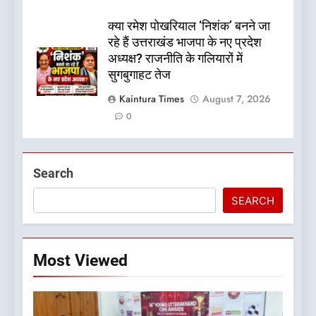
क्या रमेश पोखरियाल ‘निशंक’ बनने जा
रहे हैं उत्तराखंड भाजपा के नए प्रदेश
अध्यक्ष? राजनीति के गलियारों में
सुगबुगाहट तेज
Kaintura Times
August 7, 2026
0
Search
SEARCH
Most Viewed