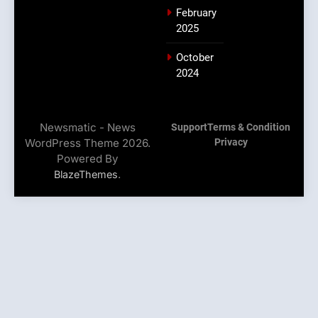
February
2025
October
2024
Newsmatic - News
Support
Terms & Condition
WordPress Theme 2026.
Privacy
Powered By
.
BlazeThemes