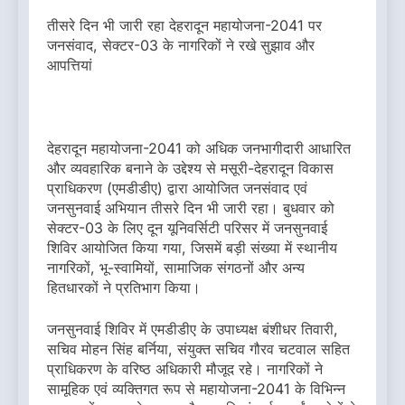
तीसरे दिन भी जारी रहा देहरादून महायोजना-2041 पर
जनसंवाद, सेक्टर-03 के नागरिकों ने रखे सुझाव और
आपत्तियां
देहरादून महायोजना-2041 को अधिक जनभागीदारी आधारित
और व्यवहारिक बनाने के उद्देश्य से मसूरी-देहरादून विकास
प्राधिकरण (एमडीडीए) द्वारा आयोजित जनसंवाद एवं
जनसुनवाई अभियान तीसरे दिन भी जारी रहा। बुधवार को
सेक्टर-03 के लिए दून यूनिवर्सिटी परिसर में जनसुनवाई
शिविर आयोजित किया गया, जिसमें बड़ी संख्या में स्थानीय
नागरिकों, भू-स्वामियों, सामाजिक संगठनों और अन्य
हितधारकों ने प्रतिभाग किया।
जनसुनवाई शिविर में एमडीडीए के उपाध्यक्ष बंशीधर तिवारी,
सचिव मोहन सिंह बर्निया, संयुक्त सचिव गौरव चटवाल सहित
प्राधिकरण के वरिष्ठ अधिकारी मौजूद रहे। नागरिकों ने
सामूहिक एवं व्यक्तिगत रूप से महायोजना-2041 के विभिन्न