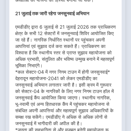
अपेक्षाओं को योजना का हिस्सा बनाया जा सके।
21 जुलाई तक जारी रहेगा जनसुनवाई अभियान
एमडीडीए द्वारा 6 जुलाई से 21 जुलाई 2026 तक प्राधिकरण
क्षेत्र के सभी 12 सेक्टरों में जनसुनवाई शिविर आयोजित किए
जा रहे हैं। नागरिक निर्धारित स्थानों पर पहुंचकर अपनी
आपत्तियां एवं सुझाव दर्ज करा सकते हैं। प्राधिकरण का
विश्वास है कि स्थानीय स्तर से प्राप्त सुझाव महायोजना को
अधिक प्रभावी, संतुलित और भविष्य उन्मुख बनाने में महत्वपूर्ण
भूमिका निभाएंगे।
*कल सेक्टर-04 में नगर निगम टाउन में होगी जनसुनवाई*
देहरादून महायोजना-2041 को लेकर एमडीडीए का
जनसुनवाई अभियान लगातार जारी है। इसी क्रम में गुरूवार
को सेक्टर-04 के नागरिकों के लिए नगर निगम टाउन हॉल में
जनसुनवाई कैंप आयोजित किया जाएगा। स्थानीय नागरिक,
भू-स्वामी एवं अन्य हितधारक कैंप में पहुंचकर महायोजना से
संबंधित अपनी आपत्तियां और महत्वपूर्ण सुझाव अधिकारियों के
समक्ष रख सकेंगे। एमडीडीए ने अधिक से अधिक लोगों से
जनसुनवाई में भागीदारी की अपील की है।
*जनता की सहभागिता से और मजबूत बनेगी महायोजना रू