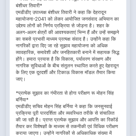
बंशीधर तिवारी*
एमडीडीए उपाध्यक्ष बंशीधर तिवारी ने कहा कि देहरादून
महायोजना-2041 को लेकर आयोजित जनसंवाद अभियान का
उद्देश्य लोगों को निर्णय प्रक्रिया से जोड़ना है। शहर के
अलग-अलग क्षेत्रों की आवश्यकताएं भिन्न हैं और उन्हें समझने
का सबसे प्रभावी माध्यम प्रत्यक्ष संवाद है। उन्होंने कहा कि
नागरिकों द्वारा दिए जा रहे सुझाव महायोजना को अधिक
व्यावहारिक, समावेशी और जनहितकारी बनाने में सहायक सिद्ध
होंगे। हमारा प्रयास है कि विकास, पर्यावरण संरक्षण और
नागरिक सुविधाओं के बीच संतुलन स्थापित करते हुए देहरादून
के लिए एक दूरदर्शी और टिकाऊ विकास मॉडल तैयार किया
जाए।
*प्रत्येक सुझाव का गंभीरता से होगा परीक्षण रू मोहन सिंह
बर्निया*
एमडीडीए सचिव मोहन सिंह बर्निया ने कहा कि जनसुनवाई
प्रक्रिया पूरी पारदर्शिता और व्यवस्थित तरीके से संचालित
की जा रही है। प्राप्त प्रत्येक सुझाव और आपत्ति का रिकॉर्ड
तैयार कर विशेषज्ञों के माध्यम से तकनीकी एवं विधिक परीक्षण
कराया जाएगा। उन्होंने नागरिकों से अधिकाधिक संख्या में