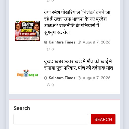
0
क्या रमेश पोखरियाल ‘निशंक’ बनने जा
रहे हैं उत्तराखंड भाजपा के नए प्रदेश
अध्यक्ष? राजनीति के गलियारों में
सुगबुगाहट तेज
Kaintura Times
August 7, 2026
0
दुखद खबर:उत्तराखंड में मौत की खाई में
समाया पूरा परिवार, पांच की दर्दनाक मौत
Kaintura Times
August 7, 2026
0
Search
SEARCH