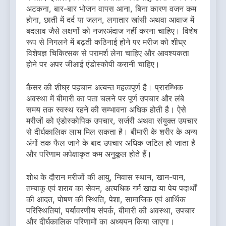
अटकना, बार-बार भोजन वापस आना, बिना कारण वजन कम
होना, छाती में दर्द या जलन, लगातार खांसी अथवा आवाज में
बदलाव जैसे लक्षणों को नजरअंदाज नहीं करना चाहिए। विशेष
रूप से निगलने में बढ़ती कठिनाई होने पर मरीज को शीघ्र
विशेषज्ञ चिकित्सक से परामर्श लेना चाहिए और आवश्यकता
होने पर अपर जीआई एंडोस्कोपी करानी चाहिए।
कैंसर की शीघ्र पहचान अत्यन्त महत्वपूर्ण है। प्रारम्भिक
अवस्था में बीमारी का पता चलने पर पूर्ण उपचार और लंबे
समय तक स्वस्थ रहने की सम्भावना अधिक होती है। ऐसे
मरीजों को एंडोस्कोपिक उपचार, सर्जरी अथवा संयुक्त उपचार
से दीर्घकालिक लाभ मिल सकता है। बीमारी के शरीर के अन्य
अंगों तक फैल जाने के बाद उपचार अधिक जटिल हो जाता है
और परिणाम अपेक्षाकृत कम अनुकूल होते हैं।
शोध के दौरान मरीजों की आयु, निवास स्थान, खान-पान,
तम्बाकू एवं शराब का सेवन, अत्यधिक गर्म खाद्य या पेय पदार्थों
की आदत, पोषण की स्थिति, पेशा, सामाजिक एवं आर्थिक
परिस्थितियां, पर्यावरणीय संपर्क, बीमारी की अवस्था, उपचार
और दीर्घकालिक परिणामों का अध्ययन किया जाएगा।