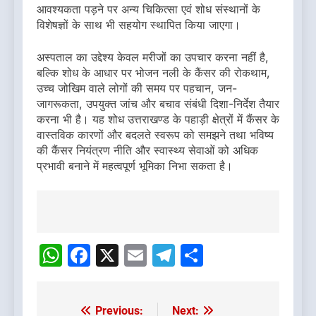
आवश्यकता पड़ने पर अन्य चिकित्सा एवं शोध संस्थानों के
विशेषज्ञों के साथ भी सहयोग स्थापित किया जाएगा।
अस्पताल का उद्देश्य केवल मरीजों का उपचार करना नहीं है,
बल्कि शोध के आधार पर भोजन नली के कैंसर की रोकथाम,
उच्च जोखिम वाले लोगों की समय पर पहचान, जन-
जागरूकता, उपयुक्त जांच और बचाव संबंधी दिशा-निर्देश तैयार
करना भी है। यह शोध उत्तराखण्ड के पहाड़ी क्षेत्रों में कैंसर के
वास्तविक कारणों और बदलते स्वरूप को समझने तथा भविष्य
की कैंसर नियंत्रण नीति और स्वास्थ्य सेवाओं को अधिक
प्रभावी बनाने में महत्वपूर्ण भूमिका निभा सकता है।
Post
navigation
WhatsApp
Facebook
X
Email
Telegram
Share
Previous:
Next:
Post