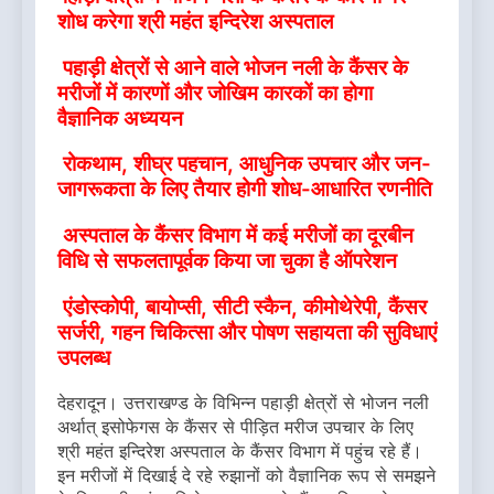
शोध करेगा श्री महंत इन्दिरेश अस्पताल
पहाड़ी क्षेत्रों से आने वाले भोजन नली के कैंसर के
मरीजों में कारणों और जोखिम कारकों का होगा
वैज्ञानिक अध्ययन
रोकथाम, शीघ्र पहचान, आधुनिक उपचार और जन-
जागरूकता के लिए तैयार होगी शोध-आधारित रणनीति
अस्पताल के कैंसर विभाग में कई मरीजों का दूरबीन
विधि से सफलतापूर्वक किया जा चुका है ऑपरेशन
एंडोस्कोपी, बायोप्सी, सीटी स्कैन, कीमोथेरेपी, कैंसर
सर्जरी, गहन चिकित्सा और पोषण सहायता की सुविधाएं
उपलब्ध
देहरादून। उत्तराखण्ड के विभिन्न पहाड़ी क्षेत्रों से भोजन नली
अर्थात् इसोफेगस के कैंसर से पीड़ित मरीज उपचार के लिए
श्री महंत इन्दिरेश अस्पताल के कैंसर विभाग में पहुंच रहे हैं।
इन मरीजों में दिखाई दे रहे रुझानों को वैज्ञानिक रूप से समझने