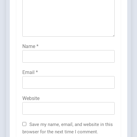
Name
*
Email
*
Website
Save my name, email, and website in this
browser for the next time I comment.