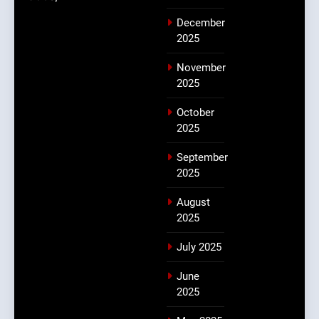
December
2025
November
2025
October
2025
September
2025
August
2025
July 2025
June
2025