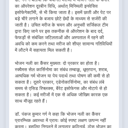
का ऑपरेशन दूरबीन विधि, अर्थात् मिनिमली इनवेसिव
इसोफेगेक्टॉमी, से भी किया जाता है। इसमें छाती और पेट पर
बड़े चीरे लगाने के बजाय छोटे छेदों के माध्यम से सर्जरी की
जाती है। उचित मरीज के चयन और अनुभवी सर्जिकल टीम
द्वारा किए जाने पर इस तकनीक से ऑपरेशन के बाद दर्द,
फेफड़ों से संबंधित जटिलताओं और अस्पताल में रहने की
अवधि को कम करने तथा मरीज को शीघ्र सामान्य गतिविधियों
में लौटने में सहायता मिल सकती है।
भोजन नली का कैंसर मुख्यतः दो प्रकार का होता है।
स्क्वैमस सेल कार्सिनोमा का संबंध तम्बाकू, धूम्रपान, शराब,
अत्यधिक गर्म भोजन या पेय पदार्थ तथा पोषण की कमी से हो
सकता है। दूसरे प्रकार, एडेनोकार्सिनोमा, का संबंध लंबे
समय से एसिड रिफ्लक्स, बैरेट इसोफेगस और मोटापे से हो
सकता है। कई मरीजों में एक से अधिक जोखिम कारक एक
साथ मौजूद रहते हैं।
डॉ. पंकज कुमार गर्ग ने कहा कि भोजन नली का कैंसर
प्रारम्भिक अवस्था में प्रायः कोई स्पष्ट लक्षण उत्पन्न नहीं
करता। इसलिए निगलने में लगातार कठिनाई, ठोस भोजन का