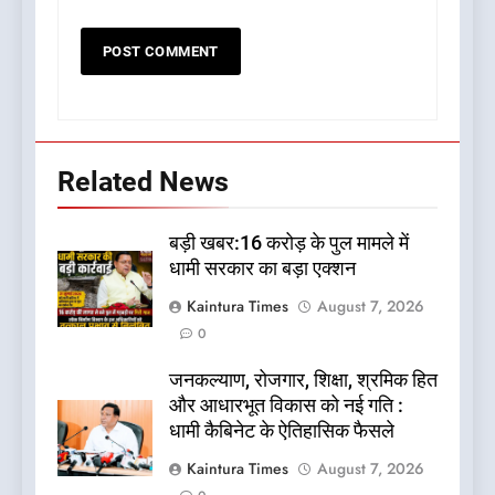
Related News
बड़ी खबर:16 करोड़ के पुल मामले में
धामी सरकार का बड़ा एक्शन
Kaintura Times
August 7, 2026
0
जनकल्याण, रोजगार, शिक्षा, श्रमिक हित
और आधारभूत विकास को नई गति :
धामी कैबिनेट के ऐतिहासिक फैसले
Kaintura Times
August 7, 2026