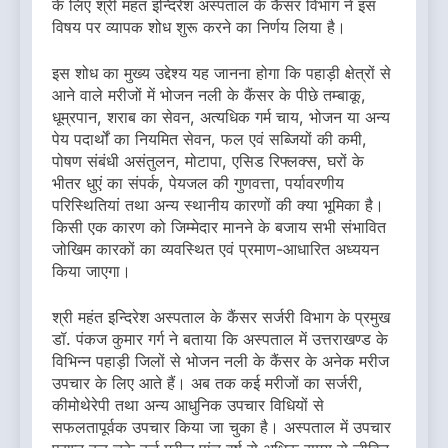
के लिए श्री महंत इन्दिरेश अस्पताल के कैंसर विभाग ने इस
विषय पर व्यापक शोध शुरू करने का निर्णय लिया है।
इस शोध का मुख्य उद्देश्य यह जानना होगा कि पहाड़ी क्षेत्रों से
आने वाले मरीजों में भोजन नली के कैंसर के पीछे तम्बाकू,
धूम्रपान, शराब का सेवन, अत्यधिक गर्म चाय, भोजन या अन्य
पेय पदार्थों का नियमित सेवन, फल एवं सब्जियों की कमी,
पोषण संबंधी असंतुलन, मोटापा, एसिड रिफ्लक्स, घरों के
भीतर धुएं का संपर्क, पेयजल की गुणवत्ता, पर्यावरणीय
परिस्थितियां तथा अन्य स्थानीय कारणों की क्या भूमिका है।
किसी एक कारण को जिम्मेदार मानने के बजाय सभी संभावित
जोखिम कारकों का व्यवस्थित एवं प्रमाण-आधारित अध्ययन
किया जाएगा।
श्री महंत इन्दिरेश अस्पताल के कैंसर सर्जरी विभाग के प्रमुख
डॉ. पंकज कुमार गर्ग ने बताया कि अस्पताल में उत्तराखण्ड के
विभिन्न पहाड़ी जिलों से भोजन नली के कैंसर के अनेक मरीज
उपचार के लिए आते हैं। अब तक कई मरीजों का सर्जरी,
कीमोथेरेपी तथा अन्य आधुनिक उपचार विधियों से
सफलतापूर्वक उपचार किया जा चुका है। अस्पताल में उपचार