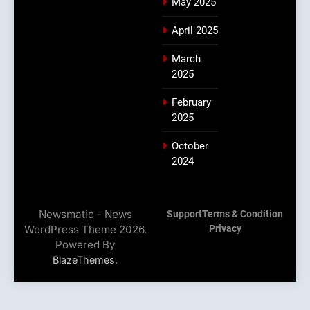
May 2025
April 2025
March
2025
February
2025
October
2024
Newsmatic - News
Support
Terms & Condition
WordPress Theme 2026.
Privacy
Powered By
.
BlazeThemes