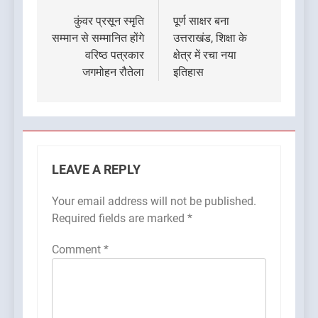
navigation
कुंवर प्रसून स्मृति
पूर्ण साक्षर बना
सम्मान से सम्मानित होंगे
उत्तराखंड, शिक्षा के
वरिष्ठ पत्रकार
क्षेत्र में रचा नया
जगमोहन रौतेला
इतिहास
LEAVE A REPLY
Your email address will not be published.
Required fields are marked
*
Comment
*