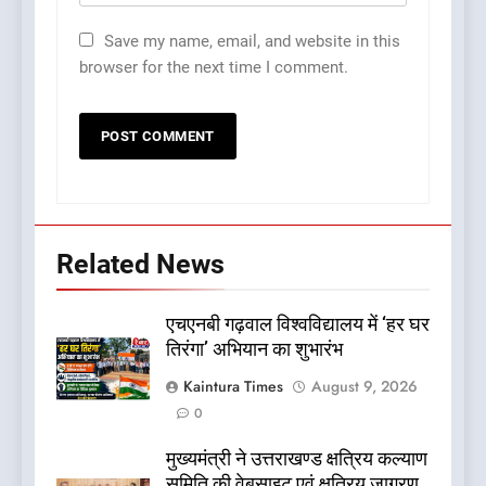
Save my name, email, and website in this
browser for the next time I comment.
Related News
एचएनबी गढ़वाल विश्वविद्यालय में ‘हर घर
तिरंगा’ अभियान का शुभारंभ
Kaintura Times
August 9, 2026
0
मुख्यमंत्री ने उत्तराखण्ड क्षत्रिय कल्याण
समिति की वेबसाइट एवं क्षत्रिय जागरण