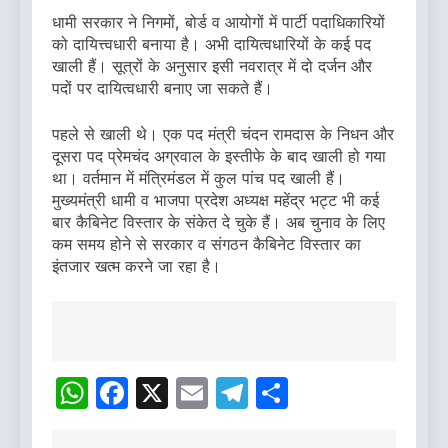
धामी सरकार ने निगमों, बोर्ड व आयोगों में पार्टी पदाधिकारियों
को दायित्त्वधारी बनाया है। अभी दायित्वधारियों के कई पद
खाली हैं। सूत्रों के अनुसार इसी नवरात्र में दो दर्जन और
पदों पर दायित्वधारी बनाए जा सकते हैं।
पहले से खाली थे। एक पद मंत्री चंदन रामदास के निधन और
दूसरा पद प्रेमचंद अग्रवाल के इस्तीफे के बाद खाली हो गया
था। वर्तमान में मंत्रिमंडल में कुल पांच पद खाली हैं।
मुख्यमंत्री धामी व भाजपा प्रदेश अध्यक्ष महेंद्र भट्ट भी कई
बार कैबिनेट विस्तार के संकेत दे चुके हैं। अब चुनाव के लिए
कम समय होने से सरकार व संगठन कैबिनेट विस्तार का
इंतजार खत्म करने जा रहा है।
Post
navigation
WhatsApp
Facebook
X
Email
Telegram
Share