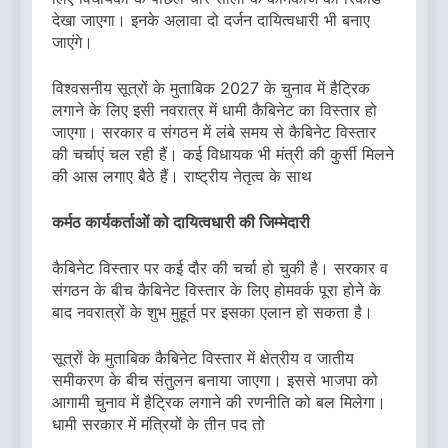
देखा जाएगा। इनके अलावा दो दर्जन दायित्वधारी भी बनाए
जाएंगे।
विश्वसनीय सूत्रों के मुताबिक 2027 के चुनाव में हैट्रिक
लगाने के लिए इसी नवरात्र में धामी कैबिनेट का विस्तार हो
जाएगा। सरकार व संगठन में लंबे समय से कैबिनेट विस्तार
की चर्चाएं चल रही हैं। कई विधायक भी मंत्री की कुर्सी मिलने
की आस लगाए बैठे हैं। राष्ट्रीय नेतृत्व के साथ
कर्मठ कार्यकर्ताओं को दायित्वधारी की जिम्मेदारी
कैबिनेट विस्तार पर कई दौर की चर्चा हो चुकी है। सरकार व
संगठन के बीच कैबिनेट विस्तार के लिए होमवर्क पूरा होने के
बाद नवरात्रों के शुभ मुहूर्त पर इसका एलान हो सकता है।
सूत्रों के मुताबिक कैबिनेट विस्तार में क्षेत्रीय व जातीय
समीकरण के बीच संतुलन बनाया जाएगा। इससे भाजपा को
आगामी चुनाव में हैट्रिक लगाने की रणनीति को बल मिलेगा।
धामी सरकार में मंत्रियों के तीन पद तो