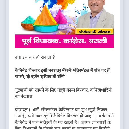
क्या इस बार हो सकता है
कैबिनेट विस्तार इसी नवरात्र मेंधामी मंत्रिमंडल में पांच पद हैं
खाली, दो दर्जन दायित्व भी बंटेंगे
गुटबाजी को साधने के लिए मंत्री मंडल विस्तार, दायित्वधारियों
का बंटवारा
देहरादून। धामी मंत्रिमंडल केविस्तार का शुभ मुहूर्त निकल
गया है, इसी नवरात्र में कैबिनेट विस्तार हो जाएगा। वर्तमान में
कैबिनेट में पांच मंत्रियों के पद खाली हैं। इनपर ताजपोशी के
लिए विधायकों के पीछले चार सालों के कामकाज का रिकॉर्ड