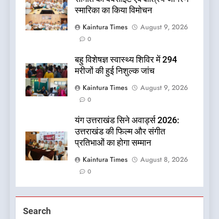
स्मारिका का किया विमोचन
Kaintura Times
August 9, 2026
0
बहु विशेषज्ञ स्वास्थ्य शिविर में 294
मरीजों की हुई निशुल्क जांच
Kaintura Times
August 9, 2026
0
यंग उत्तराखंड सिने अवार्ड्स 2026:
उत्तराखंड की फिल्म और संगीत
प्रतिभाओं का होगा सम्मान
Kaintura Times
August 8, 2026
0
Search