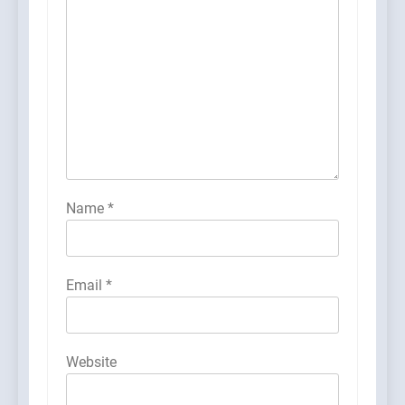
Name
*
Email
*
Website