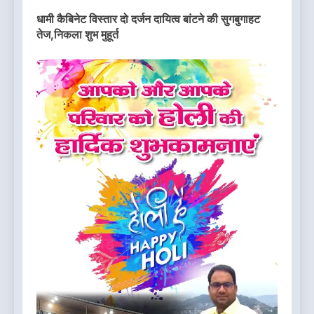
धामी कैबिनेट विस्तार दो दर्जन दायित्व बांटने की सुगबुगाहट
तेज,निकला शुभ मुहूर्त