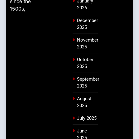
since the
January
2026
1500s,
December
2025
November
2025
October
2025
September
2025
August
2025
July 2025
June
2025