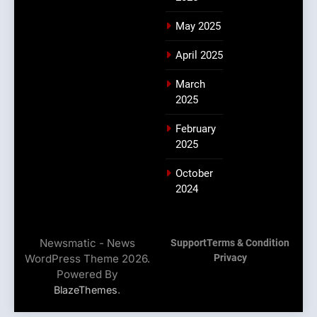
May 2025
April 2025
March
2025
February
2025
October
2024
Newsmatic - News
Support
Terms & Condition
WordPress Theme 2026.
Privacy
Powered By
.
BlazeThemes