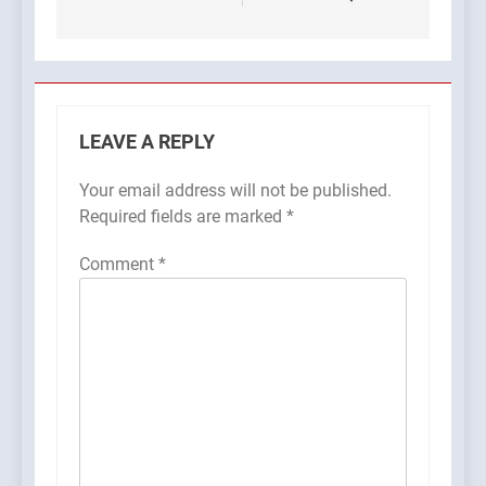
LEAVE A REPLY
Your email address will not be published.
Required fields are marked
*
Comment
*