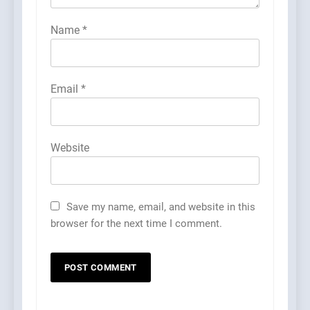
Name
*
Email
*
Website
Save my name, email, and website in this
browser for the next time I comment.