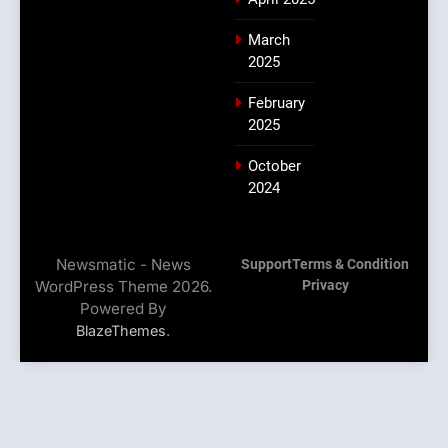
March
2025
February
2025
October
2024
Newsmatic - News
Support
Terms & Condition
WordPress Theme 2026.
Privacy
Powered By
.
BlazeThemes