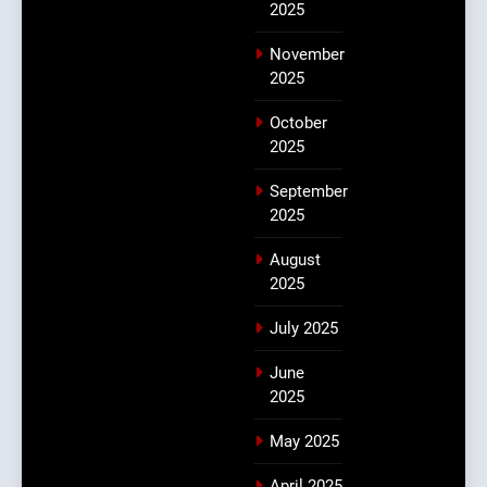
2025
November
2025
October
2025
September
2025
August
2025
July 2025
June
2025
May 2025
April 2025