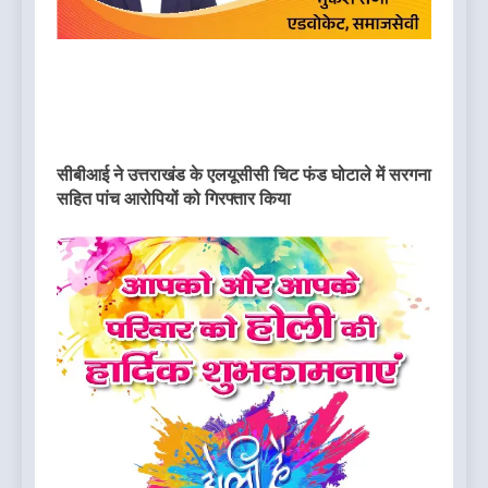
सीबीआई ने उत्तराखंड के एलयूसीसी चिट फंड घोटाले में सरगना
सहित पांच आरोपियों को गिरफ्तार किया