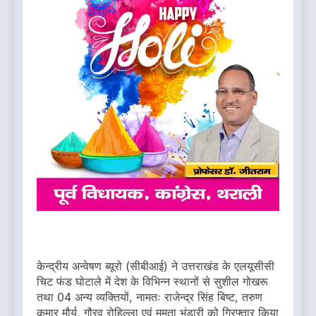
केन्द्रीय अन्वेषण ब्यूरो (सीबीआई) ने उत्तराखंड के एलयूसीसी
चिट फंड घोटाले में देश के विभिन्न स्थानों से सुशील गोखरू
तथा 04 अन्य व्यक्तियों, नामतः राजेन्द्र सिंह बिष्ट, तरुण
कुमार मौर्य, गौरव रोहिल्ला एवं ममता भंडारी को गिरफ्तार किया