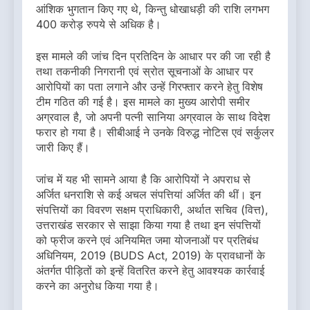
आंशिक भुगतान किए गए थे, किन्तु धोखाधड़ी की राशि लगभग
400 करोड़ रुपये से अधिक है।
इस मामले की जांच दिन प्रतिदिन के आधार पर की जा रही है
तथा तकनीकी निगरानी एवं स्रोत सूचनाओं के आधार पर
आरोपियों का पता लगाने और उन्हें गिरफ्तार करने हेतु विशेष
टीम गठित की गई है। इस मामले का मुख्य आरोपी समीर
अग्रवाल है, जो अपनी पत्नी सानिया अग्रवाल के साथ विदेश
फरार हो गया है। सीबीआई ने उनके विरुद्ध नोटिस एवं सर्कुलर
जारी किए हैं।
जांच में यह भी सामने आया है कि आरोपियों ने अपराध से
अर्जित धनराशि से कई अचल संपत्तियां अर्जित की थीं। इन
संपत्तियों का विवरण सक्षम प्राधिकारी, अर्थात सचिव (वित्त),
उत्तराखंड सरकार से साझा किया गया है तथा इन संपत्तियों
को फ्रीज करने एवं अनियमित जमा योजनाओं पर प्रतिबंध
अधिनियम, 2019 (BUDS Act, 2019) के प्रावधानों के
अंतर्गत पीड़ितों को इन्हें वितरित करने हेतु आवश्यक कार्रवाई
करने का अनुरोध किया गया है।