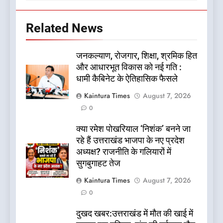
Related News
जनकल्याण, रोजगार, शिक्षा, श्रमिक हित
और आधारभूत विकास को नई गति :
धामी कैबिनेट के ऐतिहासिक फैसले
Kaintura Times
August 7, 2026
0
क्या रमेश पोखरियाल ‘निशंक’ बनने जा
रहे हैं उत्तराखंड भाजपा के नए प्रदेश
अध्यक्ष? राजनीति के गलियारों में
सुगबुगाहट तेज
Kaintura Times
August 7, 2026
0
दुखद खबर:उत्तराखंड में मौत की खाई में