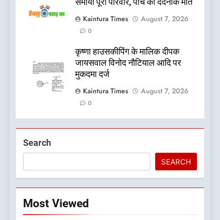
समाया पूरा परिवार, पांच की दर्दनाक मौत
Kaintura Times
August 7, 2026
0
कृष्णा हाउसकीपिंग के मालिक दीपक
जायसवाल विनोद नौटियाल आदि पर
मुकदमा दर्ज
Kaintura Times
August 7, 2026
0
Search
SEARCH
Most Viewed