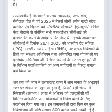
है।
उल्लेखनीय है कि माननीय उच्च न्यायालय, उत्तराखंड,
नैनीताल पीठ ने वर्ष 2025 में मेसर्स लोनी अर्बन मल्टी स्टेट
क्रेडिट एंड थ्रिफ्ट को-ऑपरेटिव सोसायटी (एलयूसीसी) चिट
फंड घोटाले से संबंधित सभी एफआईआर सीबीआई को
हस्तांतरित करने के आदेश पारित किए थे। इसके आधार पर
सीबीआई ने दिनांक 26.11.2025 को भारतीय दंड संहिता
(IPC), भारतीय न्याय संहिता (BNS), उत्तराखंड निवेशकों के
हितों का संरक्षण अधिनियम तथा अनियमित जमा योजनाओं पर
प्रतिबंध अधिनियम की विभिन्न धाराओं के अंतर्गत एलयूसीसी
के विभिन्न पदाधिकारियों एवं अन्य व्यक्तियों के विरुद्ध मामला
दर्ज किया था।
अब तक की जांच में उत्तराखंड राज्य में आम जनता के अभूतपूर्व
स्तर पर शोषण का खुलासा हुआ है, जिसमें बड़ी संख्या में
निवेशकों (लगभग 1 लाख से अधिक) को एलयूसीसी की
विभिन्न अनियमित जमा योजनाओं में निवेश करने के लिए
प्रलोभन दिया गया था। इन जमाकर्ताओं द्वारा किए गए कुल
निवेश/जमा की राशि लगभग 800 करोड़ रुपये आंकी गई है।