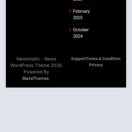
February
2025
October
2024
Newsmatic - News
Support
Terms & Condition
WordPress Theme 2026.
Privacy
Powered By
.
BlazeThemes