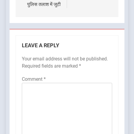
पुलिस तलाश में जुटी
LEAVE A REPLY
Your email address will not be published.
Required fields are marked
*
Comment
*