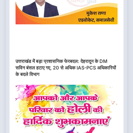
उत्तराखंड में बड़ा प्रशासनिक फेरबदल: देहरादून के DM
सविन बंसल हटाए गए, 20 से अधिक IAS-PCS अधिकारियों
के बदले विभाग