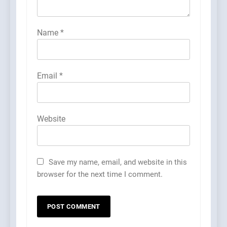
Name
*
Email
*
Website
Save my name, email, and website in this
browser for the next time I comment.