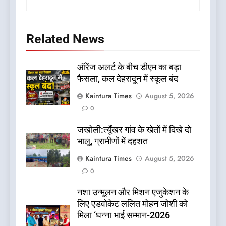
Related News
ऑरेंज अलर्ट के बीच डीएम का बड़ा
फैसला, कल देहरादून में स्कूल बंद
Kaintura Times
August 5, 2026
0
जखोली:त्यूँखर गांव के खेतों में दिखे दो
भालू, ग्रामीणों में दहशत
Kaintura Times
August 5, 2026
0
नशा उन्मूलन और मिशन एजुकेशन के
लिए एडवोकेट ललित मोहन जोशी को
मिला ‘घन्ना भाई सम्मान-2026