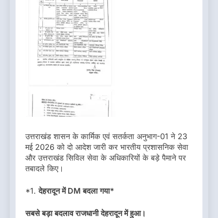
उत्तराखंड शासन के कार्मिक एवं सतर्कता अनुभाग-01 ने 23
मई 2026 को दो आदेश जारी कर भारतीय प्रशासनिक सेवा
और उत्तराखंड सिविल सेवा के अधिकारियों के बड़े पैमाने पर
तबादले किए।
*1.
देहरादून में DM बदला गया*
सबसे बड़ा बदलाव राजधानी देहरादून में हुआ।