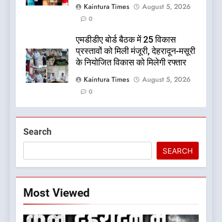
Kaintura Times
August 5, 2026
0
एमडीडीए बोर्ड बैठक में 25 विकास
प्रस्तावों को मिली मंजूरी, देहरादून-मसूरी
के नियोजित विकास को मिलेगी रफ्तार
Kaintura Times
August 5, 2026
0
Search
SEARCH
Most Viewed