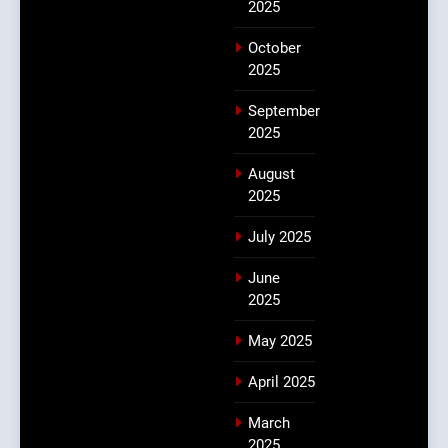
2025
October
2025
September
2025
August
2025
July 2025
June
2025
May 2025
April 2025
March
2025