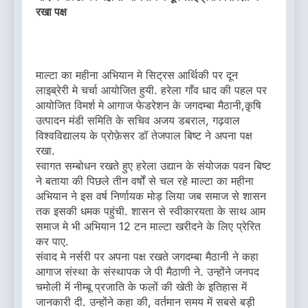
रखा पक्ष
माल्टा का महीना अभियान मे सिट्रस आर्थिकी पर दून
लाइब्रेरी मे चर्चा आयोजित हुयी. हरेला गाँव धाद की पहल पर
आयोजित विमर्श मे आगाज फेडरेशन के जगदम्बा मैठानी,क़ृषि
उत्पादन मंडी समिति के सचिव अजय डबराल, गढ़वाल
विश्वविद्यालय के प्रोफ़ेसर डॉ तेजपाल बिष्ट ने अपना पक्ष
रखा.
स्वागत सम्बोधन रखते हुए हरेला उद्यान के संयोजक पवन बिष्ट
ने बताया की पिछले तीन वर्षों से चल रहे माल्टा का महीना
अभियान ने इस वर्ष निर्णायक मोड़ लिया जब समाज से शासन
तक इसकी धमक पहुंची. शासन से स्वीकारयता के साथ आम
समाज मे भी अभियान 12 टन माल्टा खरीदने के लिए प्रेरित
कर पाए.
संवाद मे नर्सरी पर अपना पक्ष रखते जगदम्बा मैठानी ने कहा
आगाज संस्था के संस्थापक जे पी मैठाणी ने. उन्होंने जनपद
चमोली में नीम्बू प्रजाति के फलों की खेती के इतिहास में
जानकारी दी. उन्होंने कहा की, वर्तमान समय में सबसे बड़ी