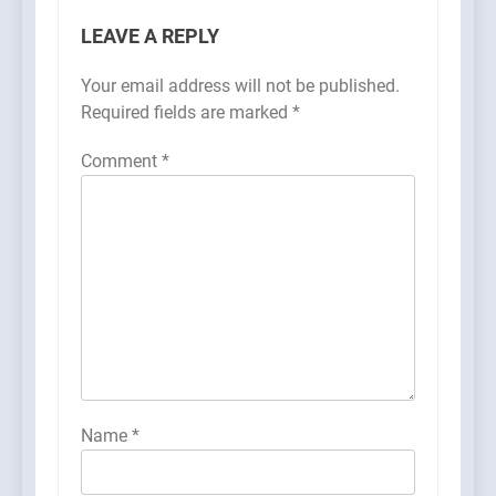
LEAVE A REPLY
Your email address will not be published.
Required fields are marked
*
Comment
*
Name
*