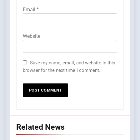
Email
*
Website
Save my name, email, and website in this
browser for the next time I comment.
Related News