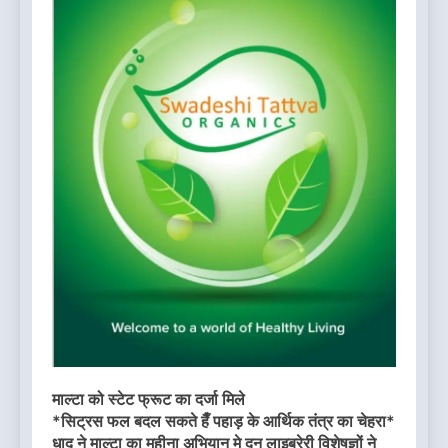
माल्टा को स्टेट फ्रूट का दर्जा मिले
*सिट्रस फल बदल सकते हैँ पहाड़ के आर्थिक तंत्र का चेहरा*
धाद ने माल्टा का महीना अभियान मे दून लाइब्रेरी विशेषज्ञों ने