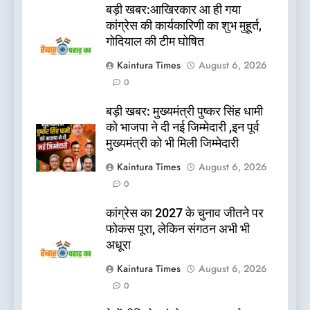
बड़ी खबर:आखिरकार आ ही गया
कांग्रेस की कार्यकारिणी का शुभ मुहूर्त,
गोदियाल की टीम घोषित
Kaintura Times
August 6, 2026
0
बड़ी खबर: मुख्यमंत्री पुष्कर सिंह धामी
को भाजपा ने दी नई जिम्मेदारी ,इन पूर्व
मुख्यमंत्री को भी मिली जिम्मेदारी
Kaintura Times
August 6, 2026
0
कांग्रेस का 2027 के चुनाव जीतने पर
फोकस पूरा, लेकिन संगठन अभी भी
अधूरा
Kaintura Times
August 6, 2026
0