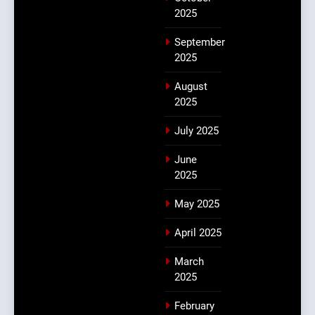
2025
September
2025
August
2025
July 2025
June
2025
May 2025
April 2025
March
2025
February