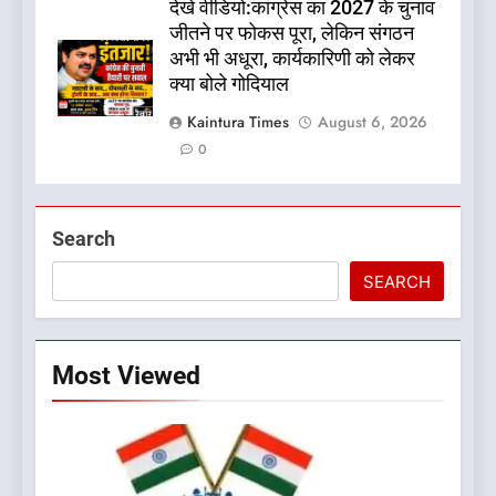
देखें वीडियो:कांग्रेस का 2027 के चुनाव
जीतने पर फोकस पूरा, लेकिन संगठन
अभी भी अधूरा, कार्यकारिणी को लेकर
क्या बोले गोदियाल
Kaintura Times
August 6, 2026
0
Search
SEARCH
Most Viewed