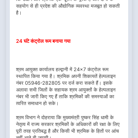
सहयोग से ही प्रदेश की औद्योगिक व्यवस्था मजबूत हो सकती
है।
24 घंटे कंट्रोल रूम बनाया गया
श्रम आयुक्त कार्यालय हल्द्वानी में 24×7 कंट्रोल रूम
स्थापित किया गया है। श्रमिक अपनी शिकायतें हेल्पलाइन
नंबर 05946-282805 पर दर्ज करा सकते हैं। इसके
अलावा सभी जिलों के सहायक श्रम आयुक्तों के हेल्पलाइन
नंबर भी जारी किए गए हैं ताकि श्रमिकों की समस्याओं का
त्वरित समाधान हो सके।
श्रम विभाग ने दोहराया कि मुख्यमंत्री पुष्कर सिंह धामी के
नेतृत्व में राज्य सरकार श्रमिकों के अधिकारों की रक्षा के लिए
पूरी तरह प्रतिबद्ध है और किसी भी श्रमिक के हितों पर आंच
नहीं आने दी जाएगी।