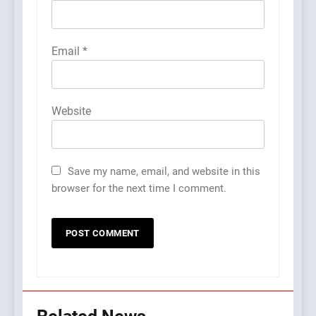
Email
*
Website
Save my name, email, and website in this
browser for the next time I comment.