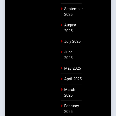
September
2025
August
2025
July 2025
June
2025
May 2025
April 2025
March
2025
February
2025