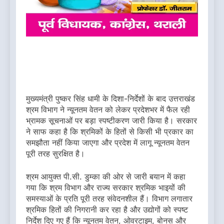
मुख्यमंत्री पुष्कर सिंह धामी के दिशा-निर्देशों के बाद उत्तराखंड
श्रम विभाग ने न्यूनतम वेतन को लेकर प्रदेशभर में फैल रही
भ्रामक सूचनाओं पर बड़ा स्पष्टीकरण जारी किया है। सरकार
ने साफ कहा है कि श्रमिकों के हितों से किसी भी प्रकार का
समझौता नहीं किया जाएगा और प्रदेश में लागू न्यूनतम वेतन
पूरी तरह सुरक्षित है।
श्रम आयुक्त पी.सी. डुम्का की ओर से जारी बयान में कहा
गया कि श्रम विभाग और राज्य सरकार श्रमिक भाइयों की
समस्याओं के प्रति पूरी तरह संवेदनशील हैं। विभाग लगातार
श्रमिक हितों की निगरानी कर रहा है और उद्योगों को स्पष्ट
निर्देश दिए गए हैं कि न्यूनतम वेतन, ओवरटाइम, बोनस और