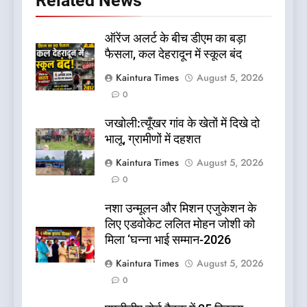
Related News
ऑरेंज अलर्ट के बीच डीएम का बड़ा
फैसला, कल देहरादून में स्कूल बंद
Kaintura Times
August 5, 2026
0
जखोली:त्यूँखर गांव के खेतों में दिखे दो
भालू, ग्रामीणों में दहशत
Kaintura Times
August 5, 2026
0
नशा उन्मूलन और मिशन एजुकेशन के
लिए एडवोकेट ललित मोहन जोशी को
मिला ‘घन्ना भाई सम्मान-2026
Kaintura Times
August 5, 2026
0