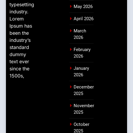
typesetting
May 2026
industry.
Lorem
April 2026
Ipsum has
March
been the
2026
industry’s
standard
February
dummy
2026
text ever
since the
January
2026
1500s,
December
2025
November
2025
October
2025