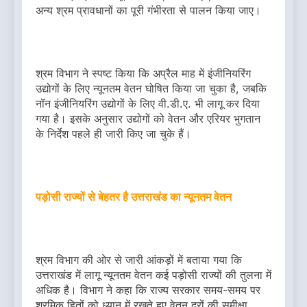
अन्य श्रम प्रावधानों का पूरी गंभीरता से पालन किया जाए।
श्रम विभाग ने स्पष्ट किया कि अप्रैल माह में इंजीनियरिंग
उद्योगों के लिए न्यूनतम वेतन घोषित किया जा चुका है, जबकि
नॉन इंजीनियरिंग उद्योगों के लिए वी.डी.ए. भी लागू कर दिया
गया है। इसके अनुसार उद्योगों को वेतन और एरियर भुगतान
के निर्देश पहले ही जारी किए जा चुके हैं।
पड़ोसी राज्यों से बेहतर है उत्तराखंड का न्यूनतम वेतन
श्रम विभाग की ओर से जारी आंकड़ों में बताया गया कि
उत्तराखंड में लागू न्यूनतम वेतन कई पड़ोसी राज्यों की तुलना में
अधिक है। विभाग ने कहा कि राज्य सरकार समय-समय पर
श्रमिक हितों को ध्यान में रखते हुए वेतन दरों की समीक्षा