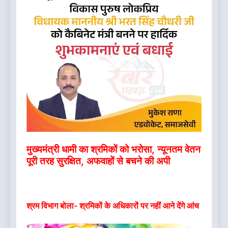
मुख्यमंत्री धामी का श्रमिकों को भरोसा, न्यूनतम वेतन
पूरी तरह सुरक्षित, अफवाहों से बचने की अपी
श्रम विभाग बोला- श्रमिकों के अधिकारों पर नहीं आने देंगे आंच