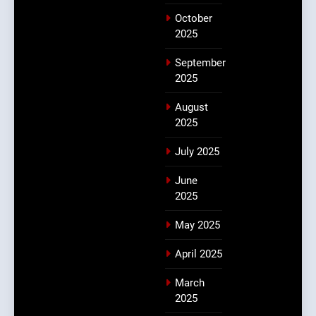
October
2025
September
2025
August
2025
July 2025
June
2025
May 2025
April 2025
March
2025