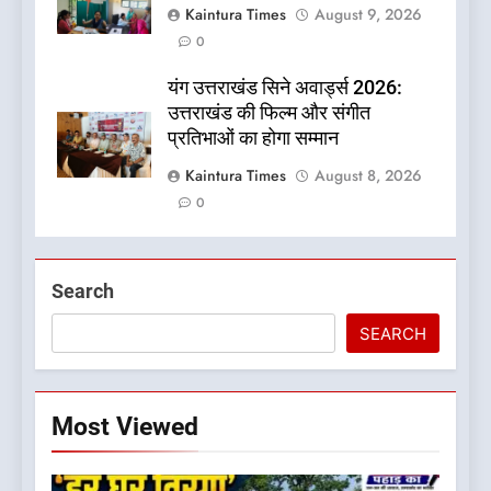
Kaintura Times
August 9, 2026
0
यंग उत्तराखंड सिने अवार्ड्स 2026:
उत्तराखंड की फिल्म और संगीत
प्रतिभाओं का होगा सम्मान
Kaintura Times
August 8, 2026
0
Search
SEARCH
Most Viewed