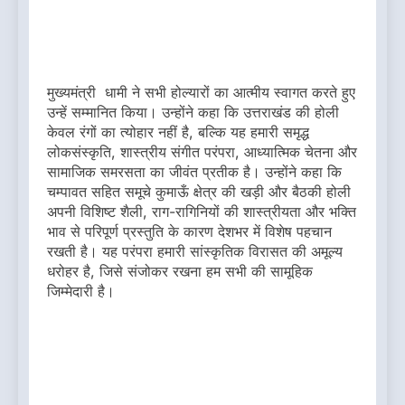
मुख्यमंत्री धामी ने सभी होल्यारों का आत्मीय स्वागत करते हुए
उन्हें सम्मानित किया। उन्होंने कहा कि उत्तराखंड की होली
केवल रंगों का त्योहार नहीं है, बल्कि यह हमारी समृद्ध
लोकसंस्कृति, शास्त्रीय संगीत परंपरा, आध्यात्मिक चेतना और
सामाजिक समरसता का जीवंत प्रतीक है। उन्होंने कहा कि
चम्पावत सहित समूचे कुमाऊँ क्षेत्र की खड़ी और बैठकी होली
अपनी विशिष्ट शैली, राग-रागिनियों की शास्त्रीयता और भक्ति
भाव से परिपूर्ण प्रस्तुति के कारण देशभर में विशेष पहचान
रखती है। यह परंपरा हमारी सांस्कृतिक विरासत की अमूल्य
धरोहर है, जिसे संजोकर रखना हम सभी की सामूहिक
जिम्मेदारी है।