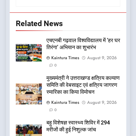
Related News
एचएनबी गढ़वाल विश्वविद्यालय में ‘हर घर
तिरंगा’ अभियान का शुभारंभ
Kaintura Times
August 9, 2026
0
मुख्यमंत्री ने उत्तराखण्ड क्षत्रिय कल्याण
समिति की वेबसाइट एवं क्षत्रिय जागरण
स्मारिका का किया विमोचन
Kaintura Times
August 9, 2026
0
बहु विशेषज्ञ स्वास्थ्य शिविर में 294
मरीजों की हुई निशुल्क जांच