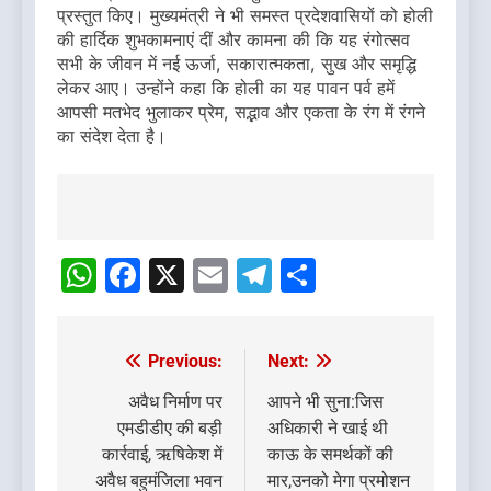
प्रस्तुत किए। मुख्यमंत्री ने भी समस्त प्रदेशवासियों को होली
की हार्दिक शुभकामनाएं दीं और कामना की कि यह रंगोत्सव
सभी के जीवन में नई ऊर्जा, सकारात्मकता, सुख और समृद्धि
लेकर आए। उन्होंने कहा कि होली का यह पावन पर्व हमें
आपसी मतभेद भुलाकर प्रेम, सद्भाव और एकता के रंग में रंगने
का संदेश देता है।
Post
navigation
WhatsApp
Facebook
X
Email
Telegram
Share
Previous:
Next:
Post
navigation
अवैध निर्माण पर
आपने भी सुना:जिस
एमडीडीए की बड़ी
अधिकारी ने खाई थी
कार्रवाई, ऋषिकेश में
काऊ के समर्थकों की
अवैध बहुमंजिला भवन
मार,उनको मेगा प्रमोशन