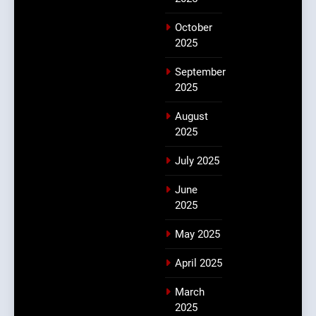
October
2025
September
2025
August
2025
July 2025
June
2025
May 2025
April 2025
March
2025