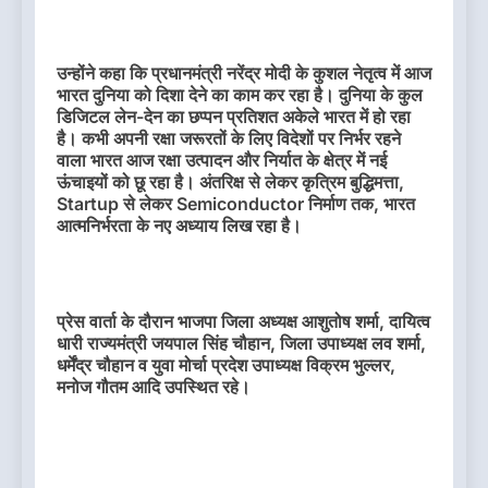
उन्होंने कहा कि प्रधानमंत्री नरेंद्र मोदी के कुशल नेतृत्व में आज
भारत दुनिया को दिशा देने का काम कर रहा है। दुनिया के कुल
डिजिटल लेन-देन का छप्पन प्रतिशत अकेले भारत में हो रहा
है। कभी अपनी रक्षा जरूरतों के लिए विदेशों पर निर्भर रहने
वाला भारत आज रक्षा उत्पादन और निर्यात के क्षेत्र में नई
ऊंचाइयों को छू रहा है। अंतरिक्ष से लेकर कृत्रिम बुद्धिमत्ता,
Startup से लेकर Semiconductor निर्माण तक, भारत
आत्मनिर्भरता के नए अध्याय लिख रहा है।
प्रेस वार्ता के दौरान भाजपा जिला अध्यक्ष आशुतोष शर्मा, दायित्व
धारी राज्यमंत्री जयपाल सिंह चौहान, जिला उपाध्यक्ष लव शर्मा,
धर्मेंद्र चौहान व युवा मोर्चा प्रदेश उपाध्यक्ष विक्रम भुल्लर,
मनोज गौतम आदि उपस्थित रहे।