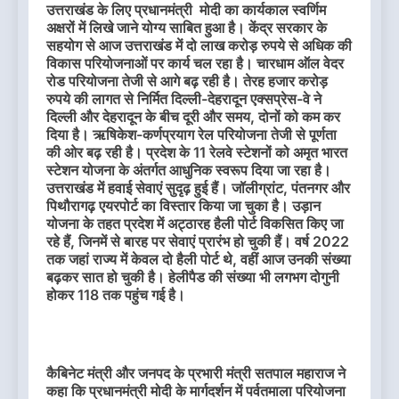
उत्तराखंड के लिए प्रधानमंत्री मोदी का कार्यकाल स्वर्णिम
अक्षरों में लिखे जाने योग्य साबित हुआ है। केंद्र सरकार के
सहयोग से आज उत्तराखंड में दो लाख करोड़ रुपये से अधिक की
विकास परियोजनाओं पर कार्य चल रहा है। चारधाम ऑल वेदर
रोड परियोजना तेजी से आगे बढ़ रही है। तेरह हजार करोड़
रुपये की लागत से निर्मित दिल्ली-देहरादून एक्सप्रेस-वे ने
दिल्ली और देहरादून के बीच दूरी और समय, दोनों को कम कर
दिया है। ऋषिकेश-कर्णप्रयाग रेल परियोजना तेजी से पूर्णता
की ओर बढ़ रही है। प्रदेश के 11 रेलवे स्टेशनों को अमृत भारत
स्टेशन योजना के अंतर्गत आधुनिक स्वरूप दिया जा रहा है।
उत्तराखंड में हवाई सेवाएं सुदृढ़ हुई हैं। जॉलीग्रांट, पंतनगर और
पिथौरागढ़ एयरपोर्ट का विस्तार किया जा चुका है। उड़ान
योजना के तहत प्रदेश में अट्ठारह हैली पोर्ट विकसित किए जा
रहे हैं, जिनमें से बारह पर सेवाएं प्रारंभ हो चुकी हैं। वर्ष 2022
तक जहां राज्य में केवल दो हैली पोर्ट थे, वहीं आज उनकी संख्या
बढ़कर सात हो चुकी है। हेलीपैड की संख्या भी लगभग दोगुनी
होकर 118 तक पहुंच गई है।
कैबिनेट मंत्री और जनपद के प्रभारी मंत्री सतपाल महाराज ने
कहा कि प्रधानमंत्री मोदी के मार्गदर्शन में पर्वतमाला परियोजना