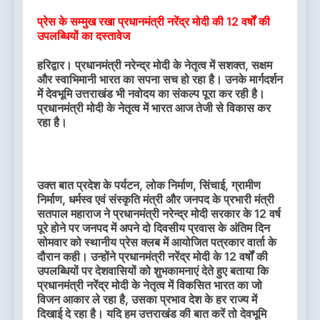
प्रेस के सम्मुख रखा प्रधानमंत्री नरेंद्र मोदी की 12 वर्षों की
उपलब्धियों का दस्तावेज
हरिद्वार। प्रधानमंत्री नरेन्द्र मोदी के नेतृत्व में सशक्त, सक्षम
और स्वाभिमानी भारत का सपना सच हो रहा है। उनके मार्गदर्शन
में देवभूमि उत्तराखंड भी नवोदय का संकल्प पूरा कर रही है।
प्रधानमंत्री मोदी के नेतृत्व में भारत आज तेजी से विकास कर
रहा है।
उक्त बात प्रदेश के पर्यटन, लोक निर्माण, सिंचाई, ग्रामीण
निर्माण, धर्मस्व एवं संस्कृति मंत्री और जनपद के प्रभारी मंत्री
सतपाल महाराज ने प्रधानमंत्री नरेन्द्र मोदी सरकार के 12 वर्ष
पूरे होने पर जनपद में अपने दो दिवसीय प्रवास के अंतिम दिन
सोमवार को स्थानीय प्रेस क्लब में आयोजित पत्रकार वार्ता के
दौरान कही। उन्होंने प्रधानमंत्री नरेंद्र मोदी के 12 वर्षों की
उपलब्धियों पर देशवासियों को शुभकामनाएं देते हुए बताया कि
प्रधानमंत्री नरेंद्र मोदी के नेतृत्व में विकसित भारत का जो
विजन आकार ले रहा है, उसका प्रभाव देश के हर राज्य में
दिखाई दे रहा है। यदि हम उत्तराखंड की बात करें तो देवभूमि