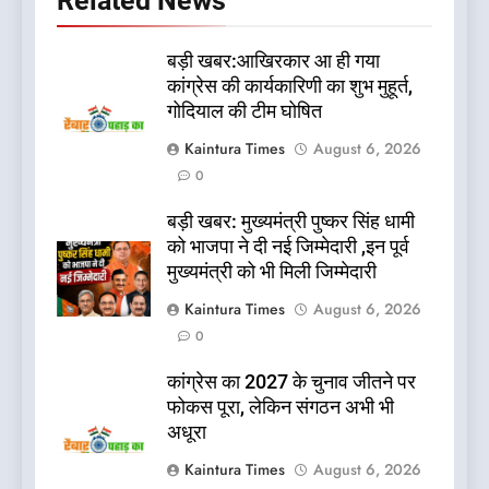
Related News
बड़ी खबर:आखिरकार आ ही गया
कांग्रेस की कार्यकारिणी का शुभ मुहूर्त,
गोदियाल की टीम घोषित
Kaintura Times
August 6, 2026
0
बड़ी खबर: मुख्यमंत्री पुष्कर सिंह धामी
को भाजपा ने दी नई जिम्मेदारी ,इन पूर्व
मुख्यमंत्री को भी मिली जिम्मेदारी
Kaintura Times
August 6, 2026
0
कांग्रेस का 2027 के चुनाव जीतने पर
फोकस पूरा, लेकिन संगठन अभी भी
अधूरा
Kaintura Times
August 6, 2026