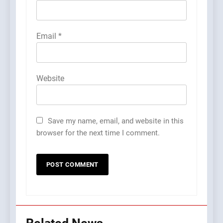
Email
*
Website
Save my name, email, and website in this
browser for the next time I comment.