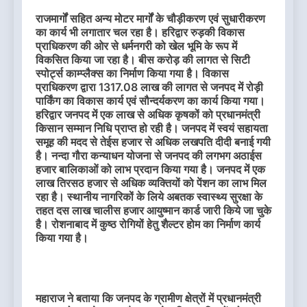
राजमार्गों सहित अन्य मोटर मार्गों के चौड़ीकरण एवं सुधारीकरण
का कार्य भी लगातार चल रहा है। हरिद्वार रुड़की विकास
प्राधिकरण की ओर से धर्मनगरी को खेल भूमि के रूप में
विकसित किया जा रहा है। बीस करोड़ की लागत से सिटी
स्पोर्ट्स काम्प्लैक्स का निर्माण किया गया है। विकास
प्राधिकरण द्वारा 1317.08 लाख की लागत से जनपद में रोड़ी
पार्किंग का विकास कार्य एवं सौन्दर्यकरण का कार्य किया गया।
हरिद्वार जनपद में एक लाख से अधिक कृषकों को प्रधानमंत्री
किसान सम्मान निधि प्राप्त हो रही है। जनपद में स्वयं सहायता
समूह की मदद से तेईस हजार से अधिक लखपति दीदी बनाई गयी
है। नन्दा गौरा कन्याधन योजना से जनपद की लगभग अठाईस
हजार बालिकाओं को लाभ प्रदान किया गया है। जनपद में एक
लाख तिरसठ हजार से अधिक व्यक्तियों को पेंशन का लाभ मिल
रहा है। स्थानीय नागरिकों के लिये अबतक स्वास्थ्य सुरक्षा के
तहत दस लाख चालीस हजार आयुष्मान कार्ड जारी किये जा चुके
है। रोशनाबाद में कुष्ठ रोगियों हेतु शैल्टर होम का निर्माण कार्य
किया गया है।
महाराज ने बताया कि जनपद के ग्रामीण क्षेत्रों में प्रधानमंत्री