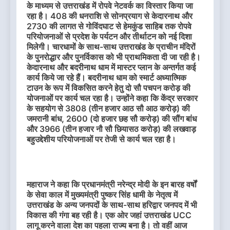
के माध्यम से उत्तराखंड में रोपवे नेटवर्क का विस्तार किया जा
रहा है। 408 की धनराशि से सोनप्रयाग से केदारनाथ और
2730 की लागत से गोविंदघाट से हेमकुंड साहिब तक रोपवे
परियोजनाओं से प्रदेश के पर्यटन और तीर्थाटन को नई दिशा
मिलेगी। चारधामों के साथ-साथ उत्तराखंड के प्राचीन मंदिरों
के पुनरोद्धार और पुनर्विकास को भी प्राथमिकता दी जा रही है।
केदारनाथ और बदरीनाथ धाम में मास्टर प्लान के अन्तर्गत कई
कार्य किये जा रहे हैं। बदरीनाथ धाम को स्मार्ट अध्यात्मिक
टाउन के रूप में विकसित करने हेतु दो सौ पचपन करोड़ की
योजनाओं पर कार्य चल रहा है। उन्होंने कहा कि केंद्र सरकार
के सहयोग से 3808 (तीन हजार आठ सौ आठ करोड़) की
जमरानी बांध, 2600 (दो हजार छह सौ करोड़) की सौंग बांध
और 3966 (तीन हजार नौ सौ छियासठ करोड़) की लखवाड़
बहुउद्देशीय परियोजनाओं पर तेजी से कार्य चल रहा है।
महाराज ने कहा कि प्रधानमंत्री नरेन्द्र मोदी के इन बारह वर्षों
के सेवा काल में मुख्यमंत्री पुष्कर सिंह धामी के नेतृत्व में
उत्तराखंड के अन्य जनपदों के साथ-साथ हरिद्वार जनपद में भी
विकास की गंगा बह रही है। एक ओर जहां उत्तराखंड UCC
लागू करने वाला देश का पहला राज्य बना है। तो वहीं आज