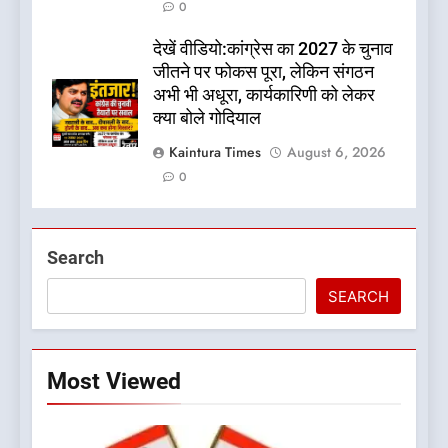
0
देखें वीडियो:कांग्रेस का 2027 के चुनाव
जीतने पर फोकस पूरा, लेकिन संगठन
अभी भी अधूरा, कार्यकारिणी को लेकर
क्या बोले गोदियाल
Kaintura Times
August 6, 2026
0
Search
SEARCH
Most Viewed