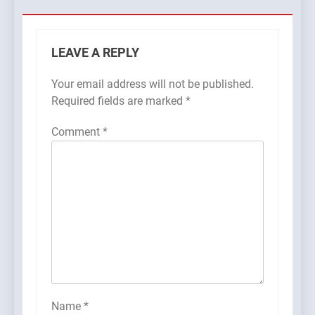
LEAVE A REPLY
Your email address will not be published.
Required fields are marked
*
Comment
*
Name
*