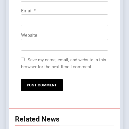
Email
*
Website
Save my name, email, and website in this
browser for the next time I comment.
Related News