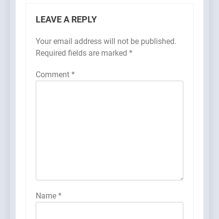
LEAVE A REPLY
Your email address will not be published.
Required fields are marked
*
Comment
*
Name
*