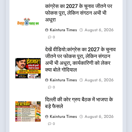
कांग्रेस का 2027 के चुनाव जीतने पर
फोकस पूरा, लेकिन संगठन अभी भी
अधूरा
Kaintura Times
August 6, 2026
0
देखें वीडियो:कांग्रेस का 2027 के चुनाव
जीतने पर फोकस पूरा, लेकिन संगठन
अभी भी अधूरा, कार्यकारिणी को लेकर
क्या बोले गोदियाल
Kaintura Times
August 6, 2026
0
5
दिल्ली की कोर ग्रुप बैठक में भाजपा के
जखोली:त्यूँखर गांव के खेतों में दिखे दो
बड़े फैसले
भालू, ग्रामीणों में दहशत
Kaintura Times
August 6, 2026
उत्तराखण्ड
0