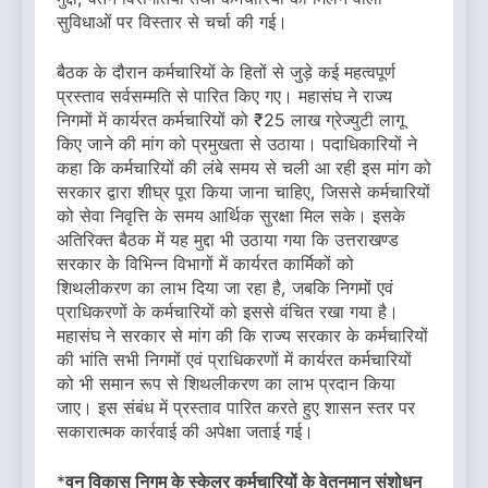
सुविधाओं पर विस्तार से चर्चा की गई।
बैठक के दौरान कर्मचारियों के हितों से जुड़े कई महत्वपूर्ण
प्रस्ताव सर्वसम्मति से पारित किए गए। महासंघ ने राज्य
निगमों में कार्यरत कर्मचारियों को ₹25 लाख ग्रेज्युटी लागू
किए जाने की मांग को प्रमुखता से उठाया। पदाधिकारियों ने
कहा कि कर्मचारियों की लंबे समय से चली आ रही इस मांग को
सरकार द्वारा शीघ्र पूरा किया जाना चाहिए, जिससे कर्मचारियों
को सेवा निवृत्ति के समय आर्थिक सुरक्षा मिल सके। इसके
अतिरिक्त बैठक में यह मुद्दा भी उठाया गया कि उत्तराखण्ड
सरकार के विभिन्न विभागों में कार्यरत कार्मिकों को
शिथलीकरण का लाभ दिया जा रहा है, जबकि निगमों एवं
प्राधिकरणों के कर्मचारियों को इससे वंचित रखा गया है।
महासंघ ने सरकार से मांग की कि राज्य सरकार के कर्मचारियों
की भांति सभी निगमों एवं प्राधिकरणों में कार्यरत कर्मचारियों
को भी समान रूप से शिथलीकरण का लाभ प्रदान किया
जाए। इस संबंध में प्रस्ताव पारित करते हुए शासन स्तर पर
सकारात्मक कार्रवाई की अपेक्षा जताई गई।
*
वन विकास निगम के स्केलर कर्मचारियों के वेतनमान संशोधन