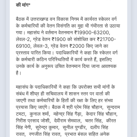
की मांग
*
बैठक में उत्तराखण्ड वन विकास निगम में कार्यरत स्केलर वर्ग
के कर्मचारियों की वेतन विसंगति का मुद्दा भी गंभीरता से उठाया
गया। महासंघ ने वर्तमान वेतनमान ₹19900-63200,
लेवल-2, ग्रेड वेतन ₹1900 को संशोधित कर ₹21700-
69100, लेवल-3, ग्रेड वेतन ₹2000 किए जाने का
प्रस्ताव पारित किया। पदाधिकारियों ने कहा कि स्केलर वर्ग
के कर्मचारी कठिन परिस्थितियों में कार्य करते हैं, इसलिए
उनके कार्य के अनुरूप उचित वेतनमान दिया जाना आवश्यक
है।
महासंघ के पदाधिकारियों ने कहा कि उपरोक्त सभी मांगों के
संबंध में शीघ्र ही सचिवालय में शासन स्तर पर वार्ता की
जाएगी तथा कर्मचारियों के हितों की रक्षा के लिए हर संभव
प्रयास किए जाएंगे। बैठक में श्री प्रेम सिंह चौहान, सुन्दराम
टमटा, कुनाल शर्मा, महेन्द्र सिंह गैड़ा, केदार सिंह चौहान,
गिरीश प्रसाद जोशी, देवीराम सेमवाल, चतर सिंह, कीरत
सिंह नेगी, सुरेन्द्र कुमार, सुनील पुण्डीर, दलीप सिंह
रावत, रणजीत सिंह रावत, प्रभात बंसल सहित अनेक