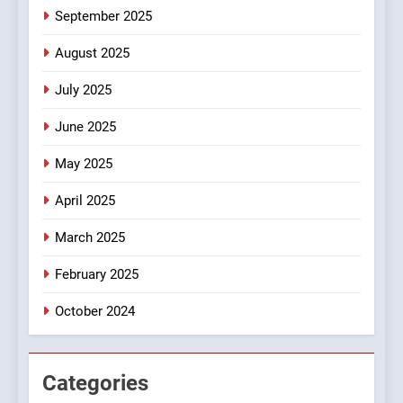
September 2025
August 2025
July 2025
June 2025
May 2025
April 2025
March 2025
February 2025
October 2024
Categories