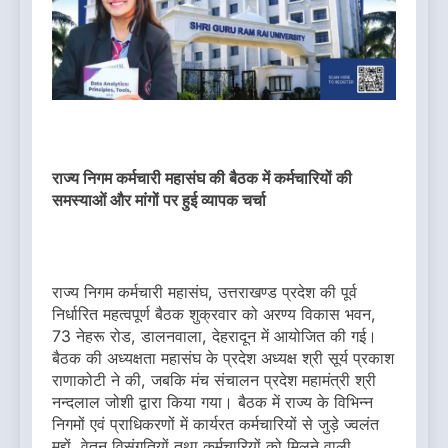
राज्य निगम कर्मचारी महासंघ की बैठक में कर्मचारियों की
समस्याओं और मांगों पर हुई व्यापक चर्चा
राज्य निगम कर्मचारी महासंघ, उत्तराखण्ड प्रदेश की पूर्व
निर्धारित महत्वपूर्ण बैठक शुक्रवार को अरण्य विकास भवन,
73 नेहरू रोड, डालनवाला, देहरादून में आयोजित की गई।
बैठक की अध्यक्षता महासंघ के प्रदेश अध्यक्ष श्री सूर्य प्रकाश
राणाकोटी ने की, जबकि मंच संचालन प्रदेश महामंत्री श्री
नन्दलाल जोशी द्वारा किया गया। बैठक में राज्य के विभिन्न
निगमों एवं प्राधिकरणों में कार्यरत कर्मचारियों से जुड़े ज्वलंत
मुद्दों, वेतन विसंगतियों तथा कर्मचारियों को मिलने वाली