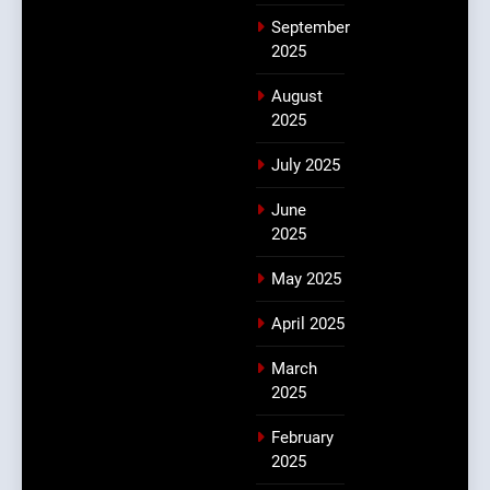
September
2025
August
2025
July 2025
June
2025
May 2025
April 2025
March
2025
February
2025