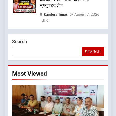
सुगबुगाहट तेज
Kaintura Times
August 7, 2026
0
Search
SEARCH
Most Viewed