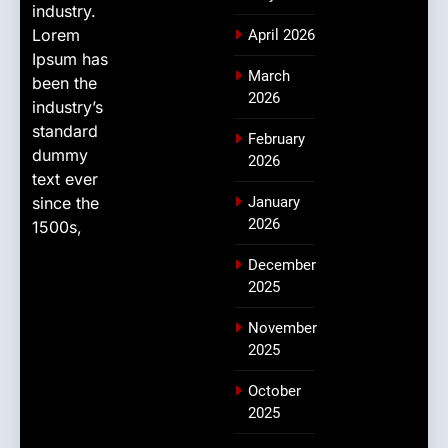
industry.
Lorem
April 2026
Ipsum has
March
been the
2026
industry’s
standard
February
dummy
2026
text ever
since the
January
2026
1500s,
December
2025
November
2025
October
2025