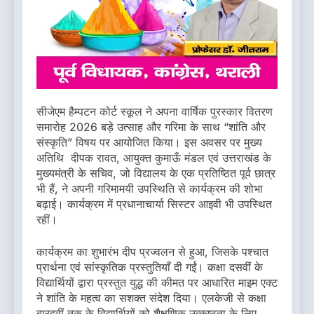
सीजेएम हैम्पटन कोर्ट स्कूल ने अपना वार्षिक पुरस्कार वितरण
समारोह 2026 बड़े उत्साह और गरिमा के साथ “शांति और
संस्कृति” विषय पर आयोजित किया। इस अवसर पर मुख्य
अतिथि दीपक रावत, आयुक्त कुमाऊँ मंडल एवं उत्तराखंड के
मुख्यमंत्री के सचिव, जो विद्यालय के एक प्रतिष्ठित पूर्व छात्र
भी हैं, ने अपनी गरिमामयी उपस्थिति से कार्यक्रम की शोभा
बढ़ाई। कार्यक्रम में प्रधानाचार्या सिस्टर आइवी भी उपस्थित
रहीं।
कार्यक्रम का शुभारंभ दीप प्रज्वलन से हुआ, जिसके पश्चात
प्रार्थना एवं सांस्कृतिक प्रस्तुतियाँ दी गईं। कक्षा दसवीं के
विद्यार्थियों द्वारा प्रस्तुत युद्ध की कीमत पर आधारित माइम एक्ट
ने शांति के महत्व का सशक्त संदेश दिया। एलकेजी से कक्षा
बारहवीं तक के विद्यार्थियों को शैक्षणिक उत्कृष्टता के लिए