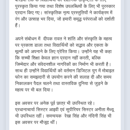
पुरस्कृत किया गया तथा विशेष उपलब्धियों के लिए भी पुरस्कार
प्रदान किए गए। सांस्कृतिक नृत्य प्रस्तुतियों ने कार्यक्रम में
रंग और उत्साह भर दिया, जो हमारी समृद्ध परंपराओं को दर्शाती
हैं।
अपने संबोधन में दीपक रावत ने शांति और संस्कृति के महत्व
पर प्रकाश डाला तथा विद्यार्थियों को सद्भाव और एकता के
मूल्यों को अपनाने के लिए प्रेरित किया। उन्होंने यह भी कहा
कि सच्ची शिक्षा केवल ज्ञान प्रदान नहीं करती, बल्कि
जिम्मेदार और संवेदनशील नागरिकों का निर्माण भी करती है।
साथ ही उन्होंने विद्यार्थियों को वर्तमान डिजिटल युग में मोबाइल
फोन का समझदारी से उपयोग करने की सलाह दी और समय
निकालकर पैदल चलने तथा वास्तविक दुनिया से जुड़ने के
महत्व पर भी बल दिया।
इस अवसर पर अनेक पूर्व छात्र भी उपस्थित रहे।
प्रधानाचार्या सिस्टर आइवी एवं सुपीरियर सिस्टर अनीता मैथ्यू
भी उपस्थित रहीं। समन्वयक रेखा सिंह और नंदिनी सिंह भी
इस अवसर पर मौजूद थीं।