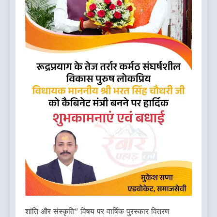
शांति और संस्कृति” विषय पर वार्षिक पुरस्कार वितरण