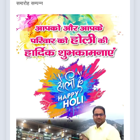
समारोह सम्पन्न