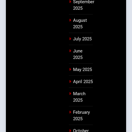
September
2025
August
2025
July 2025
June
2025
May 2025
April 2025
March
2025
February
2025
October