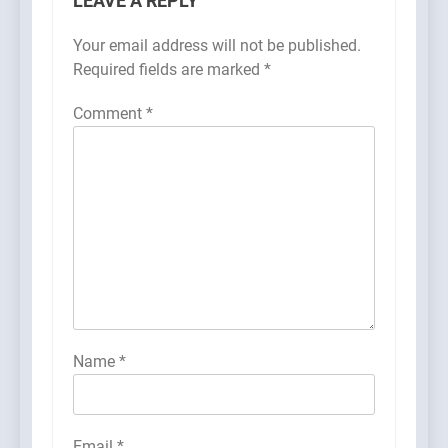
LEAVE A REPLY
Your email address will not be published.
Required fields are marked
*
Comment
*
Name
*
Email
*