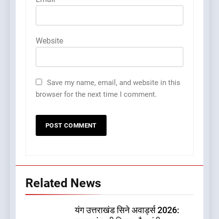
Website
Save my name, email, and website in this
browser for the next time I comment.
Related News
यंग उत्तराखंड सिने अवार्ड्स 2026: