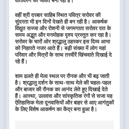
वातावरण को जीवंत बना रही है।
वहीं श्री दरबार साहिब स्थित पवित्र सरोवर की
सुंदरता भी इन दिनों देखते ही बन रही है। आकर्षक
विद्युत सज्जा और रोशनी से जगमगाता सरोवर रात के
समय अद्भुत और मनमोहक दृश्य प्रस्तुत कर रहा है।
सरोवर के चारों ओर श्रद्धालु ठहरकर इस दिव्य आभा
को निहारते नजर आते हैं। बड़ी संख्या में लोग यहां
परिवार और मित्रों के साथ तस्वीरें खिंचवाते दिखाई दे
रहे हैं।
शाम ढलते ही मेला स्थल पर रौनक और भी बढ़ जाती
है। श्रद्धालु दर्शन के साथ-साथ मेले की चहल-पहल
और बाजार की रौनक का आनंद लेते हुए दिखाई देते
हैं। आस्था, उल्लास और सांस्कृतिक रंगों से सजा यह
ऐतिहासिक मेला दूनवासियों और बाहर से आए आगंतुकों
के लिए विशेष आकर्षण का केंद्र बना हुआ है।