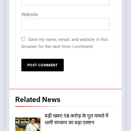
Website
Save my name, email, and website in this
browser for the next time I comment.
Related News
बड़ी खबर:16 करोड़ के पुल मामले में
धामी सरकार का बड़ा एक्शन