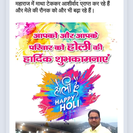
महाराज में माथा टेककर आशीर्वाद प्राप्त कर रहे हैं
और मेले की रौनक को और भी बढ़ा रहे हैं।