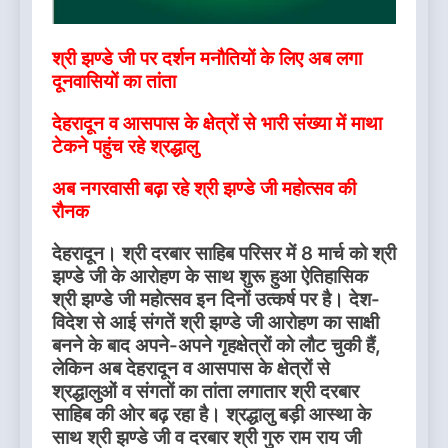
श्री झण्डे जी पर दर्शन मनौतियों के लिए अब लगा
दूनवासियों का तांता
देहरादून व आसपास के क्षेत्रों से भारी संख्या में माथा
टेकने पहुंच रहे श्रद्धालु
अब नगरवासी बढ़ा रहे श्री झण्डे जी महोत्सव की
रौनक
देहरादून। श्री दरबार साहिब परिसर में 8 मार्च को श्री
झण्डे जी के आरोहण के साथ शुरू हुआ ऐतिहासिक
श्री झण्डे जी महोत्सव इन दिनों उत्कर्ष पर है। देश-
विदेश से आई संगतें श्री झण्डे जी आरोहण का साक्षी
बनने के बाद अपने-अपने गृहक्षेत्रों को लौट चुकी हैं,
लेकिन अब देहरादून व आसपास के क्षेत्रों से
श्रद्धालुओं व संगतों का तांता लगातार श्री दरबार
साहिब की ओर बढ़ रहा है। श्रद्धालु बड़ी आस्था के
साथ श्री झण्डे जी व दरबार श्री गुरु राम राय जी