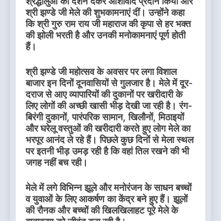
श्रद्धालुओं को दर्शन देकर आशीर्वाद प्रदान किया और
श्री झण्डे जी मेले की शुभकामनाएं दीं। उन्होंने कहा
कि श्री गुरु राम राय जी महाराज की कृपा से हर भक्त
की झोली भरती है और उनकी मनोकामनाएं पूर्ण होती
हैं।
श्री झण्डे जी महोत्सव के अवसर पर लगा विशाल
बाजार इन दिनों दूनवासियों से गुलजार है। मेले में दूर-
दराज से आए व्यापारियों की दुकानों पर खरीदारी के
लिए लोगों की अच्छी खासी भीड़ देखी जा रही है। रंग-
बिरंगी दुकानों, पारंपरिक सामान, खिलौनों, मिठाइयों
और घरेलू वस्तुओं की खरीदारी करते हुए लोग मेले का
भरपूर आनंद ले रहे हैं। पिछले कुछ दिनों से मेला स्थल
पर इतनी भीड़ उमड़ रही है कि वहां तिल रखने की भी
जगह नहीं बच रही।
मेले में लगे विभिन्न झूले और मनोरंजन के साधन बच्चों
व युवाओं के लिए आकर्षण का केंद्र बने हुए हैं। झूलों
की रौनक और बच्चों की खिलखिलाहट पूरे मेले के