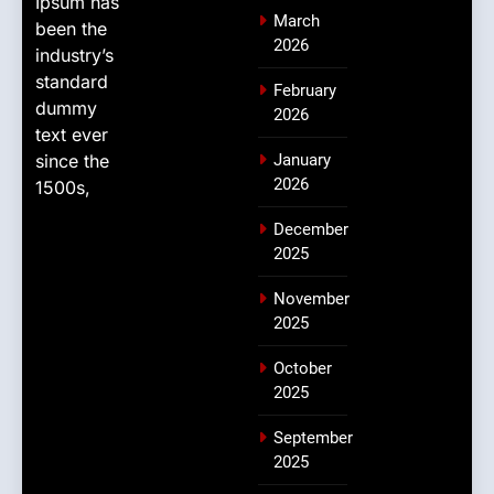
Ipsum has
March
been the
2026
industry’s
standard
February
dummy
2026
text ever
since the
January
2026
1500s,
December
2025
November
2025
October
2025
September
2025