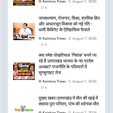
Kaintura Times
August 7, 2026
0
जनकल्याण, रोजगार, शिक्षा, श्रमिक हित
और आधारभूत विकास को नई गति :
धामी कैबिनेट के ऐतिहासिक फैसले
Kaintura Times
August 7, 2026
0
क्या रमेश पोखरियाल ‘निशंक’ बनने जा
रहे हैं उत्तराखंड भाजपा के नए प्रदेश
अध्यक्ष? राजनीति के गलियारों में
सुगबुगाहट तेज
Kaintura Times
August 7, 2026
0
दुखद खबर:उत्तराखंड में मौत की खाई में
समाया पूरा परिवार, पांच की दर्दनाक मौत
Kaintura Times
August 7, 2026