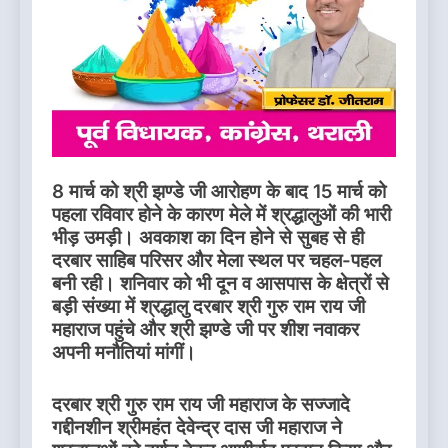
8 मार्च को श्री झण्डे जी आरोहण के बाद 15 मार्च को
पहला रविवार होने के कारण मेले में श्रद्धालुओं की भारी
भीड़ उमड़ी। अवकाश का दिन होने से सुबह से ही
दरबार साहिब परिसर और मेला स्थल पर चहल-पहल
बनी रही। शनिवार को भी दून व आसपास के क्षेत्रों से
बड़ी संख्या में श्रद्धालु दरबार श्री गुरु राम राय जी
महाराज पहुंचे और श्री झण्डे जी पर शीश नवाकर
अपनी मनौतियां मांगीं।
दरबार श्री गुरु राम राय जी महाराज के सज्जादे
गद्दीनशीन श्रीमहंत देवेन्द्र दास जी महाराज ने