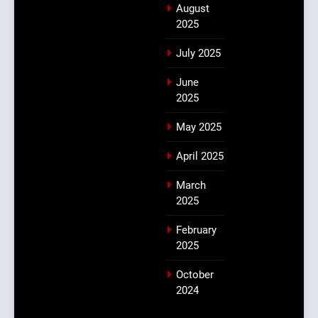
August
2025
July 2025
June
2025
May 2025
April 2025
March
2025
February
2025
October
2024