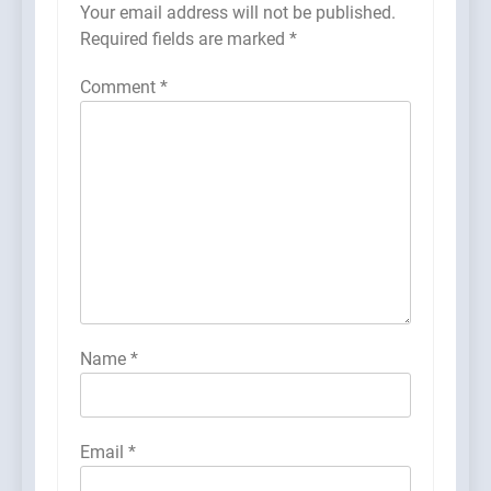
Your email address will not be published.
Required fields are marked
*
Comment
*
Name
*
Email
*