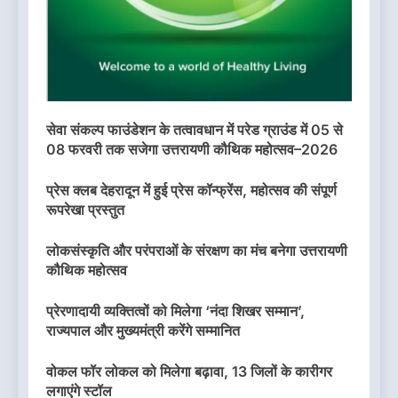
सेवा संकल्प फाउंडेशन के तत्वावधान में परेड ग्राउंड में 05 से
08 फरवरी तक सजेगा उत्तरायणी कौथिक महोत्सव–2026
प्रेस क्लब देहरादून में हुई प्रेस कॉन्फ्रेंस, महोत्सव की संपूर्ण
रूपरेखा प्रस्तुत
लोकसंस्कृति और परंपराओं के संरक्षण का मंच बनेगा उत्तरायणी
कौथिक महोत्सव
प्रेरणादायी व्यक्तित्वों को मिलेगा ‘नंदा शिखर सम्मान’,
राज्यपाल और मुख्यमंत्री करेंगे सम्मानित
वोकल फॉर लोकल को मिलेगा बढ़ावा, 13 जिलों के कारीगर
लगाएंगे स्टॉल