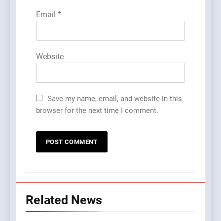
Email
*
Website
Save my name, email, and website in this
browser for the next time I comment.
Related News