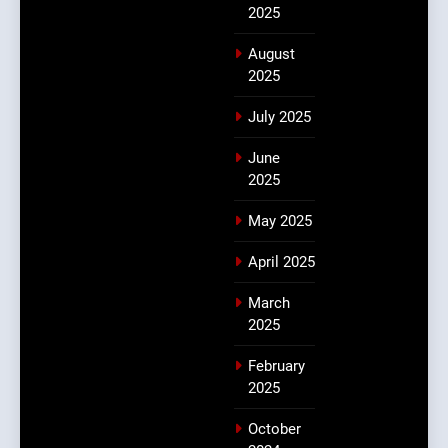
2025
August
2025
July 2025
June
2025
May 2025
April 2025
March
2025
February
2025
October