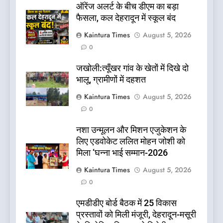
ऑरेंज अलर्ट के बीच डीएम का बड़ा
फैसला, कल देहरादून में स्कूल बंद
Kaintura Times
August 5, 2026
0
जखोली:त्यूँखर गांव के खेतों में दिखे दो
भालू, ग्रामीणों में दहशत
Kaintura Times
August 5, 2026
0
नशा उन्मूलन और मिशन एजुकेशन के
लिए एडवोकेट ललित मोहन जोशी को
मिला ‘घन्ना भाई सम्मान-2026
Kaintura Times
August 5, 2026
0
एमडीडीए बोर्ड बैठक में 25 विकास
प्रस्तावों को मिली मंजूरी, देहरादून-मसूरी