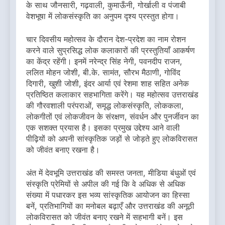
के साथ जौनसारी, गढ़वाली, कुमाऊँनी, गोर्खाली व पंजाबी
वेशभूषा में लोकसंस्कृति का अनुपम दृश्य प्रस्तुत होगा।
चार दिवसीय महोत्सव के दौरान देश-प्रदेश का नाम रोशन
करने वाले सुप्रसिद्ध लोक कलाकारों की प्रस्तुतियाँ आकर्षण
का केंद्र रहेंगी। इनमें नरेन्द्र सिंह नेगी, पवनदीप राजन,
ललित मोहन जोशी, बी.के. सामंत, सौरभ मैठाणी, गोविंद
दिगारी, खुशी जोशी, इंदर आर्या एवं रेशमा शाह सहित अनेक
प्रतिष्ठित कलाकार सहभागिता करेंगे। यह महोत्सव उत्तराखंड
की गौरवशाली परंपराओं, समृद्ध लोकसंस्कृति, लोककला,
लोकगीतों एवं लोकजीवन के संरक्षण, संवर्धन और पुनर्जीवन का
एक सशक्त प्रयास है। इसका प्रमुख उद्देश्य आने वाली
पीढ़ियों को अपनी सांस्कृतिक जड़ों से जोड़ते हुए लोकविरासत
को जीवंत बनाए रखना है।
अंत में देवभूमि उत्तराखंड की समस्त जनता, मीडिया बंधुओं एवं
संस्कृति प्रेमियों से अपील की गई कि वे अधिक से अधिक
संख्या में पधारकर इस भव्य सांस्कृतिक आयोजन का हिस्सा
बनें, प्रतिभागियों का मनोबल बढ़ाएँ और उत्तराखंड की अनूठी
लोकविरासत को जीवंत बनाए रखने में सहभागी बनें। इस