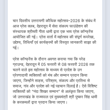
चार दिवसीय उत्तरायणी कौथिक महोत्सव–2026 के संबंध में
आज प्रेस क्लब, देहरादून में सेवा संकल्प फाउंडेशन की
संस्थापक श्रीमती गीता धामी द्वारा एक भव्य प्रेस कॉन्फ्रेंस
आयोजित की गई। प्रेस वार्ता में महोत्सव की संपूर्ण रूपरेखा,
उद्देश्य, तिथियाँ एवं कार्यक्रमों की विस्तृत जानकारी साझा की
गई।
प्रेस कॉन्फ्रेंस के दौरान अवगत कराया गया कि परेड
ग्राउन्ड, देहरादून में 05 फरवरी से 08 फरवरी 2026 तक
चलने वाले इस महोत्सव के माध्यम से प्रदेश के उन
प्रेरणादायी व्यक्तित्वों को मंच और सम्मान प्रदान किया
जाएगा, जिन्होंने साहस, परिश्रम, संकल्प और प्रतिभा से
समाज, गांव और प्रदेश को नई पहचान दिलाई है। ऐसे विशिष्ट
व्यक्तित्वों को “नंदा शिखर सम्मान” से अलंकृत किया जाएगा,
जो उत्तराखंड के राज्यपाल एवं मुख्यमंत्री श्री पुष्कर सिंह धामी
के करकमलों द्वारा प्रदान किया जाएगा।