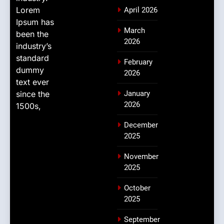
Lorem
April 2026
Ipsum has
March
been the
2026
industry’s
standard
February
dummy
2026
text ever
since the
January
2026
1500s,
December
2025
November
2025
October
2025
September