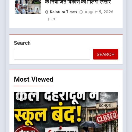
के नियोजित विकास को मिलेगी रफ्तार
Kaintura Times
August 5, 2026
0
Search
SEARCH
Most Viewed
5