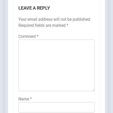
LEAVE A REPLY
Your email address will not be published.
Required fields are marked
*
Comment
*
Name
*