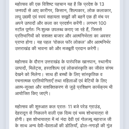
महोत्सव की एक विशिष्ट पहचान यह है कि प्रदेश के 13
जनपदों से आए कारीगर, किसान, शिल्पकार, लोक कलाकार,
लघु उद्यमी एवं स्वयं सहायता समूहों की बहनें एक ही मंच पर
अपने उत्पादों और कला का प्रदर्शन करेंगी। लगभग 100
स्टॉल पूर्णतः निःशुल्क उपलब्ध कराए जा रहे हैं, जिससे
प्रतिभागियों को सशक्त बाजार और आत्मनिर्भरता का अवसर
प्राप्त होगा। यह पहल ‘वोकल फॉर लोकल’ और आत्मनिर्भर
उत्तराखंड की भावना को और मजबूती प्रदान करेगी।
महोत्सव के दौरान उत्तराखंड के पारंपरिक खानपान, स्थानीय
उत्पादों, मिलेट्स, हस्तशिल्प एवं लोकसंस्कृति का जीवंत संगम
देखने को मिलेगा। साथ ही बच्चों के लिए सांस्कृतिक व
रचनात्मक प्रतियोगिताएँ तथा महिलाओं एवं बेटियों के लिए
आत्म-सुरक्षा और सशक्तिकरण से जुड़े प्रशिक्षण कार्यक्रम भी
आयोजित किए जाएंगे।
महोत्सव की शुरुआत कल प्रातः 11 बजे परेड ग्राउंड,
देहरादून से निकलने वाली एक दिव्य एवं भव्य शोभायात्रा से
होगी। इस शोभायात्रा में मां नंदा देवी एवं गोलज्यू महाराज जी
के साथ अन्य देवी-देवताओं की डोलियाँ, ढोल-नगाड़ों की गूंज