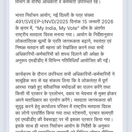
विभाग के वरिष्ठ अधिकारी व कर्मचारी उपस्थित रहे।
भारत निर्वाचन आयोग, नई दिल्ली के पत्र संख्या
491/SVEEP-I/NVD/2025 दिनांक 15 जनवरी 2026
के क्रम में, “My India, My Vote” थीम के अंतर्गत
राष्ट्रीय मतदाता दिवस मनाया गया। आयोग के निर्देशानुसार
लोकतांत्रिक मूल्यों के प्रति जागरूकता बढ़ाने, स्वतंत्र एवं
निष्पक्ष मतदान की महत्ता को रेखांकित करने तथा सभी
अधिकारियों-कर्मचारियों को शपथ दिलाने की अपेक्षा के
अनुरूप एमडीडीए में विभिन्न गतिविधियाँ आयोजित की गईं।
कार्यक्रम के दौरान उपस्थित सभी अधिकारियों-कर्मचारियों ने
सामूहिक रूप से यह संकल्प लिया कि वे लोकतंत्र में पूर्ण
आस्था रखते हुए संवैधानिक मर्यादाओं का पालन करेंगे तथा
किसी भी प्रकार के प्रलोभन, दबाव या भेदभाव से मुक्त होकर
अपने मताधिकार का प्रयोग करेंगे। मतदाता जागरूकता को
सुदृढ़ करने हेतु कार्यालय परिसर में राष्ट्रीय मतदाता दिवस
का लोगो प्रदर्शित किया गया तथा स्टेशनरी, प्रचार सामग्री
एवं एमडीडीए की वेबसाइट पर भी इसका प्रसार किया गया।
इसके साथ ही भारत निर्वाचन आयोग के निर्देशों के अनुरूप