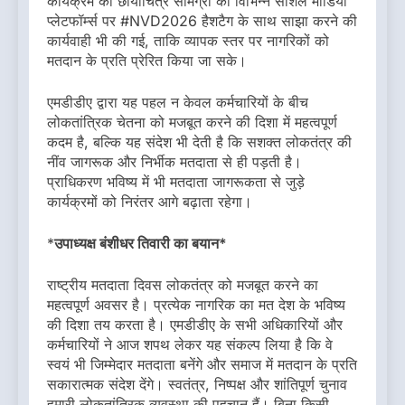
कार्यक्रम की छायाचित्र सामग्री को विभिन्न सोशल मीडिया
प्लेटफॉर्म्स पर #NVD2026 हैशटैग के साथ साझा करने की
कार्यवाही भी की गई, ताकि व्यापक स्तर पर नागरिकों को
मतदान के प्रति प्रेरित किया जा सके।
एमडीडीए द्वारा यह पहल न केवल कर्मचारियों के बीच
लोकतांत्रिक चेतना को मजबूत करने की दिशा में महत्वपूर्ण
कदम है, बल्कि यह संदेश भी देती है कि सशक्त लोकतंत्र की
नींव जागरूक और निर्भीक मतदाता से ही पड़ती है।
प्राधिकरण भविष्य में भी मतदाता जागरूकता से जुड़े
कार्यक्रमों को निरंतर आगे बढ़ाता रहेगा।
*
उपाध्यक्ष बंशीधर तिवारी का बयान*
राष्ट्रीय मतदाता दिवस लोकतंत्र को मजबूत करने का
महत्वपूर्ण अवसर है। प्रत्येक नागरिक का मत देश के भविष्य
की दिशा तय करता है। एमडीडीए के सभी अधिकारियों और
कर्मचारियों ने आज शपथ लेकर यह संकल्प लिया है कि वे
स्वयं भी जिम्मेदार मतदाता बनेंगे और समाज में मतदान के प्रति
सकारात्मक संदेश देंगे। स्वतंत्र, निष्पक्ष और शांतिपूर्ण चुनाव
हमारी लोकतांत्रिक व्यवस्था की पहचान हैं। बिना किसी