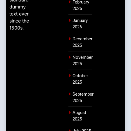
February
dummy
2026
text ever
since the
January
2026
1500s,
December
2025
November
2025
October
2025
September
2025
August
2025