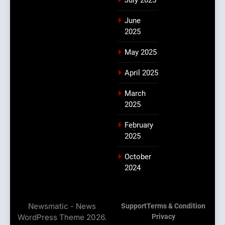
July 2025
June
2025
May 2025
April 2025
March
2025
February
2025
October
2024
Newsmatic - News
Support
Terms & Condition
WordPress Theme 2026.
Privacy