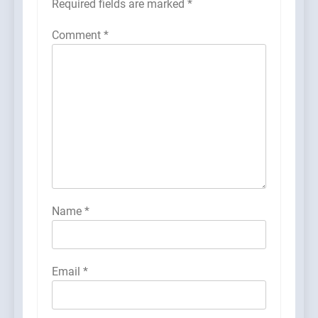
Required fields are marked
*
Comment
*
Name
*
Email
*