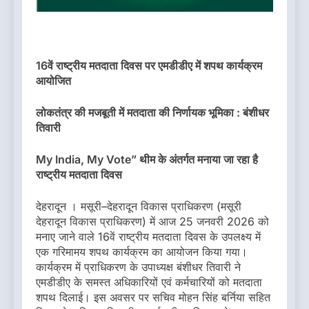
16वें राष्ट्रीय मतदाता दिवस पर एमडीडीए में शपथ कार्यक्रम
आयोजित
लोकतंत्र की मजबूती में मतदाता की निर्णायक भूमिका : बंशीधर
तिवारी
My India, My Vote” थीम के अंतर्गत मनाया जा रहा है
राष्ट्रीय मतदाता दिवस
देहरादून । मसूरी–देहरादून विकास प्राधिकरण (मसूरी
देहरादून विकास प्राधिकरण) में आज 25 जनवरी 2026 को
मनाए जाने वाले 16वें राष्ट्रीय मतदाता दिवस के उपलक्ष्य में
एक गरिमामय शपथ कार्यक्रम का आयोजन किया गया।
कार्यक्रम में प्राधिकरण के उपाध्यक्ष बंशीधर तिवारी ने
एमडीडीए के समस्त अधिकारियों एवं कर्मचारियों को मतदाता
शपथ दिलाई। इस अवसर पर सचिव मोहन सिंह बर्निया सहित