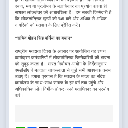
दबाव, भय या प्रलोभन के मताधिकार का प्रयोग करना ही
सशक्त लोकतंत्र की आधारशिला है। हम सबकी जिम्मेदारी है
कि लोकतांत्रिक मूल्यों की रक्षा करें और अधिक से अधिक
नागरिकों को मतदान के लिए प्रेरित करें।
*
सचिव मोहन सिंह बर्निया का बयान
*
राष्ट्रीय मतदाता दिवस के अवसर पर आयोजित यह शपथ
कार्यक्रम कर्मचारियों में लोकतांत्रिक जिम्मेदारियों की भावना
को सुदृढ़ करता है। भारत निर्वाचन आयोग के निर्देशानुसार
एमडीडीए ने मतदाता जागरूकता से जुड़े सभी आवश्यक कदम
उठाए हैं। हमारा प्रयास है कि मतदान के महत्व का संदेश
कार्यालय के साथ-साथ समाज के हर वर्ग तक पहुंचे और
अधिकाधिक लोग निर्भीक होकर अपने मताधिकार का प्रयोग
करें।
Post
navigation