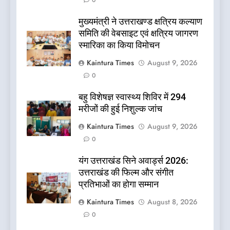
0
मुख्यमंत्री ने उत्तराखण्ड क्षत्रिय कल्याण
समिति की वेबसाइट एवं क्षत्रिय जागरण
स्मारिका का किया विमोचन
Kaintura Times
August 9, 2026
0
बहु विशेषज्ञ स्वास्थ्य शिविर में 294
मरीजों की हुई निशुल्क जांच
Kaintura Times
August 9, 2026
0
यंग उत्तराखंड सिने अवार्ड्स 2026:
उत्तराखंड की फिल्म और संगीत
प्रतिभाओं का होगा सम्मान
Kaintura Times
August 8, 2026
0