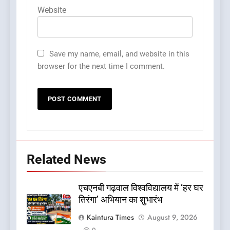
Website
Save my name, email, and website in this
browser for the next time I comment.
Related News
एचएनबी गढ़वाल विश्वविद्यालय में ‘हर घर
तिरंगा’ अभियान का शुभारंभ
Kaintura Times
August 9, 2026