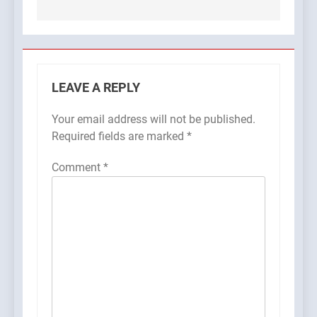
LEAVE A REPLY
Your email address will not be published.
Required fields are marked
*
Comment
*