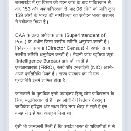
उत्तराखंड में गृह विभाग की गहन जांच के बाद पाकिस्तान से
आए 153 और अफगानिस्तान से आए 06 लोगों को यानि कुल
159 लोगों के भारत की नागरिकता का आवेदन भारत सरकार
ने स्वीकार किया है।
CAA के तहत अधीक्षक डाक (Superintendent of
Post) के अधीन जिला स्तरीय समिति अनुशंसा करती है।
निदेशक जनगणना (Director Census) के अधीन राज्य
स्तरीय समिति अनुमोदन करती है। मैदानी जांच खुफिया ब्यूरो
(Intelligence Bureau) द्वारा की जाती है।
एफआरआरओ (FRRO), रेलवे और एनआईसी (NIC) अपने-
अपने प्रतिनिधि भेजते हैं। राज्य सरकार का भी एक
प्रतिनिधि इसमें शामिल होता है।
जानकारी के मुताबिक इनमें ज्यादातर हिन्दू लोग पाकिस्तान के
सिंध, बलूचिस्तान से है। इन लोगों के रिश्तेदार देहरादून
ऋषिकेश हरिद्वार और उधम सिंह नगर क्षेत्र में रहते है इस
वजह से इन्हें यहां आश्रय मिला था।
ऐसी भी जानकारी मिली है कि अखंड भारत के शक्तिपीठों में से