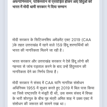
अफगानिस्तान, पाकिस्तान से प्रताड़ित होकर आए हिंदुओं को
भारत में मोदी धामी सरकार ने दिया सम्मान
मोदी सरकार के सिटिजनशिप अमेंडमेंट एक्ट 2019 (CAA
)के तहत उत्तराखंड में रहने वाले 159 हिंदू शरणार्थियों को
भारत की नागरिकता मिलने जा रही है।
भारत सरकार और उत्तराखंड सरकार ने ऐसे हिंदू लोगो की
गहनता से जांच पड़ताल करने के बाद उन्हें हिंदुस्तान की
नागरिकता देने का निर्णय लिया है।
मोदी सरकार ने संसद में CAA यानि नागरिक संशोधन
अधिनियम 1955 में सुधार करते हुए 2019 में बिल पास किया
था जिसे राष्ट्रपति ने मंजूरी दी थी, उस समय संसद में विपक्ष
के भारी शोरगुल के बीच गृह मंत्री अमित शाह ने उक्त एक्ट में
संशोधन की जरूरत को सामने रखा था।