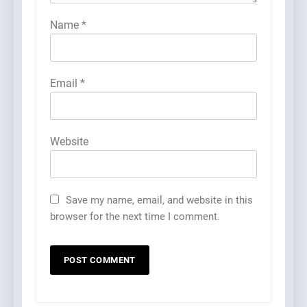
Name
*
Email
*
Website
Save my name, email, and website in this
browser for the next time I comment.