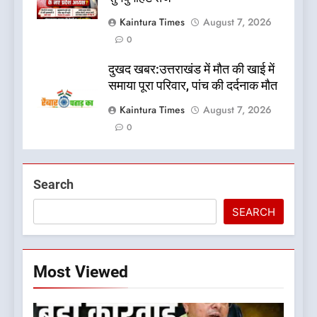
Kaintura Times
August 7, 2026
0
दुखद खबर:उत्तराखंड में मौत की खाई में
समाया पूरा परिवार, पांच की दर्दनाक मौत
Kaintura Times
August 7, 2026
0
Search
SEARCH
Most Viewed