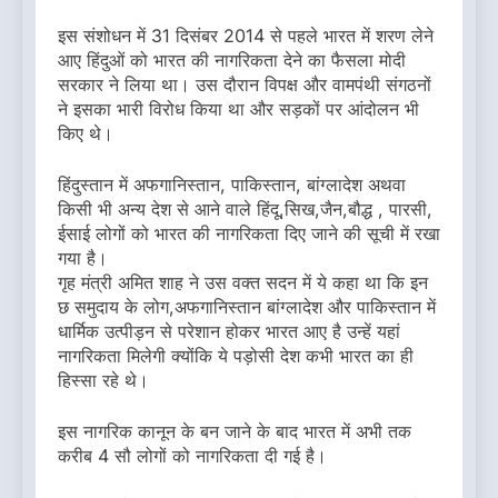
इस संशोधन में 31 दिसंबर 2014 से पहले भारत में शरण लेने
आए हिंदुओं को भारत की नागरिकता देने का फैसला मोदी
सरकार ने लिया था। उस दौरान विपक्ष और वामपंथी संगठनों
ने इसका भारी विरोध किया था और सड़कों पर आंदोलन भी
किए थे।
हिंदुस्तान में अफगानिस्तान, पाकिस्तान, बांग्लादेश अथवा
किसी भी अन्य देश से आने वाले हिंदू,सिख,जैन,बौद्ध , पारसी,
ईसाई लोगों को भारत की नागरिकता दिए जाने की सूची में रखा
गया है।
गृह मंत्री अमित शाह ने उस वक्त सदन में ये कहा था कि इन
छ समुदाय के लोग,अफगानिस्तान बांग्लादेश और पाकिस्तान में
धार्मिक उत्पीड़न से परेशान होकर भारत आए है उन्हें यहां
नागरिकता मिलेगी क्योंकि ये पड़ोसी देश कभी भारत का ही
हिस्सा रहे थे।
इस नागरिक कानून के बन जाने के बाद भारत में अभी तक
करीब 4 सौ लोगों को नागरिकता दी गई है।