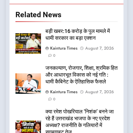
Related News
बड़ी खबर:16 करोड़ के पुल मामले में
धामी सरकार का बड़ा एक्शन
Kaintura Times
August 7, 2026
0
जनकल्याण, रोजगार, शिक्षा, श्रमिक हित
और आधारभूत विकास को नई गति :
धामी कैबिनेट के ऐतिहासिक फैसले
Kaintura Times
August 7, 2026
0
क्या रमेश पोखरियाल ‘निशंक’ बनने जा
रहे हैं उत्तराखंड भाजपा के नए प्रदेश
अध्यक्ष? राजनीति के गलियारों में
सुगबुगाहट तेज