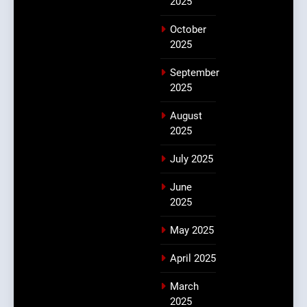
2025
October
2025
September
2025
August
2025
July 2025
June
2025
May 2025
April 2025
March
2025