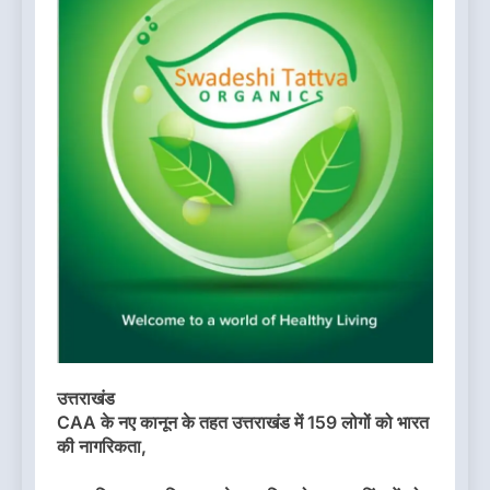
उत्तराखंड
CAA के नए कानून के तहत उत्तराखंड में 159 लोगों को भारत
की नागरिकता,