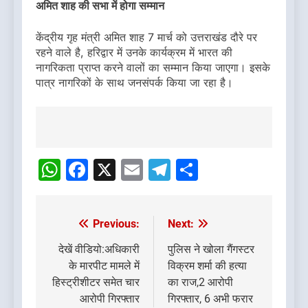
अमित शाह की सभा में होगा सम्मान
केंद्रीय गृह मंत्री अमित शाह 7 मार्च को उत्तराखंड दौरे पर
रहने वाले है, हरिद्वार में उनके कार्यक्रम में भारत की
नागरिकता प्राप्त करने वालों का सम्मान किया जाएगा। इसके
पात्र नागरिकों के साथ जनसंपर्क किया जा रहा है।
Post
navigation
WhatsApp
Facebook
X
Email
Telegram
Share
Previous:
Next:
Post
navigation
देखें वीडियो:अधिकारी
पुलिस ने खोला गैंगस्टर
के मारपीट मामले में
विक्रम शर्मा की हत्या
हिस्ट्रीशीटर समेत चार
का राज,2 आरोपी
आरोपी गिरफ्तार
गिरफ्तार, 6 अभी फरार