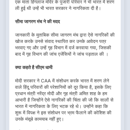
एक माता हिंगलाज मंदिर के पुजारी परिवार ने भी भारत में शरण
ली हुई थी उन्हें भी भारत सरकार ने नागरिकता दी है।
सीमा जागरण मंच ने की मदद
जानकारी के मुताबिक सीमा जागरण मंच द्वारा ऐसे नागरिकों की
खोज करके उनसे संवाद स्थापित कर उनके आवेदन पत्र
भरवाए गए और उन्हें गृह विभाग में दर्ज करवाया गया, जिसकी
बाद में गृह विभाग की जांच एजेंसियों ने जांच पड़ताल की ।
क्या कहते है सीएम धामी
मोदी सरकार ने CAA में संशोधन करके भारत में शरण लेने
वाले हिंदू परिवारों की परेशानियों को दूर किया है, इसके लिए
प्रधान मंत्री नरेंद्र मोदी और गृह मंत्री अमित शाह के हम
आभारी है जिन्होंने ऐसे नागरिकों की चिंता की जो कि सालों से
भारत में नागरिकता के लिए भटक रहे थे। उन्होंने कहा कि
शुरू में विपक्ष ने इस संशोधन पर भ्रम फैलाने की कोशिश की
उनके मंसूबे कामयाब नहीं हुए।