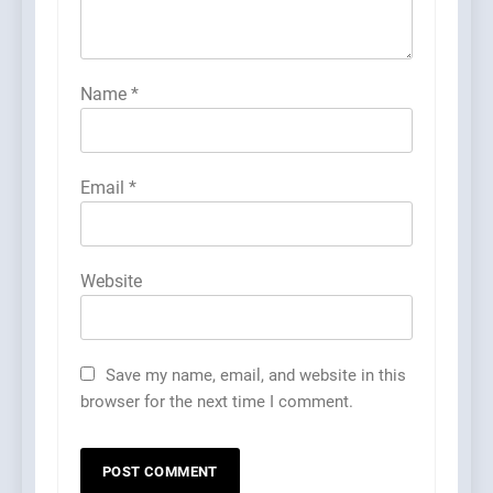
Name
*
Email
*
Website
Save my name, email, and website in this
browser for the next time I comment.