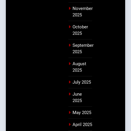
November
2025
October
2025
September
2025
August
2025
July 2025
June
2025
May 2025
April 2025