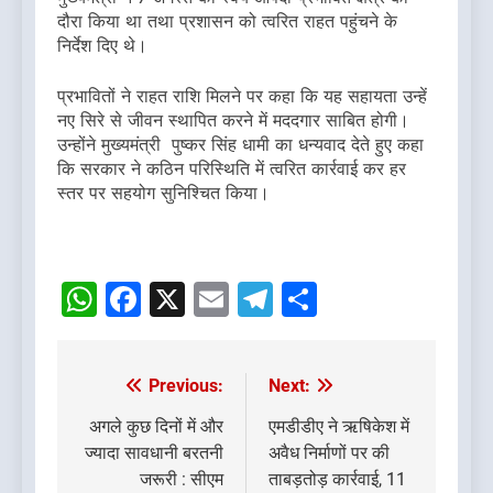
दौरा किया था तथा प्रशासन को त्वरित राहत पहुंचने के
निर्देश दिए थे।
प्रभावितों ने राहत राशि मिलने पर कहा कि यह सहायता उन्हें
नए सिरे से जीवन स्थापित करने में मददगार साबित होगी।
उन्होंने मुख्यमंत्री पुष्कर सिंह धामी का धन्यवाद देते हुए कहा
कि सरकार ने कठिन परिस्थिति में त्वरित कार्रवाई कर हर
स्तर पर सहयोग सुनिश्चित किया।
WhatsApp
Facebook
X
Email
Telegram
Share
Previous:
Next:
Post
navigation
अगले कुछ दिनों में और
एमडीडीए ने ऋषिकेश में
ज्यादा सावधानी बरतनी
अवैध निर्माणों पर की
जरूरी : सीएम
ताबड़तोड़ कार्रवाई, 11