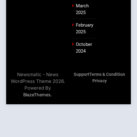
March
2025
February
2025
October
2024
Newsmatic - News
Support
Terms & Condition
WordPress Theme 2026.
Privacy
Powered By
.
BlazeThemes