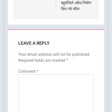
बहुमंजिले अवैध निर्माण
किए गये सील
LEAVE A REPLY
Your email address will not be published.
Required fields are marked
*
Comment
*