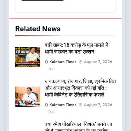
Related News
बड़ी खबर:16 करोड़ के पुल मामले में
धामी सरकार का बड़ा एक्शन
Kaintura Times
August 7, 2026
0
जनकल्याण, रोजगार, शिक्षा, श्रमिक हित
और आधारभूत विकास को नई गति :
धामी कैबिनेट के ऐतिहासिक फैसले
Kaintura Times
August 7, 2026
0
क्या रमेश पोखरियाल ‘निशंक’ बनने जा