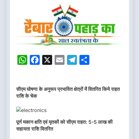
WhatsApp
Facebook
X
Email
Telegram
Share
सीएम घोषणा के अनुरूप प्रभावित क्षेत्रों में वितरित किये राहत
राशि के चेक
पूर्ण मकान क्षति एवं मृतकों को सीएम राहत: 5-5 लाख की
सहायता राशि वितरित