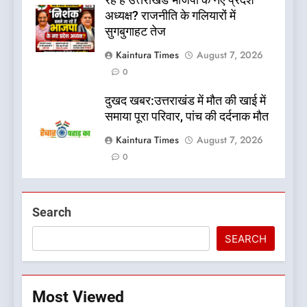
रहे हैं उत्तराखंड भाजपा के नए प्रदेश
अध्यक्ष? राजनीति के गलियारों में
सुगबुगाहट तेज
Kaintura Times
August 7, 2026
0
दुखद खबर:उत्तराखंड में मौत की खाई में
समाया पूरा परिवार, पांच की दर्दनाक मौत
Kaintura Times
August 7, 2026
0
Search
SEARCH
Most Viewed