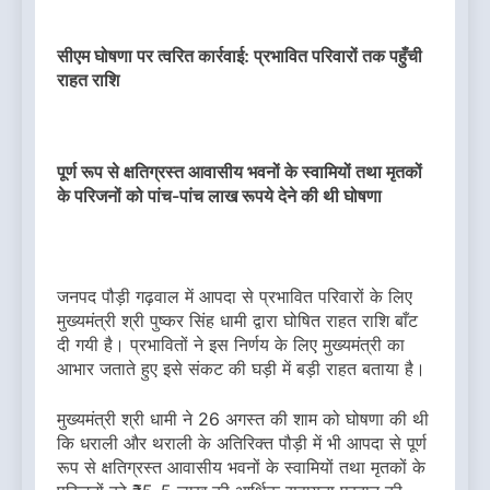
सीएम घोषणा पर त्वरित कार्रवाई: प्रभावित परिवारों तक पहुँची
राहत राशि
पूर्ण रूप से क्षतिग्रस्त आवासीय भवनों के स्वामियों तथा मृतकों
के परिजनों को पांच-पांच लाख रूपये देने की थी घोषणा
जनपद पौड़ी गढ़वाल में आपदा से प्रभावित परिवारों के लिए
मुख्यमंत्री श्री पुष्कर सिंह धामी द्वारा घोषित राहत राशि बाँट
दी गयी है। प्रभावितों ने इस निर्णय के लिए मुख्यमंत्री का
आभार जताते हुए इसे संकट की घड़ी में बड़ी राहत बताया है।
मुख्यमंत्री श्री धामी ने 26 अगस्त की शाम को घोषणा की थी
कि धराली और थराली के अतिरिक्त पौड़ी में भी आपदा से पूर्ण
रूप से क्षतिग्रस्त आवासीय भवनों के स्वामियों तथा मृतकों के