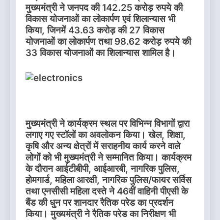
मुख्यमंत्री ने जनपद की 142.25 करोड़ रुपये की
विकास योजनाओं का लोकार्पण एवं शिलान्यास भी
किया, जिनमें 43.63 करोड़ की 27 विकास
योजनाओं का लोकार्पण तथा 98.62 करोड़ रुपये की
33 विकास योजनाओं का शिलान्यास शामिल है।
मुख्यमंत्री ने कार्यक्रम स्थल पर विभिन्न विभागों द्वारा
लगाए गए स्टॉलों का अवलोकन किया। खेल, शिक्षा,
कृषि और अन्य क्षेत्रों में सराहनीय कार्य करने वाले
लोगों को भी मुख्यमंत्री ने सम्मानित किया। कार्यक्रम
के दौरान आईटीबीपी, आईआरबी, नागरिक पुलिस,
होमगार्ड, महिला आरक्षी, नागरिक पुलिस/फायर सर्विस
तथा एनसीसी महिला दस्ते ने 46वीं वाहिनी पीएसी के
बैंड की धुन पर शानदार रैतिक परेड का प्रदर्शन
किया। मुख्यमंत्री ने रैतिक परेड का निरीक्षण भी