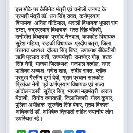
इस मौके पर कैबिनेट मंत्री एवं चमोली जनपद के
प्रभारी मंत्री डॉ. धन सिंह रावत, कर्णप्रयाग
विधायक अनिल नौटियाल, थराली विधायक भूपाल राम
टम्टा, रुद्रप्रयाग विधायक भरत सिंह चौधरी,
रानीखेत विधायक प्रमोद नैनवाल, कपकोट विधायक
सुरेश गड़िया, रुड़की विधायक प्रदीप बत्रा, जिला
पंचायत अध्यक्ष दौलत सिंह बिष्ट, उपाध्यक्ष बीकेटीसी
ऋषि प्रसाद सती, राज्यमंत्री रामचंद्र गौड़, हरक
सिंह नेगी, भाजपा जिलाध्यक्ष गजपाल बर्त्वाल, नगर
पालिका अध्यक्ष गणेश शाह, संदीप रावत, ब्लॉक
प्रमुख गैरसैंण दुर्गा देवी, ग्राम प्रधान सारकोट
प्रियंका नेगी, पूर्व कर्णप्रयाग विधायक एवं राज्य
आंदोलनकारी सुरेंद्र सिंह, भाजपा महामंत्री अरुण
मैठाणी, विनोद कनवासी, जिलाधिकारी गौरव कुमार,
पुलिस अधीक्षक सुरजीत सिंह पंवार, मुख्य विकास
अधिकारी डॉ. अभिषेक त्रिपाठी सहित स्थानीय लोग
उपस्थित रहे।