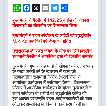
WhatsApp
Facebook
X
Email
Telegram
Share
मुख्यमंत्री ने गैरसैंण में 142.25 करोड़ की विकास
योजनाओं का लोकार्पण एवं शिलान्यास किया
मुख्यमंत्री ने राज्य आंदोलन के शहीदों को श्रद्धांजलि
दी, आंदोलनकारियों को किया सम्मानित
उत्तराखण्ड की रजत जयंती के मौके पर ग्रीष्मकालीन
राजधानी गैरसैंण में आयोजित हुआ दो दिवसीय समारोह
मुख्यमंत्री पुष्कर सिंह धामी ने सोमवार को उत्तराखण्ड
के रजत जयंती वर्ष के उपलक्ष्य में राज्य की
ग्रीष्मकालीन राजधानी गैरसैंण (भराड़ीसैंण) में
आयोजित कार्यक्रम में प्रतिभाग किया। विधानसभा
परिसर में आयोजित कार्यक्रम के दौरान मुख्यमंत्री ने
राज्य आंदोलन के शहीदों को श्रद्धांजलि अर्पित की।
इस अवसर पर उन्होंने राज्य आंदोलनकारियों को शाल
ओढ़ाकर सम्मानित भी किया। कार्यक्रम के दौरान