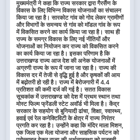
मुख्यमंत्री ने कहा कि राज्य सरकार द्वारा गैरसैंण के
विकास के लिए विभिन्न विकास योजनाओं का संचालन
किया जा रहा है। सारकोट गांव को गोद लेकर ग्रामीणों
और विभागों के समन्वय से गांव को मॉडल गांव के रूप
में विकसित करने का कार्य किया जा रहा है। साथ ही
राज्य के समग्र विकास के लिए नई नीतियों और
योजनाओं का नियोजन कर राज्य को विकसित करने
का कार्य किया जा रहा है। इसका परिणाम है कि
उत्तराखण्ड राज्य आज देश की अनेक योजनाओं में
अग्रणी राज्य के रूप में जाना जा रहा है। राज्य की
विकास दर में तेजी से वृद्धि हुई है और कृषकों की आय
में बढ़ोतरी हो रही है। राज्य में बेरोजगारी में 4.4
प्रतिशत की कमी दर्ज की गई है। सतत विकास
सूचकांक में उत्तराखण्ड को देश में प्रथम स्थान तथा
मोस्ट फिल्म फ्रेंडली स्टेट अवॉर्ड भी मिला है। केंद्र
सरकार के सहयोग से बुनियादी ढांचा, शिक्षा, स्वास्थ्य,
हवाई एवं रेल कनेक्टिविटी के क्षेत्र में राज्य निरंतर
प्रगति कर रहा है। उन्होंने कहा कि मंदिर माला मिशन,
एक जिला एक मेला योजना और साहसिक पर्यटन को
प्रोत्साहन देकर राज्य की अर्थव्यवस्था को मजबूती