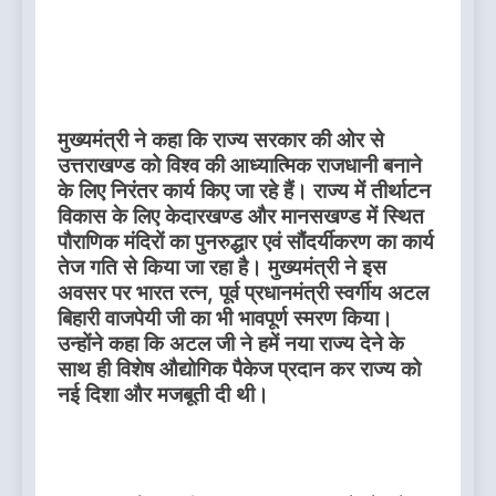
मुख्यमंत्री ने कहा कि राज्य सरकार की ओर से
उत्तराखण्ड को विश्व की आध्यात्मिक राजधानी बनाने
के लिए निरंतर कार्य किए जा रहे हैं। राज्य में तीर्थाटन
विकास के लिए केदारखण्ड और मानसखण्ड में स्थित
पौराणिक मंदिरों का पुनरुद्धार एवं सौंदर्यीकरण का कार्य
तेज गति से किया जा रहा है। मुख्यमंत्री ने इस
अवसर पर भारत रत्न, पूर्व प्रधानमंत्री स्वर्गीय अटल
बिहारी वाजपेयी जी का भी भावपूर्ण स्मरण किया।
उन्होंने कहा कि अटल जी ने हमें नया राज्य देने के
साथ ही विशेष औद्योगिक पैकेज प्रदान कर राज्य को
नई दिशा और मजबूती दी थी।