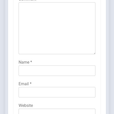
Name
*
Email
*
Website