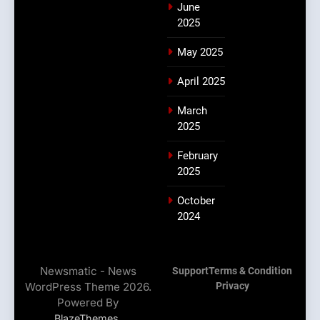
June
2025
May 2025
April 2025
March
2025
February
2025
October
2024
Newsmatic - News
Support
Terms & Condition
WordPress Theme 2026.
Privacy
Powered By
.
BlazeThemes