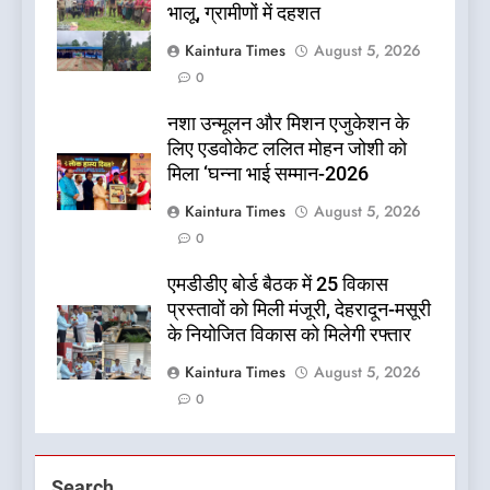
भालू, ग्रामीणों में दहशत
Kaintura Times
August 5, 2026
0
नशा उन्मूलन और मिशन एजुकेशन के
लिए एडवोकेट ललित मोहन जोशी को
मिला ‘घन्ना भाई सम्मान-2026
Kaintura Times
August 5, 2026
0
एमडीडीए बोर्ड बैठक में 25 विकास
प्रस्तावों को मिली मंजूरी, देहरादून-मसूरी
के नियोजित विकास को मिलेगी रफ्तार
Kaintura Times
August 5, 2026
0
Search