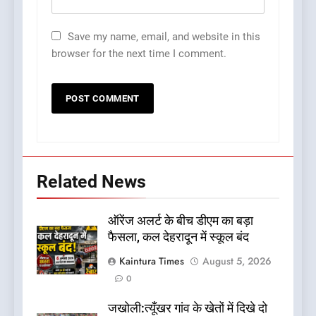
Save my name, email, and website in this
browser for the next time I comment.
Related News
ऑरेंज अलर्ट के बीच डीएम का बड़ा
फैसला, कल देहरादून में स्कूल बंद
Kaintura Times
August 5, 2026
0
जखोली:त्यूँखर गांव के खेतों में दिखे दो