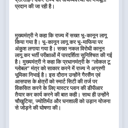
प्रदान की जा रही है।
मुख्यमंत्री ने कहा कि राज्य में सख्त भू-कानून लागू
किया गया है। भू-कानून लागू कर भू-माफिया पर
अंकुश लगाया गया है। सख्त नकल विरोधी कानून
लागू कर भर्ती परीक्षाओं में पारदर्शिता सुनिश्चित की गई
है। मुख्यमंत्री ने कहा कि प्रधानमंत्री के “लोकल टू
ग्लोबल” मंत्र को साकार करने में राज्य ने अग्रणी
भूमिका निभाई है। इस दौरान उन्होंने गैरसैंण एवं
आसपास के क्षेत्रों को स्मार्ट सिटी की तर्ज पर
विकसित करने के लिए मास्टर प्लान की डीपीआर
तैयार कर कार्य करने की बात कही। साथ ही उन्होंने
चौखुटिया, ज्योतिर्मठ और घनशाली को उड़ान योजना
से जोड़ने की घोषणा की।