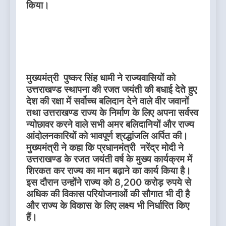
किया।
मुख्यमंत्री पुष्कर सिंह धामी ने राज्यवासियों को
उत्तराखण्ड स्थापना की रजत जयंती की बधाई देते हुए
देश की रक्षा में सर्वोच्च बलिदान देने वाले वीर जवानों
तथा उत्तराखण्ड राज्य के निर्माण के लिए अपना सर्वस्व
न्योछावर करने वाले सभी अमर बलिदानियों और राज्य
आंदोलनकारियों को भावपूर्ण श्रद्धांजलि अर्पित की।
मुख्यमंत्री ने कहा कि प्रधानमंत्री नरेंद्र मोदी ने
उत्तराखण्ड के रजत जयंती वर्ष के मुख्य कार्यक्रम में
शिरकत कर राज्य का मान बढ़ाने का कार्य किया है।
इस दौरान उन्होंने राज्य को 8,200 करोड़ रुपये से
अधिक की विकास परियोजनाओं की सौगात भी दी है
और राज्य के विकास के लिए लक्ष्य भी निर्धारित किए
हैं।