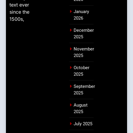
text ever
since the
January
2026
1500s,
December
2025
November
2025
October
2025
September
2025
August
2025
July 2025