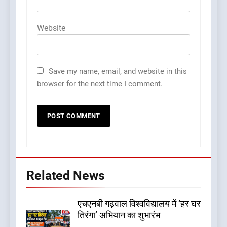
Website
Save my name, email, and website in this
browser for the next time I comment.
Related News
एचएनबी गढ़वाल विश्वविद्यालय में ‘हर घर
तिरंगा’ अभियान का शुभारंभ