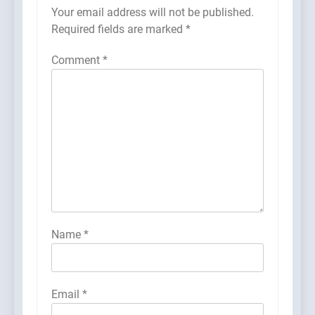
Your email address will not be published.
Required fields are marked
*
Comment
*
Name
*
Email
*