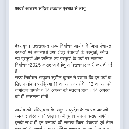
आदर्श आचरण संहिता तत्काल प्रभाव से लागू
देहरादून। उत्तराखण्ड राज्य निर्वाचन आयोग ने जिला पंचायत
अध्यक्षों एवं उपाध्यक्षों तथा क्षेत्र पंचायतों के प्रमुखों, ज्येष्ठ
उप प्रमुखों और कनिष्ठ उप प्रमुखों के पदों पर सामान्य
निर्वाचन-2025 कराए जाने हेतु अधिसूचनाएं जारी कर दी गई
हैं।
राज्य निर्वाचन आयुक्त सुशील कुमार ने बताया कि इन पदों के
लिए नामांकन प्रक्रिया 11 अगस्त तक होंगे। 12 अगस्त को
नामांकन वापसी व 14 अगस्त को मतदान होगा। 14 अगस्त
को ही मतगणना होगी।
आयोग की अधिसूचना के अनुसार प्रदेश के समस्त जनपदों
(जनपद हरिद्वार को छोड़कर) में चुनाव संपन्न कराए जाएंगे।
इसके साथ ही इन जनपदों की समस्त जिला पंचायतों एवं क्षेत्र
पंचायतों में आदर्श आचरण संहिता तत्काल प्रभाव से लागू कर