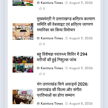
Kaintura Times
August 9, 2026
0
मुख्यमंत्री ने उत्तराखण्ड क्षत्रिय कल्याण
समिति की वेबसाइट एवं क्षत्रिय जागरण
स्मारिका का किया विमोचन
Kaintura Times
August 9, 2026
0
बहु विशेषज्ञ स्वास्थ्य शिविर में 294
मरीजों की हुई निशुल्क जांच
Kaintura Times
August 9, 2026
0
यंग उत्तराखंड सिने अवार्ड्स 2026:
उत्तराखंड की फिल्म और संगीत
प्रतिभाओं का होगा सम्मान
Kaintura Times
August 8, 2026