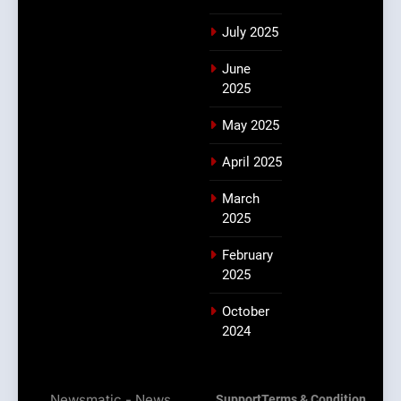
July 2025
June
2025
May 2025
April 2025
March
2025
February
2025
October
2024
Newsmatic - News
Support
Terms & Condition