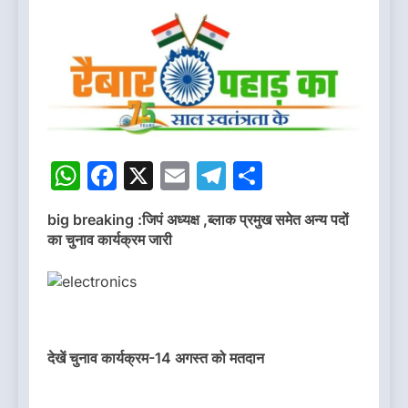
WhatsApp
Facebook
X
Email
Telegram
Share
big breaking :जिपं अध्यक्ष ,ब्लाक प्रमुख समेत अन्य पदों
का चुनाव कार्यक्रम जारी
देखें चुनाव कार्यक्रम-14 अगस्त को मतदान