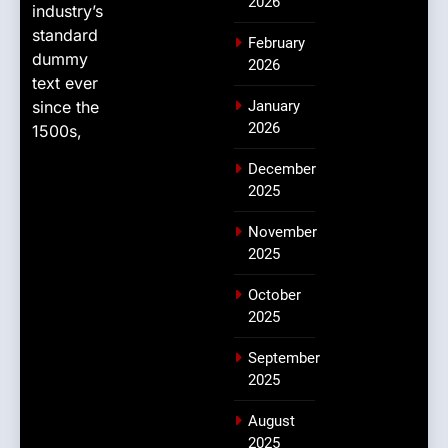
2026
industry’s
standard
February
dummy
2026
text ever
since the
January
2026
1500s,
December
2025
November
2025
October
2025
September
2025
August
2025