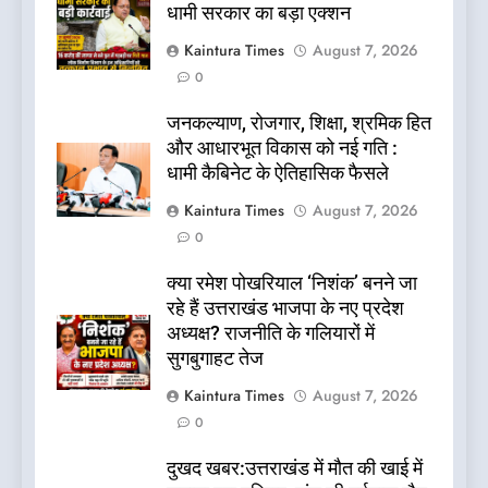
धामी सरकार का बड़ा एक्शन
Kaintura Times
August 7, 2026
0
जनकल्याण, रोजगार, शिक्षा, श्रमिक हित
और आधारभूत विकास को नई गति :
धामी कैबिनेट के ऐतिहासिक फैसले
Kaintura Times
August 7, 2026
0
क्या रमेश पोखरियाल ‘निशंक’ बनने जा
रहे हैं उत्तराखंड भाजपा के नए प्रदेश
अध्यक्ष? राजनीति के गलियारों में
सुगबुगाहट तेज
Kaintura Times
August 7, 2026
0
दुखद खबर:उत्तराखंड में मौत की खाई में