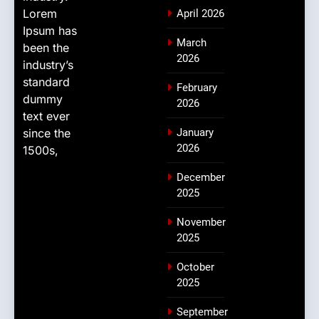
Lorem
April 2026
Ipsum has
March
been the
2026
industry’s
standard
February
dummy
2026
text ever
since the
January
2026
1500s,
December
2025
November
2025
October
2025
September