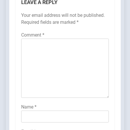
LEAVE A REPLY
Your email address will not be published.
Required fields are marked
*
Comment
*
Name
*