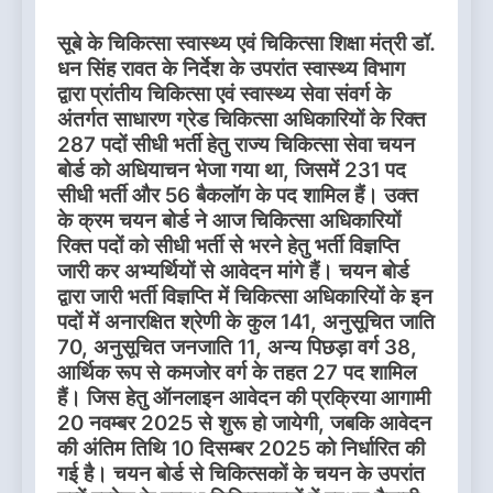
सूबे के चिकित्सा स्वास्थ्य एवं चिकित्सा शिक्षा मंत्री डॉ.
धन सिंह रावत के निर्देश के उपरांत स्वास्थ्य विभाग
द्वारा प्रांतीय चिकित्सा एवं स्वास्थ्य सेवा संवर्ग के
अंतर्गत साधारण ग्रेड चिकित्सा अधिकारियों के रिक्त
287 पदों सीधी भर्ती हेतु राज्य चिकित्सा सेवा चयन
बोर्ड को अधियाचन भेजा गया था, जिसमें 231 पद
सीधी भर्ती और 56 बैकलॉग के पद शामिल हैं। उक्त
के क्रम चयन बोर्ड ने आज चिकित्सा अधिकारियों
रिक्त पदों को सीधी भर्ती से भरने हेतु भर्ती विज्ञप्ति
जारी कर अभ्यर्थियों से आवेदन मांगे हैं। चयन बोर्ड
द्वारा जारी भर्ती विज्ञप्ति में चिकित्सा अधिकारियों के इन
पदों में अनारक्षित श्रेणी के कुल 141, अनुसूचित जाति
70, अनुसूचित जनजाति 11, अन्य पिछड़ा वर्ग 38,
आर्थिक रूप से कमजोर वर्ग के तहत 27 पद शामिल
हैं। जिस हेतु ऑनलाइन आवेदन की प्रक्रिया आगामी
20 नवम्बर 2025 से शुरू हो जायेगी, जबकि आवेदन
की अंतिम तिथि 10 दिसम्बर 2025 को निर्धारित की
गई है। चयन बोर्ड से चिकित्सकों के चयन के उपरांत