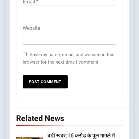
Email
*
Website
Save my name, email, and website in this
browser for the next time I comment.
Related News
बड़ी खबर:16 करोड़ के पुल मामले में