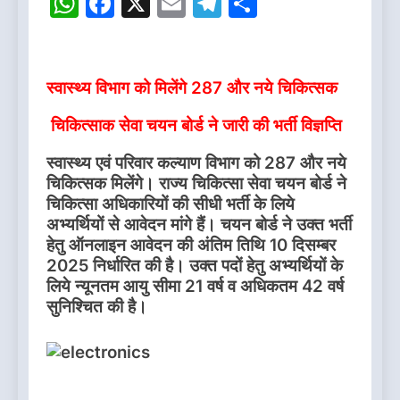
WhatsApp
Facebook
X
Email
Telegram
Share
स्वास्थ्य विभाग को मिलेंगे 287 और नये चिकित्सक
चिकित्साक सेवा चयन बोर्ड ने जारी की भर्ती विज्ञप्ति
स्वास्थ्य एवं परिवार कल्याण विभाग को 287 और नये
चिकित्सक मिलेंगे। राज्य चिकित्सा सेवा चयन बोर्ड ने
चिकित्सा अधिकारियों की सीधी भर्ती के लिये
अभ्यर्थियों से आवेदन मांगे हैं। चयन बोर्ड ने उक्त भर्ती
हेतु ऑनलाइन आवेदन की अंतिम तिथि 10 दिसम्बर
2025 निर्धारित की है। उक्त पदों हेतु अभ्यर्थियों के
लिये न्यूनतम आयु सीमा 21 वर्ष व अधिकतम 42 वर्ष
सुनिश्चित की है।