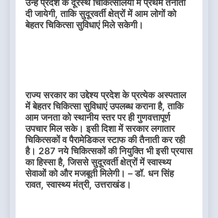
उन्हें प्रदेश के दूरस्थ चिकित्सालयों में प्रथम तैनाती
दी जायेगी, ताकि सुदूरवर्ती क्षेत्रों में आम लोगों को
बेहतर चिकित्सा सुविधाएं मिले सकेगी।
राज्य सरकार का उद्देश्य प्रदेश के प्रत्येक अस्पताल
में बेहतर चिकित्सा सुविधाएं उपलब्ध कराना है, ताकि
आम जनता को स्थानीय स्तर पर ही गुणवत्तापूर्ण
उपचार मिल सके। इसी दिशा में सरकार लगातार
चिकित्सकों व पैरामेडिकल स्टाफ की तैनाती कर रही
है। 287 नये चिकित्सकों की नियुक्ति भी इसी प्रयास
का हिस्सा है, जिससे सुदूरवर्ती क्षेत्रों में स्वास्थ्य
सेवाओं को और मजबूती मिलेगी। – डॉ. धन सिंह
रावत, स्वास्थ्य मंत्री, उत्तराखंड।