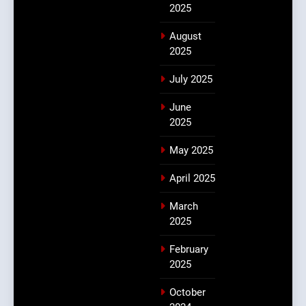
2025
August
2025
July 2025
June
2025
May 2025
April 2025
March
2025
February
2025
October