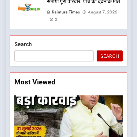
समाया पूरा परिवार, पांच की दर्दनाक मौत
Kaintura Times
August 7, 2026
0
Search
SEARCH
Most Viewed
5