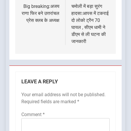
navigation
Big breaking:अजय
चमोली में बड़ा सुरंग
राणा फिर बने उत्तरांचल
हादसा:आपस में टकराई
प्रेस क्लब के अध्यक्ष
दो लोको ट्रैन 70
घायल , सीएम धामी ने
डीएम से ली घटना की
जानकारी
LEAVE A REPLY
Your email address will not be published.
Required fields are marked
*
Comment
*