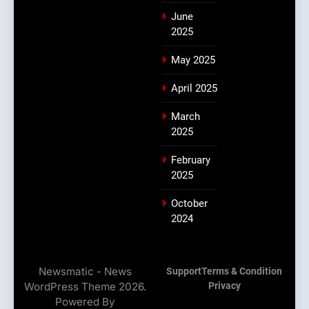
June
2025
May 2025
April 2025
March
2025
February
2025
October
2024
Newsmatic - News
Support
Terms & Condition
WordPress Theme 2026.
Privacy
Powered By