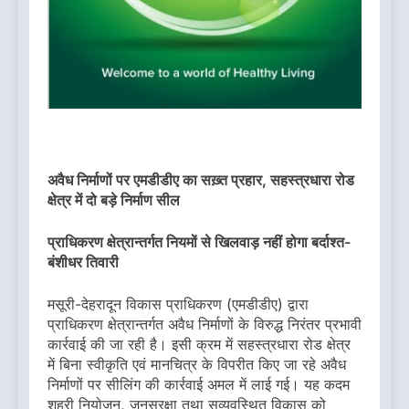
अवैध निर्माणों पर एमडीडीए का सख़्त प्रहार, सहस्त्रधारा रोड
क्षेत्र में दो बड़े निर्माण सील
प्राधिकरण क्षेत्रान्तर्गत नियमों से खिलवाड़ नहीं होगा बर्दाश्त-
बंशीधर तिवारी
मसूरी-देहरादून विकास प्राधिकरण (एमडीडीए) द्वारा
प्राधिकरण क्षेत्रान्तर्गत अवैध निर्माणों के विरुद्ध निरंतर प्रभावी
कार्रवाई की जा रही है। इसी क्रम में सहस्त्रधारा रोड क्षेत्र
में बिना स्वीकृति एवं मानचित्र के विपरीत किए जा रहे अवैध
निर्माणों पर सीलिंग की कार्रवाई अमल में लाई गई। यह कदम
शहरी नियोजन, जनसुरक्षा तथा सुव्यवस्थित विकास को