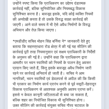
उन्होंने स्पष्ट किया कि प्राधिकरण का उद्देश्य दंडात्मक
कार्रवाई नहीं, बल्कि सुनियोजित और नियमबद्ध विकास
सुनिश्चित करना है। बावजूद इसके, यदि कोई व्यक्ति नियमों
की अनदेखी करता है तो उसके विरुद्ध सख़्त कार्रवाई की
जाएगी। आने वाले समय में भी ऐसे अवैध निर्माणों के विरुद्ध
अभियान और तेज़ किया जाएगा।
*एमडीडीए सचिव मोहन सिंह बर्निया ने* जानकारी देते हुए
बताया कि सहस्त्रधारा रोड क्षेत्र में की गई यह सीलिंग की
कार्रवाई पूरी तरह नियमानुसार एवं सक्षम प्राधिकारी के निर्देशों
के अनुरूप की गई है। उन्होंने कहा कि प्राधिकरण द्वारा
आमतौर पर भवन स्वामियों को नियमों के पालन हेतु अवसर
प्रदान किए जाते हैं, किंतु इसके बावजूद अवैध निर्माण जारी
रहने पर कार्रवाई अनिवार्य हो जाती है। सचिव ने आम
नागरिकों, भवन स्वामियों एवं डेवलपर्स से अपील की कि किसी
भी प्रकार का निर्माण कार्य प्रारंभ करने से पूर्व मसूरी-देहरादून
विकास प्राधिकरण से आवश्यक अनुमति अवश्य प्राप्त करें।
इससे न केवल कानूनी जटिलताओं से बचा जा सकता है,
बल्कि शहर का नियोजित विकास भी सुनिश्चित होगा।
उक्त सीलिंग की कार्रवाई संयुक्त सचिव गौरव चटवाल के