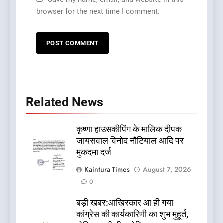
browser for the next time I comment.
Related News
कृष्णा हाउसकीपिंग के मालिक दीपक
जायसवाल विनोद नौटियाल आदि पर
मुकदमा दर्ज
Kaintura Times
August 7, 2026
0
बड़ी खबर:आखिरकार आ ही गया
कांग्रेस की कार्यकारिणी का शुभ मुहूर्त,