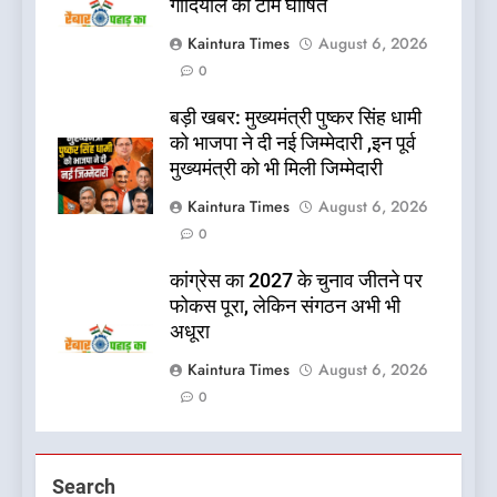
गोदियाल की टीम घोषित
Kaintura Times
August 6, 2026
0
बड़ी खबर: मुख्यमंत्री पुष्कर सिंह धामी
को भाजपा ने दी नई जिम्मेदारी ,इन पूर्व
मुख्यमंत्री को भी मिली जिम्मेदारी
Kaintura Times
August 6, 2026
0
कांग्रेस का 2027 के चुनाव जीतने पर
फोकस पूरा, लेकिन संगठन अभी भी
अधूरा
Kaintura Times
August 6, 2026
0
Search