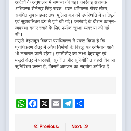
आदेशों के अनुपालन में सम्पन्न की गई। कार्रवाई सहायक
अभियन्ता शैलेन्द्र सिंह रावत, अवर अभियन्ता गौरव तोमर,
संबंधित सुपरवाइज़र तथा पुलिस बल की उपस्थिति में शांतिपूर्ण
एवं सुव्यवस्थित ढंग से पूर्ण की गई। कार्रवाई के दौरान कानून-
व्यवस्था बनाए रखने के लिए पर्याप्त सुरक्षा व्यवस्था की गई
थी।
मसूरी-देहरादून विकास प्राधिकरण ने स्पष्ट किया है कि
प्राधिकरण क्षेत्र में अवैध निर्माणों के विरुद्ध यह अभियान आगे
भी लगातार जारी रहेगा। एमडीडीए का लक्ष्य देहरादून एवं
मसूरी क्षेत्र में पारदर्शी, सुरक्षित और सुनियोजित शहरी विकास
सुनिश्चित करना है, जिसमें आमजन का सहयोग अपेक्षित है।
Post
navigation
WhatsApp
Facebook
X
Email
Telegram
Share
Previous:
Next:
Post