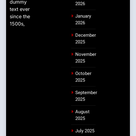
dummy
2026
text ever
since the
January
2026
1500s,
December
2025
November
2025
October
2025
September
2025
August
2025
July 2025