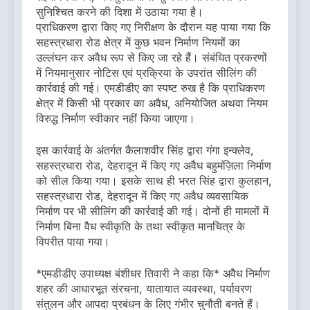
सुनिश्चित करने की दिशा में उठाया गया है।
प्राधिकरण द्वारा किए गए निरीक्षण के दौरान यह पाया गया कि
सहस्त्रधारा रोड क्षेत्र में कुछ भवन निर्माण नियमों का
उल्लंघन कर अवैध रूप से किए जा रहे हैं। संबंधित प्रकरणों
में नियमानुसार नोटिस एवं प्रक्रिया के उपरांत सीलिंग की
कार्रवाई की गई। एमडीडीए का स्पष्ट रुख है कि प्राधिकरण
क्षेत्र में किसी भी प्रकार का अवैध, अनियोजित अथवा नियम
विरुद्ध निर्माण स्वीकार नहीं किया जाएगा।
इस कार्रवाई के अंतर्गत कैलाशवीर सिंह द्वारा गंगा इन्क्लेव,
सहस्त्रधारा रोड, देहरादून में किए गए अवैध बहुमंज़िला निर्माण
को सील किया गया। इसके साथ ही भरत सिंह द्वारा कुलहान,
सहस्त्रधारा रोड, देहरादून में किए गए अवैध व्यवसायिक
निर्माण पर भी सीलिंग की कार्रवाई की गई। दोनों ही मामलों में
निर्माण बिना वैध स्वीकृति के तथा स्वीकृत मानचित्र के
विपरीत पाया गया।
*एमडीडीए उपाध्यक्ष बंशीधर तिवारी ने कहा कि* अवैध निर्माण
शहर की आधारभूत संरचना, यातायात व्यवस्था, पर्यावरण
संतुलन और आपदा प्रबंधन के लिए गंभीर चुनौती बनते हैं।