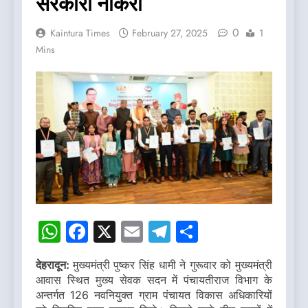
सरकारी नौकरी
0
Kaintura Times
February 27, 2025
1
Mins
WhatsApp
Facebook
X
Email
Telegram
Share
देहरादून:
मुख्यमंत्री पुष्कर सिंह धामी ने गुरूवार को मुख्यमंत्री
आवास स्थित मुख्य सेवक सदन में पंचायतीराज विभाग के
अन्तर्गत 126 नवनियुक्त ग्राम पंचायत विकास अधिकारियों