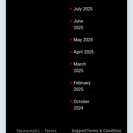
July 2025
June
2025
May 2025
April 2025
March
2025
February
2025
October
2024
Newsmatic - News
Support
Terms & Condition