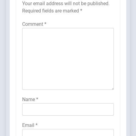
Your email address will not be published.
Required fields are marked
*
Comment
*
Name
*
Email
*