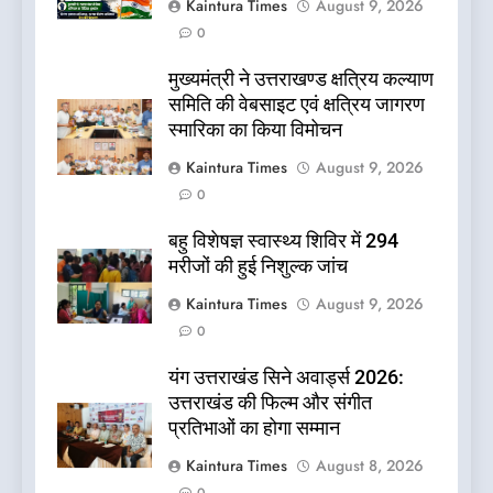
Kaintura Times
August 9, 2026
0
मुख्यमंत्री ने उत्तराखण्ड क्षत्रिय कल्याण
समिति की वेबसाइट एवं क्षत्रिय जागरण
स्मारिका का किया विमोचन
Kaintura Times
August 9, 2026
0
बहु विशेषज्ञ स्वास्थ्य शिविर में 294
मरीजों की हुई निशुल्क जांच
Kaintura Times
August 9, 2026
0
यंग उत्तराखंड सिने अवार्ड्स 2026:
उत्तराखंड की फिल्म और संगीत
प्रतिभाओं का होगा सम्मान
Kaintura Times
August 8, 2026