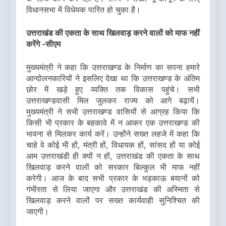
विधानसभा में विधेयक पारित हो चुका है।
उत्तराखंड की एकता के साथ खिलवाड़ करने वालों को माफ नहीं
करेंगे -सीएम
मुख्यमंत्री ने कहा कि उत्तराखण्ड के निर्माण का सपना हमारे
आन्दोलनकारियों ने इसलिए देखा था कि उत्तराखण्ड के अंतिम
छोर में खड़े हुए व्यक्ति तक विकास पहुंचे। सभी
उत्तराखण्डवासी मिल जुलकर राज्य को आगे बढ़ायें।
मुख्यमंत्री ने सभी उत्तराखण्ड वासियों से आग्रह किया कि
किसी भी प्रकार के बहकावे में न आकर एक उत्तराखण्ड की
भावना से मिलकर कार्य करें। उन्होंने सख्त लहजे में कहा कि
चाहे वे कोई भी हों, मंत्री हों, विधायक हों, सांसद हों या कोई
आम उत्तराखंडी ही क्यों न हों, उत्तराखंड की एकता के साथ
खिलवाड़ करने वालों को सरकार बिल्कुल भी माफ नहीं
करेगी। आज के बाद सभी प्रकार के भड़काऊ बयानों को
गंभीरता से लिया जाएगा और उत्तराखंड की अस्मिता से
खिलवाड़ करने वालों पर सख्त कार्यवाही सुनिश्चित की
जाएगी।