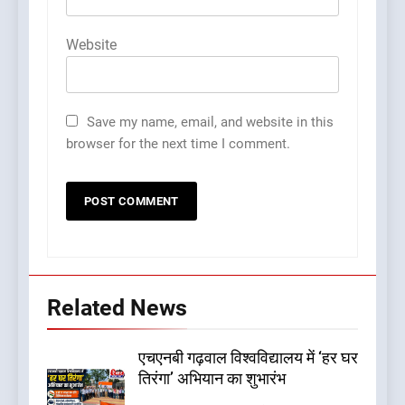
Website
Save my name, email, and website in this
browser for the next time I comment.
Related News
एचएनबी गढ़वाल विश्वविद्यालय में ‘हर घर
तिरंगा’ अभियान का शुभारंभ