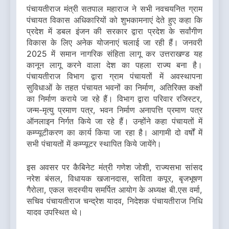
पंचायतीराज मंत्री सतपाल महाराज ने सभी नवचयनित ग्राम
पंचायत विकास अधिकारियों को शुभकामनाएं देते हुए कहा कि
प्रदेश में डबल इंजन की सरकार द्वारा प्रदेश के सर्वांगीण
विकास के लिए अनेक योजनाएं चलाई जा रही हैं। जनवरी
2025 में समान नागरिक संहिता लागू कर उत्तराखण्ड यह
कानून लागू करने वाला देश का पहला राज्य बना है।
पंचायतीराज विभाग द्वारा ग्राम पंचायतों में अवस्थापना
सुविधाओं के तहत पंचायत भवनों का निर्माण, अतिरिक्त कक्षों
का निर्माण कराये जा रहे हैं। विभाग द्वारा परिवार रजिस्टर,
जन्म-मृत्यु प्रमाण पत्र, भवन निर्माण अनापत्ति प्रमाण पत्र
ऑनलाइन निर्गत किये जा रहे हैं। उन्होंने कहा पंचायतों में
कम्प्यूटीकरण का कार्य किया जा रहा है। आगामी दो वर्षों में
सभी पंचायतों में कम्प्यूटर स्थापित किये जायेंगे।
इस अवसर पर कैबिनेट मंत्री गणेश जोशी, राज्यसभा सांसद
नरेश बंसल, विधायक खजानदास, सविता कपूर, बृजभूषण
गैरोला, एकल सदस्यीय समर्पित आयोग के अध्यक्ष बी.एस वर्मा,
सचिव पंचायतीराज चन्द्रेश यादव, निदेशक पंचायतीराज निधि
यादव उपस्थित थे।