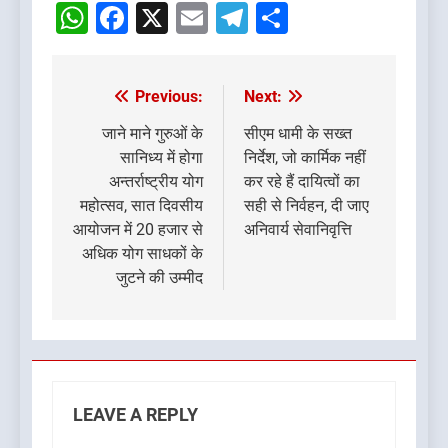
WhatsApp
Facebook
X
Email
Telegram
Share
Previous:
Next:
Post
navigation
जाने माने गुरुओं के
सीएम धामी के सख्त
सानिध्य में होगा
निर्देश, जो कार्मिक नहीं
अन्तर्राष्ट्रीय योग
कर रहे हैं दायित्वों का
महोत्सव, सात दिवसीय
सही से निर्वहन, दी जाए
आयोजन में 20 हजार से
अनिवार्य सेवानिवृत्ति
अधिक योग साधकों के
जुटने की उम्मीद
LEAVE A REPLY