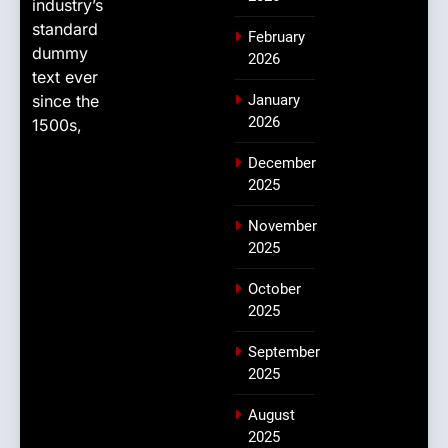
industry’s
standard
February
dummy
2026
text ever
since the
January
2026
1500s,
December
2025
November
2025
October
2025
September
2025
August
2025