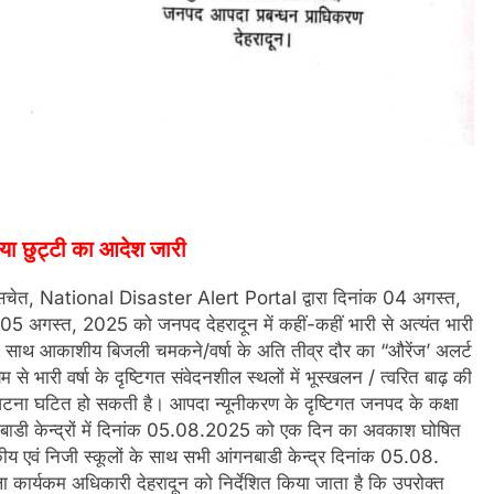
दिया छुट्टी का आदेश जारी
े सचेत, National Disaster Alert Portal द्वारा दिनांक 04 अगस्त,
 05 अगस्त, 2025 को जनपद देहरादून में कहीं-कहीं भारी से अत्यंत भारी
जन के साथ आकाशीय बिजली चमकने/वर्षा के अति तीव्र दौर का “औरेंज’ अलर्ट
यम से भारी वर्षा के दृष्टिगत संवेदनशील स्थलों में भूस्खलन / त्वरित बाढ़ की
घटना घटित हो सकती है। आपदा न्यूनीकरण के दृष्टिगत जनपद के कक्षा
बाडी केन्द्रों में दिनांक 05.08.2025 को एक दिन का अवकाश घोषित
 एवं निजी स्कूलों के साथ सभी आंगनबाडी केन्द्र दिनांक 05.08.
िला कार्यकम अधिकारी देहरादून को निर्देशित किया जाता है कि उपरोक्त