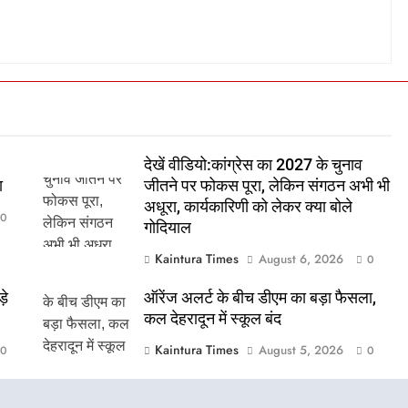
देखें वीडियो:कांग्रेस का 2027 के चुनाव
ा
जीतने पर फोकस पूरा, लेकिन संगठन अभी भी
अधूरा, कार्यकारिणी को लेकर क्या बोले
0
गोदियाल
Kaintura Times
August 6, 2026
0
़े
ऑरेंज अलर्ट के बीच डीएम का बड़ा फैसला,
कल देहरादून में स्कूल बंद
Kaintura Times
August 5, 2026
0
0