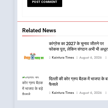
Related News
कांग्रेस का 2027 के चुनाव जीतने पर
फोकस पूरा, लेकिन संगठन अभी भी अधूर
Kaintura Times
August 6, 2026
दिल्ली की कोर ग्रुप बैठक में भाजपा के बड
फैसले
Kaintura Times
August 6, 2026