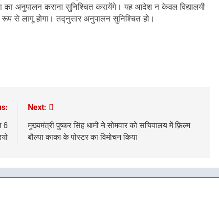
 आदेश का अनुपालन कराना सुनिश्चित करायेंगे। यह आदेश न केवल विद्यालयी
ान रूप से लागू होगा। तद्नुसार अनुपालन सुनिश्चित हो।
us:
Next:
त 6
मुख्यमंत्री पुष्कर सिंह धामी ने सोमवार को सचिवालय में फ़िल्म
ियो
बौल्या काका के पोस्टर का विमोचन किया