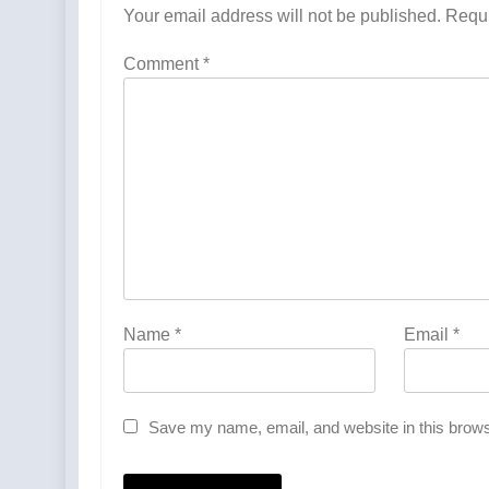
Your email address will not be published.
Requi
Comment
*
Name
*
Email
*
Save my name, email, and website in this brows