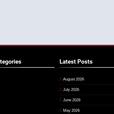
tegories
Latest
Posts
August 2026
July 2026
June 2026
May 2026