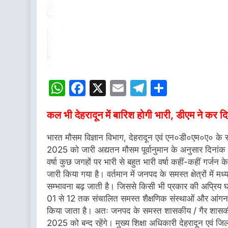
WhatsApp
Facebook
X
Email
Telegram
Share
कल भी देहरादून में बारिश होगी भारी, डीएम ने कर 
भारत मौसम विज्ञान विभाग, देहरादून एवं एन०डी०एम०ए० क
2025 को जारी अद्यतन मौसम पूर्वानुमान के अनुसार दिनांक
वर्षा कुछ जगहों पर भारी से बहुत भारी वर्षा कहीं-कहीं गर्
जारी किया गया है। वर्तमान में जनपद के समस्त क्षेत्रों में मध्
सम्भावना बढ़ जाती है। जिससे किसी भी प्रकार की अप्रिय 
01 से 12 तक संचालित समस्त शैक्षणिक संस्थाओं और आंगन
किया जाता है। अतः जनपद के समस्त शासकीय / गैर शासकीय
2025 को बन्द रहेंगे। मुख्य शिक्षा अधिकारी देहरादून एवं ज