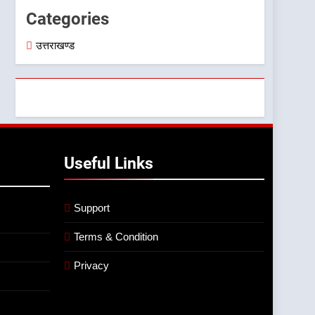
Categories
उत्तराखण्ड
Useful Links
Support
Terms & Condition
Privacy