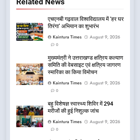
Related News
एचएनबी गढ़वाल विश्वविद्यालय में ‘हर घर
तिरंगा’ अभियान का शुभारंभ
Kaintura Times
August 9, 2026
0
मुख्यमंत्री ने उत्तराखण्ड क्षत्रिय कल्याण
समिति की वेबसाइट एवं क्षत्रिय जागरण
स्मारिका का किया विमोचन
Kaintura Times
August 9, 2026
0
बहु विशेषज्ञ स्वास्थ्य शिविर में 294
मरीजों की हुई निशुल्क जांच
Kaintura Times
August 9, 2026
0