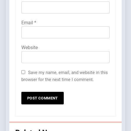
Email
*
Website
Save my name, email, and website in this
browser for the next time I comment.