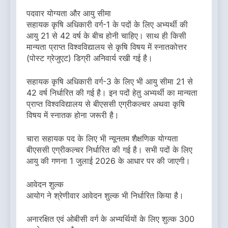
पदवार योग्यता और आयु सीमा
सहायक कृषि अधिकारी वर्ग-1 के पदों के लिए अभ्यर्थी की
आयु 21 से 42 वर्ष के बीच होनी चाहिए। साथ ही किसी
मान्यता प्राप्त विश्वविद्यालय से कृषि विषय में स्नातकोत्तर
(पोस्ट ग्रेजुएट) डिग्री अनिवार्य रखी गई है।
सहायक कृषि अधिकारी वर्ग-3 के लिए भी आयु सीमा 21 से
42 वर्ष निर्धारित की गई है। इन पदों हेतु अभ्यर्थी का मान्यता
प्राप्त विश्वविद्यालय से बीएससी एग्रीकल्चर अथवा कृषि
विषय में स्नातक होना जरूरी है।
चारा सहायक पद के लिए भी न्यूनतम शैक्षणिक योग्यता
बीएससी एग्रीकल्चर निर्धारित की गई है। सभी पदों के लिए
आयु की गणना 1 जुलाई 2026 के आधार पर की जाएगी।
आवेदन शुल्क
आयोग ने श्रेणीवार आवेदन शुल्क भी निर्धारित किया है।
अनारक्षित एवं ओबीसी वर्ग के अभ्यर्थियों के लिए शुल्क 300