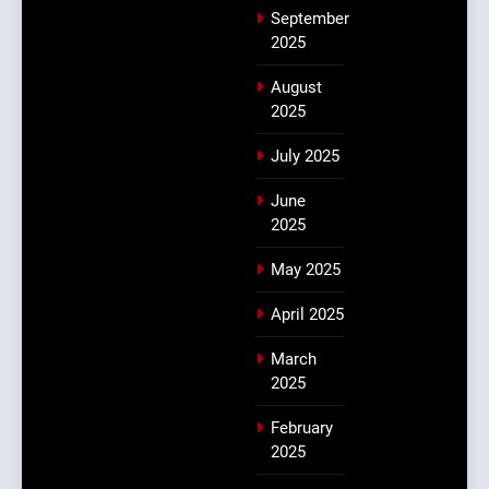
September
2025
August
2025
July 2025
June
2025
May 2025
April 2025
March
2025
February
2025