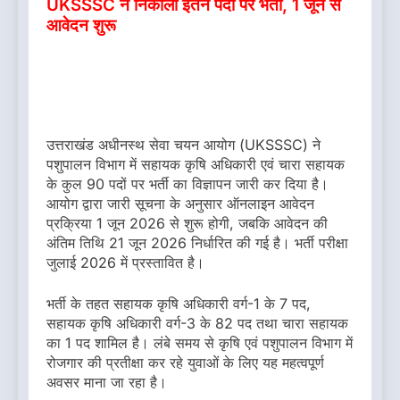
UKSSSC ने निकाली इतने पदों पर भर्ती, 1 जून से
आवेदन शुरू
उत्तराखंड अधीनस्थ सेवा चयन आयोग (UKSSSC) ने
पशुपालन विभाग में सहायक कृषि अधिकारी एवं चारा सहायक
के कुल 90 पदों पर भर्ती का विज्ञापन जारी कर दिया है।
आयोग द्वारा जारी सूचना के अनुसार ऑनलाइन आवेदन
प्रक्रिया 1 जून 2026 से शुरू होगी, जबकि आवेदन की
अंतिम तिथि 21 जून 2026 निर्धारित की गई है। भर्ती परीक्षा
जुलाई 2026 में प्रस्तावित है।
भर्ती के तहत सहायक कृषि अधिकारी वर्ग-1 के 7 पद,
सहायक कृषि अधिकारी वर्ग-3 के 82 पद तथा चारा सहायक
का 1 पद शामिल है। लंबे समय से कृषि एवं पशुपालन विभाग में
रोजगार की प्रतीक्षा कर रहे युवाओं के लिए यह महत्वपूर्ण
अवसर माना जा रहा है।