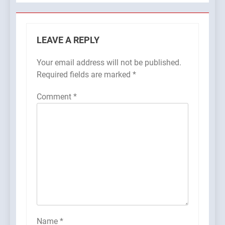
LEAVE A REPLY
Your email address will not be published.
Required fields are marked
*
Comment
*
Name
*