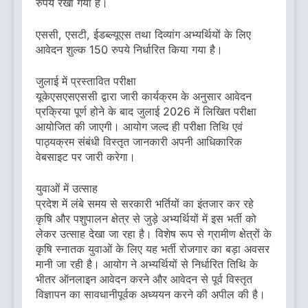
रुपये रखा गया है।
एससी, एसटी, ईडब्ल्यूएस तथा दिव्यांग अभ्यर्थियों के लिए
आवेदन शुल्क 150 रुपये निर्धारित किया गया है।
जुलाई में प्रस्तावित परीक्षा
यूकेएसएसएससी द्वारा जारी कार्यक्रम के अनुसार आवेदन
प्रक्रिया पूर्ण होने के बाद जुलाई 2026 में लिखित परीक्षा
आयोजित की जाएगी। आयोग जल्द ही परीक्षा तिथि एवं
पाठ्यक्रम संबंधी विस्तृत जानकारी अपनी आधिकारिक
वेबसाइट पर जारी करेगा।
युवाओं में उत्साह
प्रदेश में लंबे समय से सरकारी भर्तियों का इंतजार कर रहे
कृषि और पशुपालन क्षेत्र से जुड़े अभ्यर्थियों में इस भर्ती को
लेकर उत्साह देखा जा रहा है। विशेष रूप से ग्रामीण क्षेत्रों के
कृषि स्नातक युवाओं के लिए यह भर्ती रोजगार का बड़ा अवसर
मानी जा रही है। आयोग ने अभ्यर्थियों से निर्धारित तिथि के
भीतर ऑनलाइन आवेदन करने और आवेदन से पूर्व विस्तृत
विज्ञापन का सावधानीपूर्वक अध्ययन करने की अपील की है।