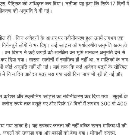
.एस. पैट्रिक को अधिकृत कर दिया। नतीजा यह हुआ कि सिर्फ 17 दिनों में
ीनीकरण की अनुमति दे दी गई।
ं खोल दीं। जिन आवेदनों के आधार पर नवीनीकरण हुआ उनमें लगभग एक
गिने-चुने लोगों ने भर दिए। कई प्लांट्स की पर्यावरणीय अनुमति खत्म हो
ई। वन विभाग ने कई जगहों को आरक्षित वन भूमि मानकर अनुमति देने से
 दिया गया। खसरा-खतौनी में स्वामित्व ही नहीं था, न मालिकों के नाम
भी कोई अनुमति नहीं ली गई। यहां तक कि कई आवेदन पत्रों के सीरियल
 में जिस दिन आवेदन पत्र भरा गया उसी दिन जांच भी पूरी हो गई और
्रेशर और स्क्रीनिंग प्लांट्स का नवीनीकरण कर दिया गया। सूत्रों के
से 3 करोड़ रुपये तक वसूले गए और सिर्फ 17 दिनों में लगभग 300 से 400
 पर किया गया डाका है। यह सरकार जनता की नहीं बल्कि खनन माफियाओं की
, जंगलों को उजाड़ा गया और पहाड़ों को बेचा गया। मीनाक्षी सुंदरम,