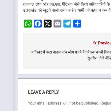
राजपाल लेघा और एल.एस. पैट्रिक जैसे प्रिय अधिकारियों के
उत्तराखंड को लूटने वाली सरकार है। धामी की पहचान अब क
WhatsApp
Facebook
X
Email
Telegram
Share
Previo
Post
navigation
बागेश्वर में फटा बादल पांच लोग मलबे में दबे एक बच्ची निक
सुरक्षित: देखें वी
LEAVE A REPLY
Your email address will not be published.
Requi