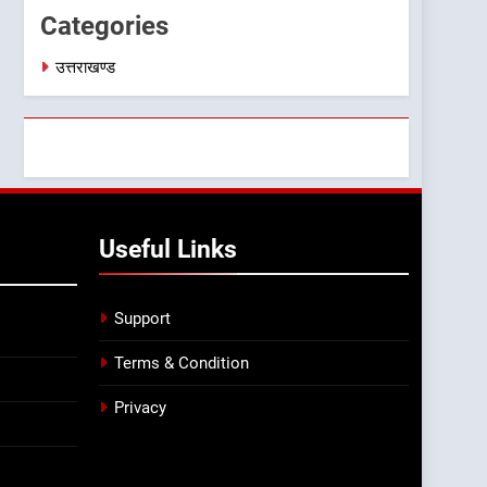
Categories
उत्तराखण्ड
Useful Links
Support
Terms & Condition
Privacy