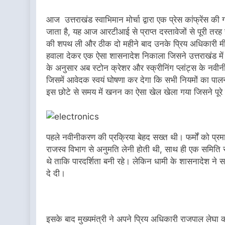
आज उत्तराखंड स्वाभिमान मोर्चा द्वारा एक प्रेस कांफ्रेंस 
जाता है, यह आज आरटीआई से प्राप्त दस्तावेजों से पूरी तरह 
की शपथ ली और ठीक दो महीने बाद उनके प्रिय अधिकारी मीन
हवाला देकर एक ऐसा शासनादेश निकाला जिसने उत्तराखंड मे
के अनुसार अब स्टोन क्रेशर और स्क्रीनिंग प्लांट्स के नव
जिसमें आवेदक स्वयं घोषणा कर देगा कि सभी नियमों का पा
इस छोटे से समय में खनन का ऐसा खेल खेला गया जिसने पूरे
पहले नवीनीकरण की प्रक्रिया बेहद सख्त थी। फर्मों को प्रमा
राजस्व विभाग से अनुमति लेनी होती थी, साथ ही एक समिति स
थे ताकि पारदर्शिता बनी रहे। लेकिन धामी के शासनादेश ने 
दे दी।
इसके बाद मुख्यमंत्री ने अपने प्रिय अधिकारी राजपाल लेघा 