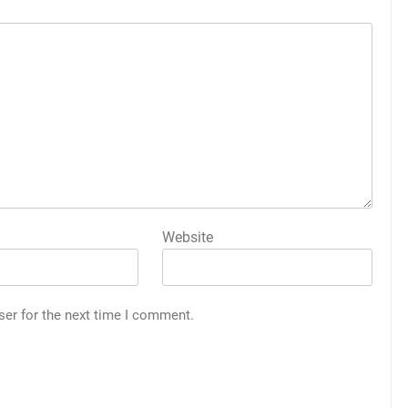
Website
ser for the next time I comment.