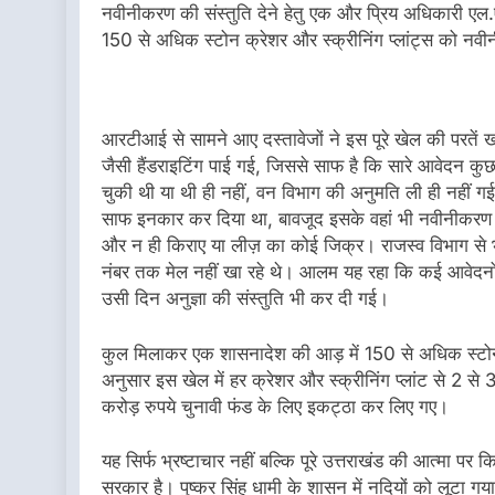
नवीनीकरण की संस्तुति देने हेतु एक और प्रिय अधिकारी एल
150 से अधिक स्टोन क्रेशर और स्क्रीनिंग प्लांट्स को नव
आरटीआई से सामने आए दस्तावेजों ने इस पूरे खेल की परते
जैसी हैंडराइटिंग पाई गई, जिससे साफ है कि सारे आवेदन कुछ 
चुकी थी या थी ही नहीं, वन विभाग की अनुमति ली ही नहीं ग
साफ इनकार कर दिया था, बावजूद इसके वहां भी नवीनीकरण कर
और न ही किराए या लीज़ का कोई जिक्र। राजस्व विभाग से 
नंबर तक मेल नहीं खा रहे थे। आलम यह रहा कि कई आवेदनों
उसी दिन अनुज्ञा की संस्तुति भी कर दी गई।
कुल मिलाकर एक शासनादेश की आड़ में 150 से अधिक स्टोन क
अनुसार इस खेल में हर क्रेशर और स्क्रीनिंग प्लांट से 2 
करोड़ रुपये चुनावी फंड के लिए इकट्ठा कर लिए गए।
यह सिर्फ भ्रष्टाचार नहीं बल्कि पूरे उत्तराखंड की आत्मा
सरकार है। पुष्कर सिंह धामी के शासन में नदियों को लूटा गया