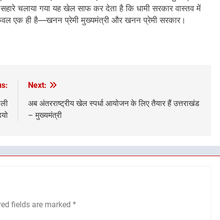
 सहारे चलाया गया यह खेल साफ कर देता है कि धामी सरकार वास्तव में
ेवल एक ही है—खनन प्रेमी मुख्यमंत्री और खनन प्रेमी सरकार।
us:
Next:
ाली
अब अंतरराष्ट्रीय खेल स्पर्धा आयोजन के लिए तैयार हैं उत्तराखंड
डियो
– मुख्यमंत्री
red fields are marked
*