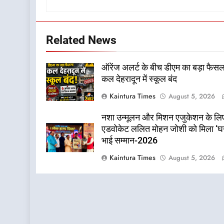
Related News
ऑरेंज अलर्ट के बीच डीएम का बड़ा फैसल
कल देहरादून में स्कूल बंद
Kaintura Times
August 5, 2026
नशा उन्मूलन और मिशन एजुकेशन के लि
एडवोकेट ललित मोहन जोशी को मिला ‘घन
भाई सम्मान-2026
Kaintura Times
August 5, 2026