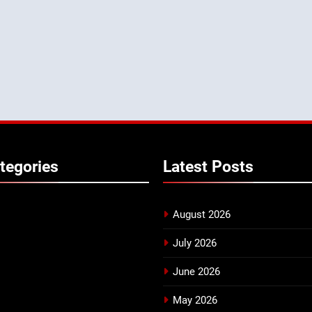
tegories
Latest
Posts
August 2026
July 2026
June 2026
May 2026