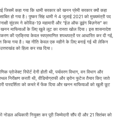
की गई जिसमें कहा गया कि धामी सरकार को खनन प्रेमी सरकार क्यों कहा
साबित हो गया है। पुष्कर सिंह धामी ने 4 जुलाई 2021 को मुख्यमंत्री पद
ाक्षी सुंदरम ने कोविड-19 महामारी और “ईज़ ऑफ डूइंग बिज़नेस” का
ं खनन माफियाओं के लिए खुले लूट का रास्ता खोल दिया। इस शासनादेश
ीनीकरण की प्रक्रिया केवल स्वप्रमाणित शपथपत्रों पर आधारित कर दी गई,
लन किया गया है। यह नीति केवल एक महीने के लिए बनाई गई थी लेकिन
 उत्तराखंड को हिला कर रख दिया।
णिक प्रोजेक्ट रिपोर्ट देनी होती थी, पर्यावरण विभाग, वन विभाग और
्थल निरीक्षण करती थी, वीडियोग्राफी और ड्रोन फुटेज तैयार किए जाते
सारी पारदर्शिता को कचरे में फेंक दिया और खनन माफियाओं को खुली छूट
को नोडल अधिकारी नियुक्त कर पूरी जिम्मेदारी सौंप दी और 21 सितंबर को