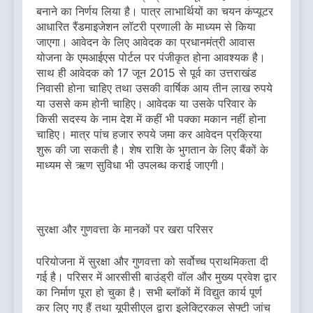
बनाने का निर्णय लिया है। पात्र लाभार्थियों का चयन कंप्यूटर
आधारित रैंडमाइजेशन लॉटरी प्रणाली के माध्यम से किया
जाएगा। आवेदन के लिए आवेदक का प्रधानमंत्री आवास
योजना के एमआईएस पोर्टल पर पंजीकृत होना आवश्यक है।
साथ ही आवेदक को 17 जून 2015 से पूर्व का उत्तराखंड
निवासी होना चाहिए तथा उसकी वार्षिक आय तीन लाख रुपये
या उससे कम होनी चाहिए। आवेदक या उसके परिवार के
किसी सदस्य के नाम देश में कहीं भी पक्का मकान नहीं होना
चाहिए। मात्र पांच हजार रुपये जमा कर आवेदन प्रक्रिया
शुरू की जा सकती है। शेष राशि के भुगतान के लिए बैंकों के
माध्यम से ऋण सुविधा भी उपलब्ध कराई जाएगी।
सुरक्षा और गुणवत्ता के मानकों पर खरा परिसर
परियोजना में सुरक्षा और गुणवत्ता को सर्वोच्च प्राथमिकता दी
गई है। परिसर में आरसीसी बाउंड्री वॉल और मुख्य प्रवेश द्वार
का निर्माण पूरा हो चुका है। सभी ब्लॉकों में विद्युत कार्य पूर्ण
कर लिए गए हैं तथा यूपीसीएल द्वारा इलेक्ट्रिकल सेफ्टी जांच