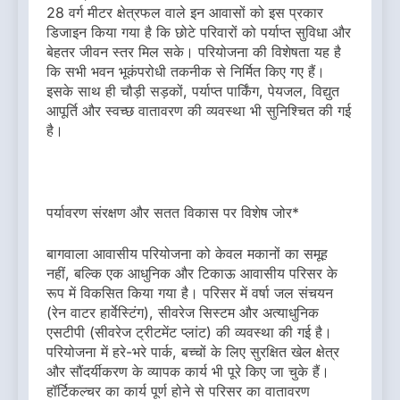
28 वर्ग मीटर क्षेत्रफल वाले इन आवासों को इस प्रकार
डिजाइन किया गया है कि छोटे परिवारों को पर्याप्त सुविधा और
बेहतर जीवन स्तर मिल सके। परियोजना की विशेषता यह है
कि सभी भवन भूकंपरोधी तकनीक से निर्मित किए गए हैं।
इसके साथ ही चौड़ी सड़कों, पर्याप्त पार्किंग, पेयजल, विद्युत
आपूर्ति और स्वच्छ वातावरण की व्यवस्था भी सुनिश्चित की गई
है।
पर्यावरण संरक्षण और सतत विकास पर विशेष जोर*
बागवाला आवासीय परियोजना को केवल मकानों का समूह
नहीं, बल्कि एक आधुनिक और टिकाऊ आवासीय परिसर के
रूप में विकसित किया गया है। परिसर में वर्षा जल संचयन
(रेन वाटर हार्वेस्टिंग), सीवरेज सिस्टम और अत्याधुनिक
एसटीपी (सीवरेज ट्रीटमेंट प्लांट) की व्यवस्था की गई है।
परियोजना में हरे-भरे पार्क, बच्चों के लिए सुरक्षित खेल क्षेत्र
और सौंदर्यीकरण के व्यापक कार्य भी पूरे किए जा चुके हैं।
हॉर्टिकल्चर का कार्य पूर्ण होने से परिसर का वातावरण