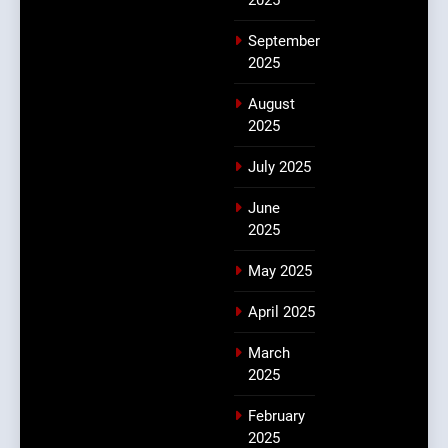
September
2025
August
2025
July 2025
June
2025
May 2025
April 2025
March
2025
February
2025