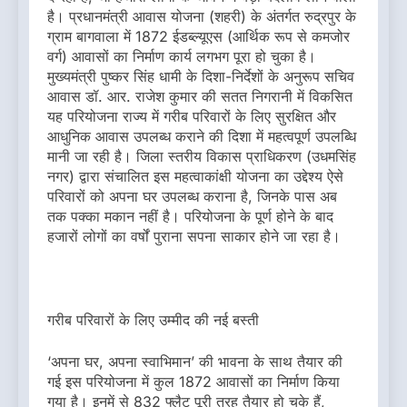
है। प्रधानमंत्री आवास योजना (शहरी) के अंतर्गत रुद्रपुर के
ग्राम बागवाला में 1872 ईडब्ल्यूएस (आर्थिक रूप से कमजोर
वर्ग) आवासों का निर्माण कार्य लगभग पूरा हो चुका है।
मुख्यमंत्री पुष्कर सिंह धामी के दिशा-निर्देशों के अनुरूप सचिव
आवास डॉ. आर. राजेश कुमार की सतत निगरानी में विकसित
यह परियोजना राज्य में गरीब परिवारों के लिए सुरक्षित और
आधुनिक आवास उपलब्ध कराने की दिशा में महत्वपूर्ण उपलब्धि
मानी जा रही है। जिला स्तरीय विकास प्राधिकरण (उधमसिंह
नगर) द्वारा संचालित इस महत्वाकांक्षी योजना का उद्देश्य ऐसे
परिवारों को अपना घर उपलब्ध कराना है, जिनके पास अब
तक पक्का मकान नहीं है। परियोजना के पूर्ण होने के बाद
हजारों लोगों का वर्षों पुराना सपना साकार होने जा रहा है।
गरीब परिवारों के लिए उम्मीद की नई बस्ती
‘अपना घर, अपना स्वाभिमान’ की भावना के साथ तैयार की
गई इस परियोजना में कुल 1872 आवासों का निर्माण किया
गया है। इनमें से 832 फ्लैट पूरी तरह तैयार हो चुके हैं,