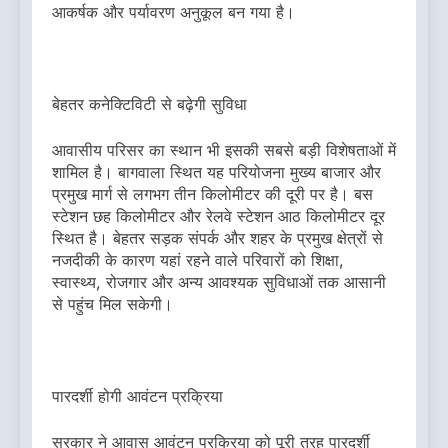
आकर्षक और पर्यावरण अनुकूल बन गया है।
बेहतर कनेक्टिविटी से बढ़ेगी सुविधा
आवासीय परिसर का स्थान भी इसकी सबसे बड़ी विशेषताओं में
शामिल है। बागवाला स्थित यह परियोजना मुख्य बाजार और
प्रमुख मार्ग से लगभग तीन किलोमीटर की दूरी पर है। बस
स्टेशन छह किलोमीटर और रेलवे स्टेशन आठ किलोमीटर दूर
स्थित है। बेहतर सड़क संपर्क और शहर के प्रमुख क्षेत्रों से
नजदीकी के कारण यहां रहने वाले परिवारों को शिक्षा,
स्वास्थ्य, रोजगार और अन्य आवश्यक सुविधाओं तक आसानी
से पहुंच मिल सकेगी।
पारदर्शी होगी आवंटन प्रक्रिया
सरकार ने आवास आवंटन प्रक्रिया को पूरी तरह पारदर्शी