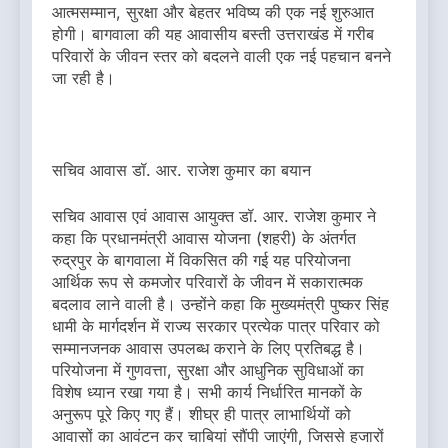
आत्मसम्मान, सुरक्षा और बेहतर भविष्य की एक नई शुरुआत
होगी। बागवाला की यह आवासीय बस्ती उत्तराखंड में गरीब
परिवारों के जीवन स्तर को बदलने वाली एक नई पहचान बनने
जा रही है।
सचिव आवास डॉ. आर. राजेश कुमार का बयान
सचिव आवास एवं आवास आयुक्त डॉ. आर. राजेश कुमार ने
कहा कि प्रधानमंत्री आवास योजना (शहरी) के अंतर्गत
रुद्रपुर के बागवाला में विकसित की गई यह परियोजना
आर्थिक रूप से कमजोर परिवारों के जीवन में सकारात्मक
बदलाव लाने वाली है। उन्होंने कहा कि मुख्यमंत्री पुष्कर सिंह
धामी के मार्गदर्शन में राज्य सरकार प्रत्येक पात्र परिवार को
सम्मानजनक आवास उपलब्ध कराने के लिए प्रतिबद्ध है।
परियोजना में गुणवत्ता, सुरक्षा और आधुनिक सुविधाओं का
विशेष ध्यान रखा गया है। सभी कार्य निर्धारित मानकों के
अनुरूप पूरे किए गए हैं। शीघ्र ही पात्र लाभार्थियों को
आवासों का आवंटन कर चाबियां सौंपी जाएंगी, जिससे हजारों