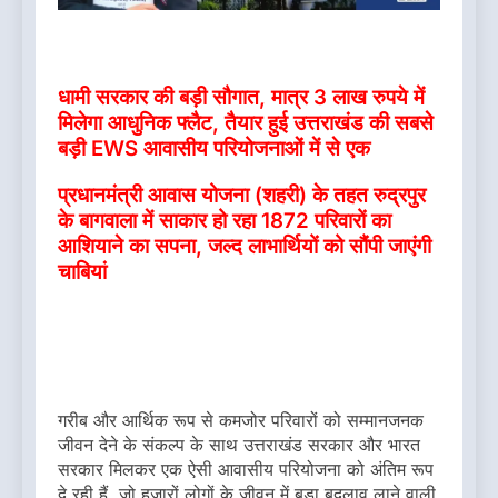
धामी सरकार की बड़ी सौगात, मात्र 3 लाख रुपये में
मिलेगा आधुनिक फ्लैट, तैयार हुई उत्तराखंड की सबसे
बड़ी EWS आवासीय परियोजनाओं में से एक
प्रधानमंत्री आवास योजना (शहरी) के तहत रुद्रपुर
के बागवाला में साकार हो रहा 1872 परिवारों का
आशियाने का सपना, जल्द लाभार्थियों को सौंपी जाएंगी
चाबियां
गरीब और आर्थिक रूप से कमजोर परिवारों को सम्मानजनक
जीवन देने के संकल्प के साथ उत्तराखंड सरकार और भारत
सरकार मिलकर एक ऐसी आवासीय परियोजना को अंतिम रूप
दे रही हैं, जो हजारों लोगों के जीवन में बड़ा बदलाव लाने वाली