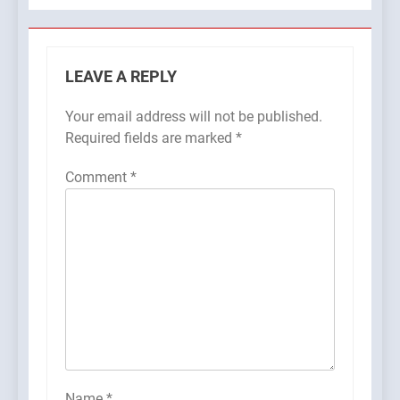
LEAVE A REPLY
Your email address will not be published.
Required fields are marked
*
Comment
*
Name
*