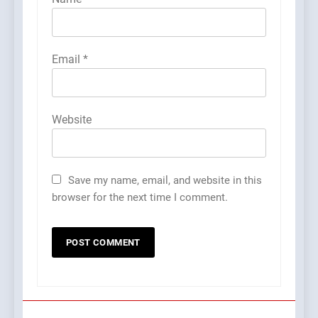
Email
*
Website
Save my name, email, and website in this
browser for the next time I comment.