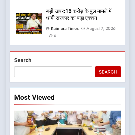
बड़ी खबर:16 करोड़ के पुल मामले में
धामी सरकार का बड़ा एक्शन
Kaintura Times
August 7, 2026
0
Search
SEARCH
Most Viewed