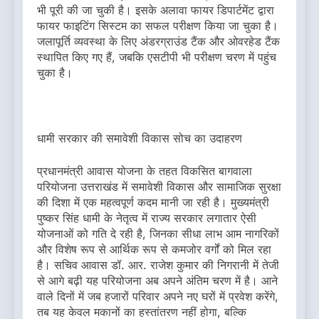
भी पूरी की जा चुकी है। इसके अलावा फायर डिपार्टमेंट द्वारा
फायर फाइटिंग सिस्टम का सफल परीक्षण किया जा चुका है।
जलापूर्ति व्यवस्था के लिए अंडरग्राउंड टैंक और ओवरहेड टैंक
स्थापित किए गए हैं, जबकि एसटीपी भी परीक्षण चरण में पहुंच
चुका है।
धामी सरकार की समावेशी विकास सोच का उदाहरण
प्रधानमंत्री आवास योजना के तहत विकसित बागवाला
परियोजना उत्तराखंड में समावेशी विकास और सामाजिक सुरक्षा
की दिशा में एक महत्वपूर्ण कदम मानी जा रही है। मुख्यमंत्री
पुष्कर सिंह धामी के नेतृत्व में राज्य सरकार लगातार ऐसी
योजनाओं को गति दे रही है, जिनका सीधा लाभ आम नागरिकों
और विशेष रूप से आर्थिक रूप से कमजोर वर्गों को मिल रहा
है। सचिव आवास डॉ. आर. राजेश कुमार की निगरानी में तेजी
से आगे बढ़ी यह परियोजना अब अपने अंतिम चरण में है। आने
वाले दिनों में जब हजारों परिवार अपने नए घरों में प्रवेश करेंगे,
तब यह केवल मकानों का हस्तांतरण नहीं होगा, बल्कि