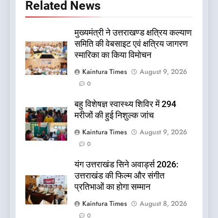
Related News
मुख्यमंत्री ने उत्तराखण्ड क्षत्रिय कल्याण
समिति की वेबसाइट एवं क्षत्रिय जागरण
स्मारिका का किया विमोचन
Kaintura Times
August 9, 2026
0
बहु विशेषज्ञ स्वास्थ्य शिविर में 294
मरीजों की हुई निशुल्क जांच
Kaintura Times
August 9, 2026
0
यंग उत्तराखंड सिने अवार्ड्स 2026:
उत्तराखंड की फिल्म और संगीत
प्रतिभाओं का होगा सम्मान
Kaintura Times
August 8, 2026
0