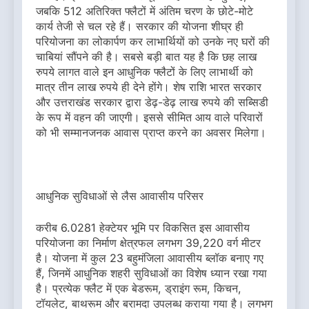
जबकि 512 अतिरिक्त फ्लैटों में अंतिम चरण के छोटे-मोटे
कार्य तेजी से चल रहे हैं। सरकार की योजना शीघ्र ही
परियोजना का लोकार्पण कर लाभार्थियों को उनके नए घरों की
चाबियां सौंपने की है। सबसे बड़ी बात यह है कि छह लाख
रुपये लागत वाले इन आधुनिक फ्लैटों के लिए लाभार्थी को
मात्र तीन लाख रुपये ही देने होंगे। शेष राशि भारत सरकार
और उत्तराखंड सरकार द्वारा डेढ़-डेढ़ लाख रुपये की सब्सिडी
के रूप में वहन की जाएगी। इससे सीमित आय वाले परिवारों
को भी सम्मानजनक आवास प्राप्त करने का अवसर मिलेगा।
आधुनिक सुविधाओं से लैस आवासीय परिसर
करीब 6.0281 हेक्टेयर भूमि पर विकसित इस आवासीय
परियोजना का निर्माण क्षेत्रफल लगभग 39,220 वर्ग मीटर
है। योजना में कुल 23 बहुमंजिला आवासीय ब्लॉक बनाए गए
हैं, जिनमें आधुनिक शहरी सुविधाओं का विशेष ध्यान रखा गया
है। प्रत्येक फ्लैट में एक बेडरूम, ड्राइंग रूम, किचन,
टॉयलेट, बाथरूम और बरामदा उपलब्ध कराया गया है। लगभग