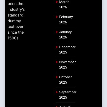
March
been the
2026
industry’s
standard
February
dummy
2026
text ever
since the
January
2026
1500s,
December
2025
November
2025
October
2025
September
2025