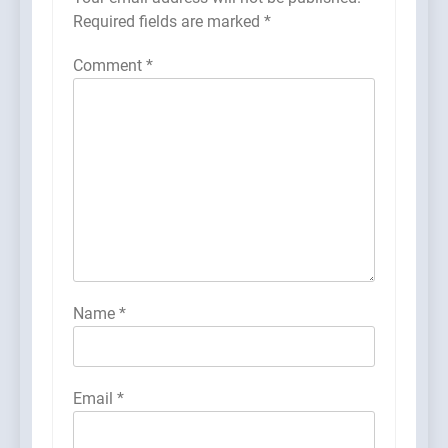
Required fields are marked
*
Comment
*
Name
*
Email
*