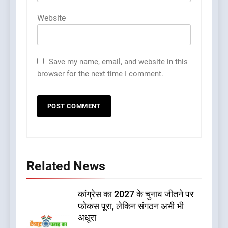
Website
Save my name, email, and website in this
browser for the next time I comment.
Related News
कांग्रेस का 2027 के चुनाव जीतने पर
फोकस पूरा, लेकिन संगठन अभी भी
अधूरा