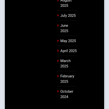
August
2025
July 2025
June
2025
May 2025
April 2025
March
2025
February
2025
October
2024