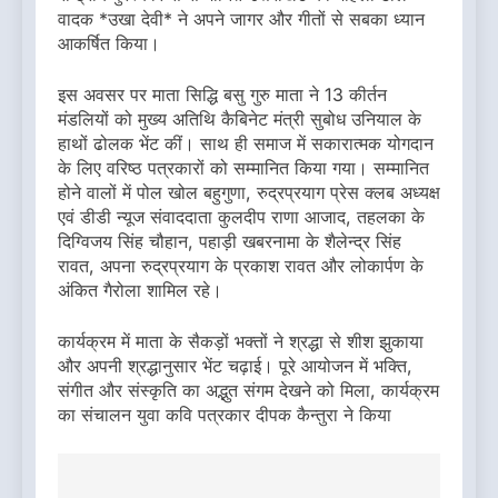
वादक *उखा देवी* ने अपने जागर और गीतों से सबका ध्यान
आकर्षित किया।
इस अवसर पर माता सिद्धि बसु गुरु माता ने 13 कीर्तन
मंडलियों को मुख्य अतिथि कैबिनेट मंत्री सुबोध उनियाल के
हाथों ढोलक भेंट कीं। साथ ही समाज में सकारात्मक योगदान
के लिए वरिष्ठ पत्रकारों को सम्मानित किया गया। सम्मानित
होने वालों में पोल खोल बहुगुणा, रुद्रप्रयाग प्रेस क्लब अध्यक्ष
एवं डीडी न्यूज संवाददाता कुलदीप राणा आजाद, तहलका के
दिग्विजय सिंह चौहान, पहाड़ी खबरनामा के शैलेन्द्र सिंह
रावत, अपना रुद्रप्रयाग के प्रकाश रावत और लोकार्पण के
अंकित गैरोला शामिल रहे।
कार्यक्रम में माता के सैकड़ों भक्तों ने श्रद्धा से शीश झुकाया
और अपनी श्रद्धानुसार भेंट चढ़ाई। पूरे आयोजन में भक्ति,
संगीत और संस्कृति का अद्भुत संगम देखने को मिला, कार्यक्रम
का संचालन युवा कवि पत्रकार दीपक कैन्तुरा ने किया