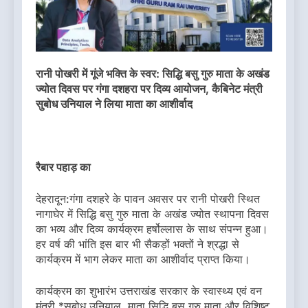
रानी पोखरी में गूंजे भक्ति के स्वर: सिद्धि बसु गुरु माता के अखंड
ज्योत दिवस पर गंगा दशहरा पर दिव्य आयोजन, कैबिनेट मंत्री
सुबोध उनियाल ने लिया माता का आशीर्वाद
रैबार पहाड़ का
देहरादून:गंगा दशहरे के पावन अवसर पर रानी पोखरी स्थित
नागाघेर में सिद्धि बसु गुरु माता के अखंड ज्योत स्थापना दिवस
का भव्य और दिव्य कार्यक्रम हर्षोल्लास के साथ संपन्न हुआ।
हर वर्ष की भांति इस बार भी सैकड़ों भक्तों ने श्रद्धा से
कार्यक्रम में भाग लेकर माता का आशीर्वाद प्राप्त किया।
कार्यक्रम का शुभारंभ उत्तराखंड सरकार के स्वास्थ्य एवं वन
मंत्री *सुबोध उनियाल, माता सिद्धि बसु गुरु माता और विशिष्ट