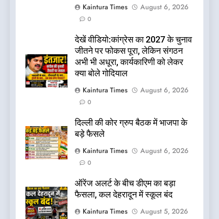
Kaintura Times
August 6, 2026
0
देखें वीडियो:कांग्रेस का 2027 के चुनाव
जीतने पर फोकस पूरा, लेकिन संगठन
अभी भी अधूरा, कार्यकारिणी को लेकर
क्या बोले गोदियाल
Kaintura Times
August 6, 2026
0
दिल्ली की कोर ग्रुप बैठक में भाजपा के
बड़े फैसले
Kaintura Times
August 6, 2026
0
ऑरेंज अलर्ट के बीच डीएम का बड़ा
फैसला, कल देहरादून में स्कूल बंद
Kaintura Times
August 5, 2026